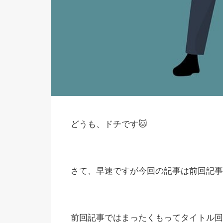
どうも、ドチです🐱
さて、早速ですが今回の記事は前回記事
前回記事ではまったくもってタイトル回