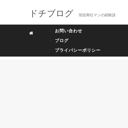
ドチブログ
現役商社マンの経験談
お問い合わせ
ブログ
プライバシーポリシー