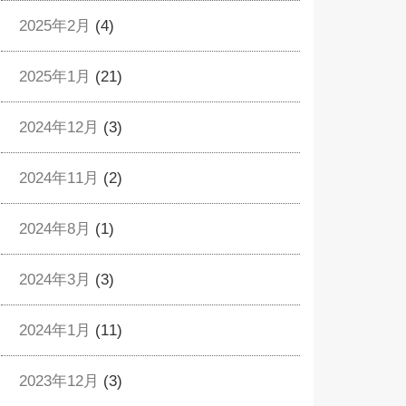
2025年2月
(4)
2025年1月
(21)
2024年12月
(3)
2024年11月
(2)
2024年8月
(1)
2024年3月
(3)
2024年1月
(11)
2023年12月
(3)