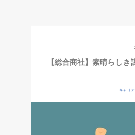
【総合商社】素晴らしき課
キャリア