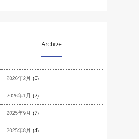
Archive
2026年2月
(6)
2026年1月
(2)
2025年9月
(7)
2025年8月
(4)