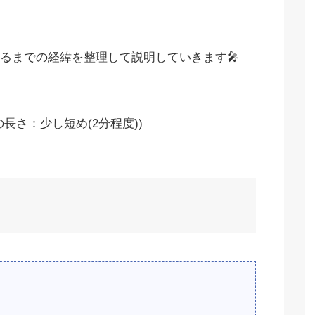
るまでの経緯を整理して説明していきます🎤
長さ：少し短め(2分程度))