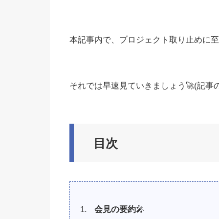
本記事内で、プロジェクト取り止めに至
それでは早速見ていきましょう🚀(記事の
目次
会見の要約
🎤