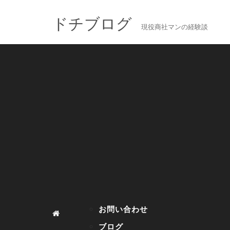
ドチブログ
現役商社マンの経験談
お問い合わせ
ブログ