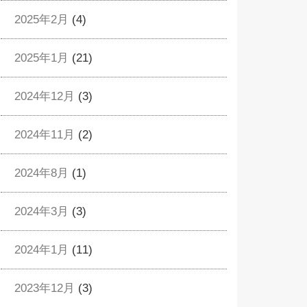
2025年2月
(4)
2025年1月
(21)
2024年12月
(3)
2024年11月
(2)
2024年8月
(1)
2024年3月
(3)
2024年1月
(11)
2023年12月
(3)