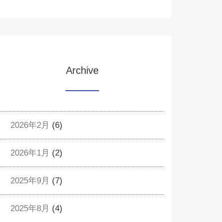
Archive
2026年2月
(6)
2026年1月
(2)
2025年9月
(7)
2025年8月
(4)