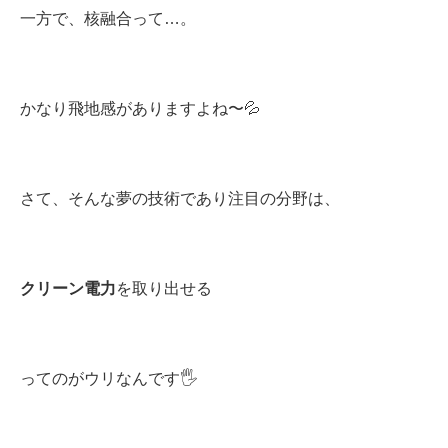
一方で、核融合って…。
かなり飛地感がありますよね〜💦
さて、そんな夢の技術であり注目の分野は、
クリーン電力
を取り出せる
ってのがウリなんです🖐️