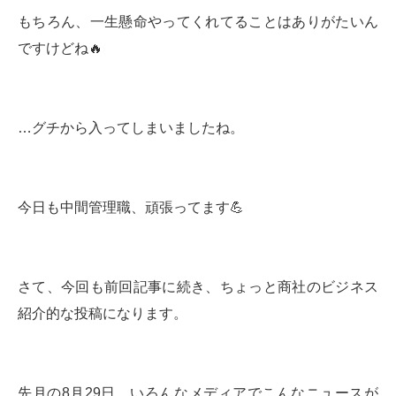
もちろん、一生懸命やってくれてることはありがたいん
ですけどね🔥
…グチから入ってしまいましたね。
今日も中間管理職、頑張ってます💪
さて、今回も前回記事に続き、ちょっと商社のビジネス
紹介的な投稿になります。
先月の8月29日、いろんなメディアでこんなニュースが