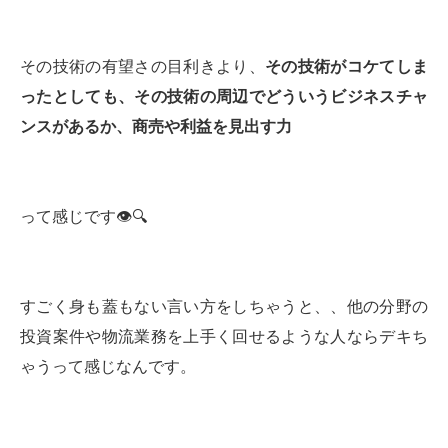
その技術の有望さの目利きより、
その技術がコケてしま
ったとしても、その技術の周辺でどういうビジネスチャ
ンスがあるか、商売や利益を見出す力
って感じです👁️🔍
すごく身も蓋もない言い方をしちゃうと、、他の分野の
投資案件や物流業務を上手く回せるような人ならデキち
ゃうって感じなんです。