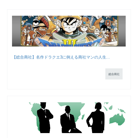
【総合商社】名作ドラクエ3に例える商社マンの人生...
総合商社