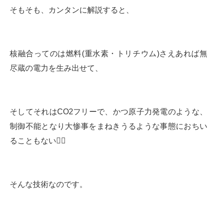
そもそも、カンタンに解説すると、
核融合ってのは燃料(重水素・トリチウム)さえあれば無
尽蔵の電力を生み出せて、
そしてそれはCO2フリーで、かつ原子力発電のような、
制御不能となり大惨事をまねきうるような事態におちい
ることもない🙅‍♀️
そんな技術なのです。