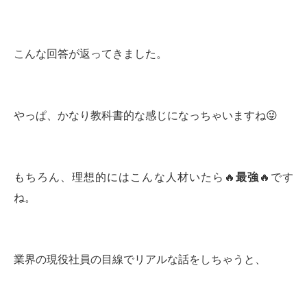
こんな回答が返ってきました。
やっぱ、かなり教科書的な感じになっちゃいますね😜
もちろん、理想的にはこんな人材いたら🔥
最強
🔥です
ね。
業界の現役社員の目線でリアルな話をしちゃうと、