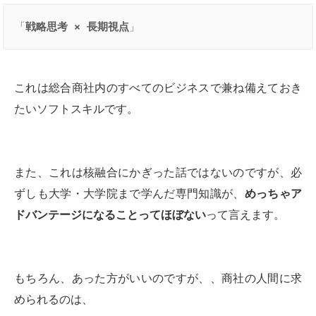
「
戦略思考
 × 
長期視点
」
これは総合商社内のすべてのビジネスで兼ね備えておき
たいソフトスキルです。
また、これは核融合にかぎった話ではないのですが、必
ずしも大学・大学院まで学んだ専門知識が、
めっちゃア
ドバンテージになることってほぼない
って言えます。
もちろん、あった方がいいのですが、、商社の人間に求
められるのは、