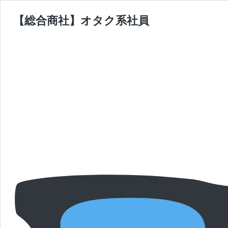
【総合商社】オタク系社員