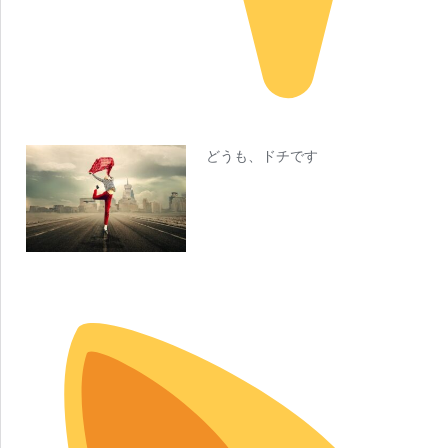
どうも、ドチです