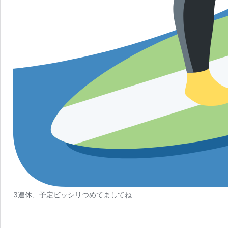
3連休、予定ビッシリつめてましてね