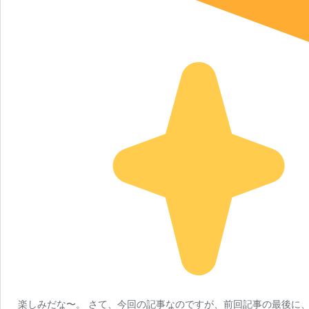
楽しみだな〜。 さて、今回の記事なのですが、前回記事の最後に