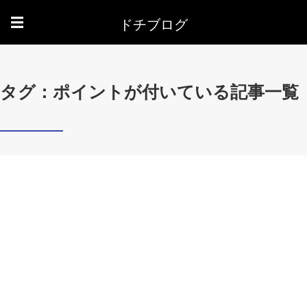
ドチブログ
☰
タグ：ポイントが付いている記事一覧