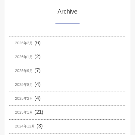
Archive
(6)
2026年2月
(2)
2026年1月
(7)
2025年9月
(4)
2025年8月
(4)
2025年2月
(21)
2025年1月
(3)
2024年12月