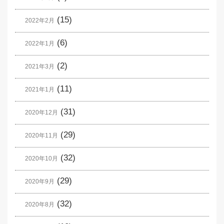
(15)
2022年2月
(6)
2022年1月
(2)
2021年3月
(11)
2021年1月
(31)
2020年12月
(29)
2020年11月
(32)
2020年10月
(29)
2020年9月
(32)
2020年8月