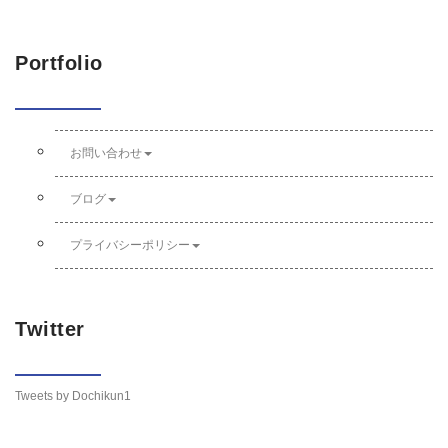
Portfolio
お問い合わせ
ブログ
プライバシーポリシー
Twitter
Tweets by Dochikun1