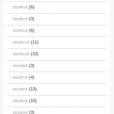
(6)
2023年3月
(3)
2023年2月
(6)
2023年1月
(11)
2022年12月
(10)
2022年11月
(3)
2022年8月
(4)
2022年7月
(13)
2022年6月
(10)
2022年5月
(3)
2022年3月