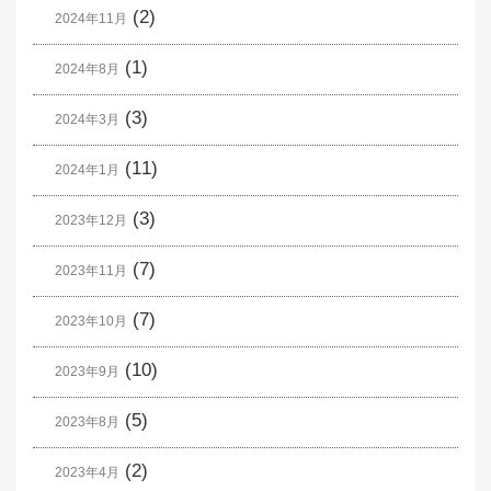
(2)
2024年11月
(1)
2024年8月
(3)
2024年3月
(11)
2024年1月
(3)
2023年12月
(7)
2023年11月
(7)
2023年10月
(10)
2023年9月
(5)
2023年8月
(2)
2023年4月