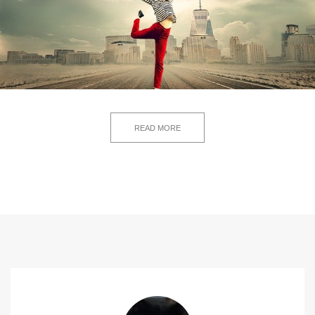
READ MORE