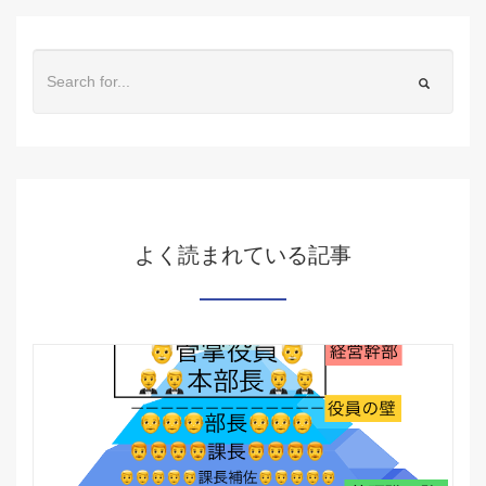
よく読まれている記事