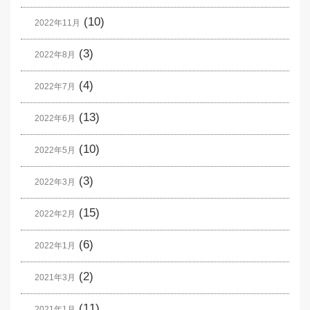
(10)
2022年11月
(3)
2022年8月
(4)
2022年7月
(13)
2022年6月
(10)
2022年5月
(3)
2022年3月
(15)
2022年2月
(6)
2022年1月
(2)
2021年3月
(11)
2021年1月