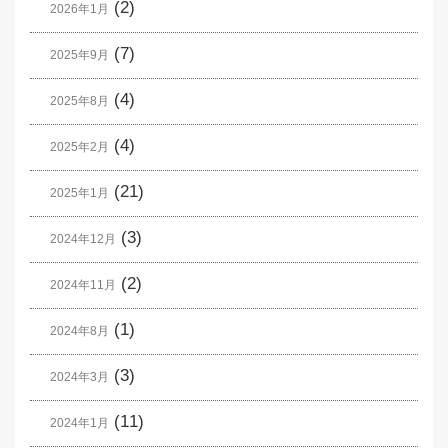
(2)
2026年1月
(7)
2025年9月
(4)
2025年8月
(4)
2025年2月
(21)
2025年1月
(3)
2024年12月
(2)
2024年11月
(1)
2024年8月
(3)
2024年3月
(11)
2024年1月