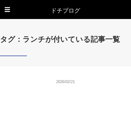
ドチブログ
☰
タグ：ランチが付いている記事一覧
2026/02/21