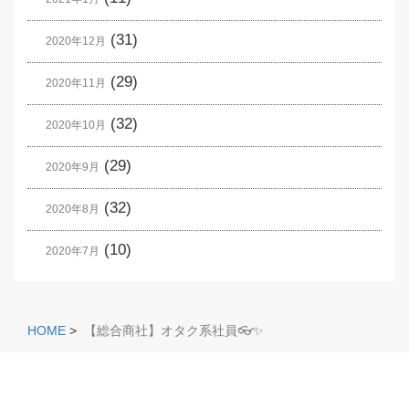
(31)
2020年12月
(29)
2020年11月
(32)
2020年10月
(29)
2020年9月
(32)
2020年8月
(10)
2020年7月
HOME
>
【総合商社】オタク系社員👓✨