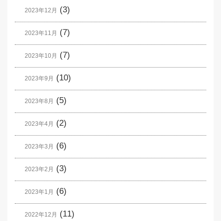
(3)
2023年12月
(7)
2023年11月
(7)
2023年10月
(10)
2023年9月
(5)
2023年8月
(2)
2023年4月
(6)
2023年3月
(3)
2023年2月
(6)
2023年1月
(11)
2022年12月