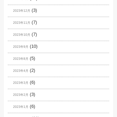
(3)
2023年12月
(7)
2023年11月
(7)
2023年10月
(10)
2023年9月
(5)
2023年8月
(2)
2023年4月
(6)
2023年3月
(3)
2023年2月
(6)
2023年1月