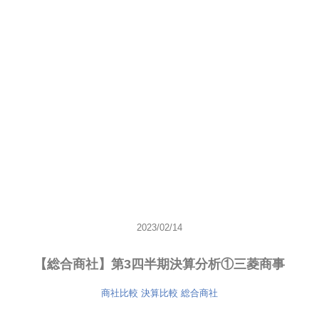
2023/02/14
【総合商社】第3四半期決算分析①三菱商事
商社比較
決算比較
総合商社