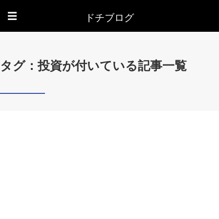
ドチブログ
☰
タグ：投資が付いている記事一覧