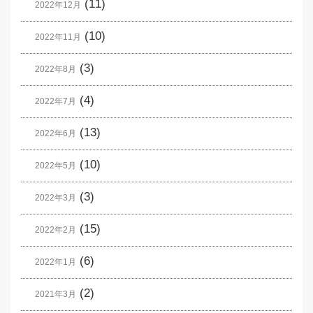
(11)
2022年12月
(10)
2022年11月
(3)
2022年8月
(4)
2022年7月
(13)
2022年6月
(10)
2022年5月
(3)
2022年3月
(15)
2022年2月
(6)
2022年1月
(2)
2021年3月