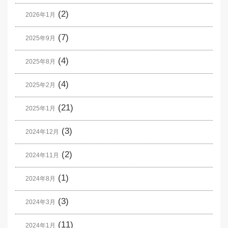
(2)
2026年1月
(7)
2025年9月
(4)
2025年8月
(4)
2025年2月
(21)
2025年1月
(3)
2024年12月
(2)
2024年11月
(1)
2024年8月
(3)
2024年3月
(11)
2024年1月