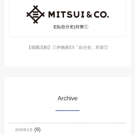
【就職活動】三井物産ES「自分史」対策①
Archive
(6)
2026年2月