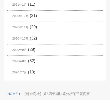
(11)
2021年1月
(31)
2020年12月
(29)
2020年11月
(32)
2020年10月
(29)
2020年9月
(32)
2020年8月
(10)
2020年7月
HOME
>
【総合商社】第3四半期決算分析①三菱商事