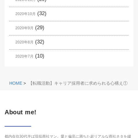
(32)
2020年10月
(29)
2020年9月
(32)
2020年8月
(10)
2020年7月
HOME
>
【転職活動】キャリア採用者に求められる心構え①
About me!
都内在住30代半ば現役商社マン。愛と偏見に満ちた超リアルな商社ネタを綴