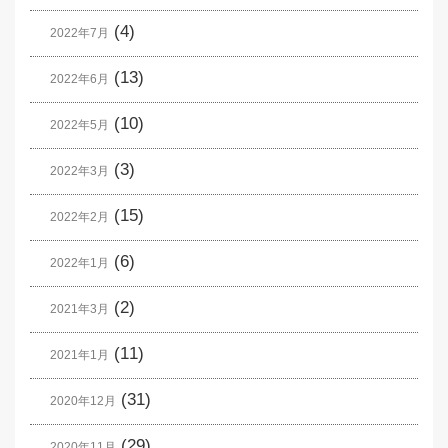
(4)
2022年7月
(13)
2022年6月
(10)
2022年5月
(3)
2022年3月
(15)
2022年2月
(6)
2022年1月
(2)
2021年3月
(11)
2021年1月
(31)
2020年12月
(29)
2020年11月