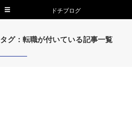
ドチブログ
☰
タグ：転職が付いている記事一覧