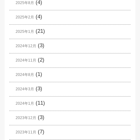
(4)
2025年8月
(4)
2025年2月
(21)
2025年1月
(3)
2024年12月
(2)
2024年11月
(1)
2024年8月
(3)
2024年3月
(11)
2024年1月
(3)
2023年12月
(7)
2023年11月