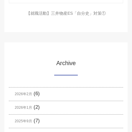
【就職活動】三井物産ES「自分史」対策①
Archive
(6)
2026年2月
(2)
2026年1月
(7)
2025年9月