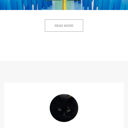
READ MORE