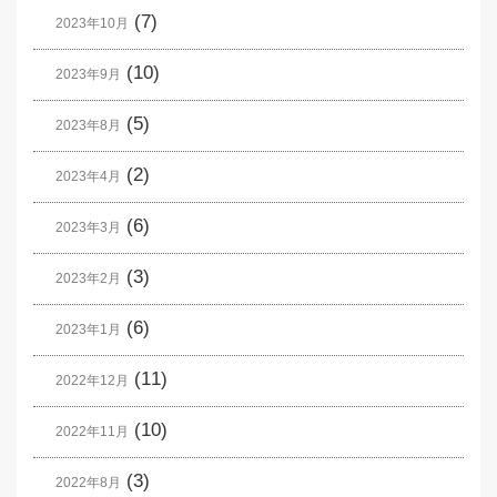
(7)
2023年10月
(10)
2023年9月
(5)
2023年8月
(2)
2023年4月
(6)
2023年3月
(3)
2023年2月
(6)
2023年1月
(11)
2022年12月
(10)
2022年11月
(3)
2022年8月