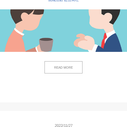
READ MORE
2022/11/27