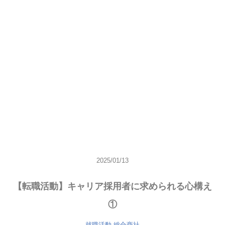
2025/01/13
【転職活動】キャリア採用者に求められる心構え
①
就職活動
総合商社