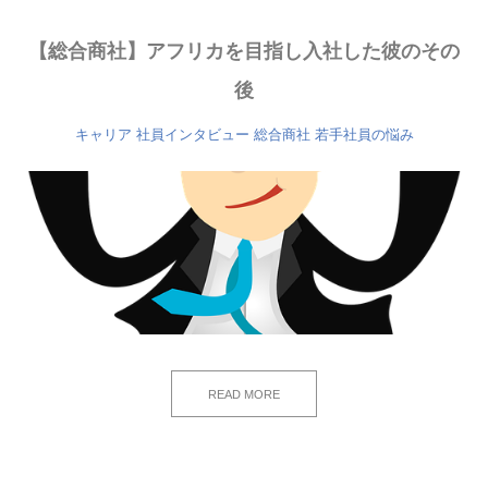
【総合商社】アフリカを目指し入社した彼のその
後
キャリア
社員インタビュー
総合商社
若手社員の悩み
READ MORE