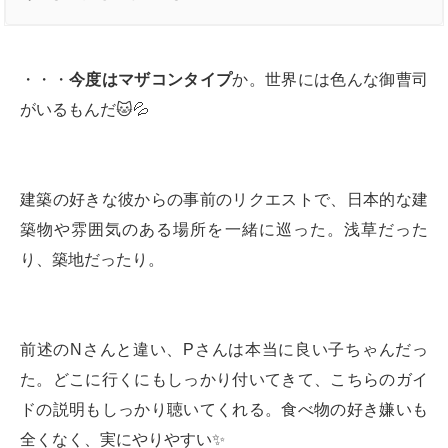
・・・
今度はマザコンタイプ
か。世界には色んな御曹司
がいるもんだ🐱💦
建築の好きな彼からの事前のリクエストで、日本的な建
築物や雰囲気のある場所を一緒に巡った。浅草だった
り、築地だったり。
前述のNさんと違い、Pさんは本当に良い子ちゃんだっ
た。どこに行くにもしっかり付いてきて、こちらのガイ
ドの説明もしっかり聴いてくれる。食べ物の好き嫌いも
全くなく、実にやりやすい✨