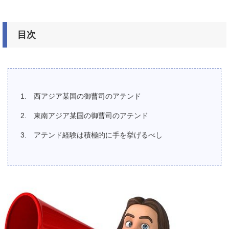
目次
西アジア某国の御曹司のアテンド
東南アジア某国の御曹司のアテンド
アテンド経験は積極的に手を挙げるべし