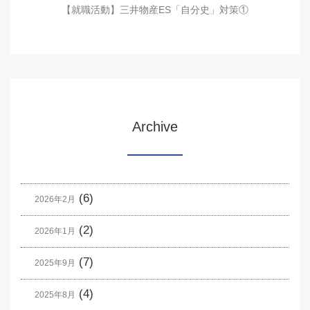
【就職活動】三井物産ES「自分史」対策①
Archive
(6)
2026年2月
(2)
2026年1月
(7)
2025年9月
(4)
2025年8月