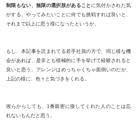
制限もない、無限の選択肢があること
に気付かされた気
がする。やってみたいことに何でも挑戦すれば良いと、
それまで以上に思う様になったというか。
もし、本記事を読まれてる若手社員の方で、同じ様な機
会があれば、是非とも積極的に手を挙げて経験されると
良いと思う。アレンジはめっちゃくちゃ面倒いのだが、
上記の様に、色々と気づきをくれる。
彼らからしても、1番親密に接してくれた人のことは忘
れないもんだと思う。