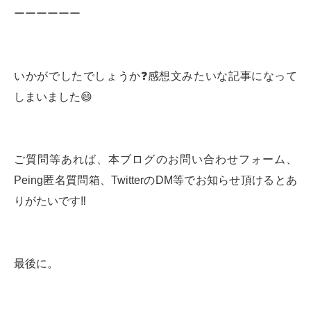
ーーーーーー
いかがでしたでしょうか❓感想文みたいな記事になって
しまいました😄
ご質問等あれば、本ブログのお問い合わせフォーム、
Peing匿名質問箱、TwitterのDM等でお知らせ頂けるとあ
りがたいです‼️
最後に。