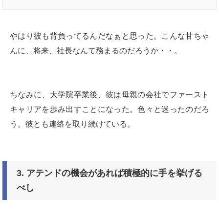
やはり彼も背負ってるんだなぁと思った。こんな甘ちゃ
んに、将来、社長なんて務まるのだろうか・・。
ちなみに、大学院卒業後、彼は母親の会社でファースト
キャリアを歩み出すことになった。色々と迷ったのだろ
う。彼とも連絡を取り続けている。
3.
アテンドの機会があれば積極的に手を挙げる
べし