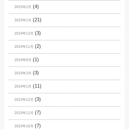
(4)
2025年2月
(21)
2025年1月
(3)
2024年12月
(2)
2024年11月
(1)
2024年8月
(3)
2024年3月
(11)
2024年1月
(3)
2023年12月
(7)
2023年11月
(7)
2023年10月