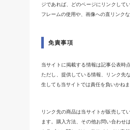
ジであれば、どのページにリンクして
フレームの使用や、画像への直リンクな
免責事項
当サイトに掲載する情報は記事公表時
ただし、提供している情報、リンク先
生しても当サイトでは責任を負いかねま
リンク先の商品は当サイトが販売して
ます。購入方法、その他お問い合わせ