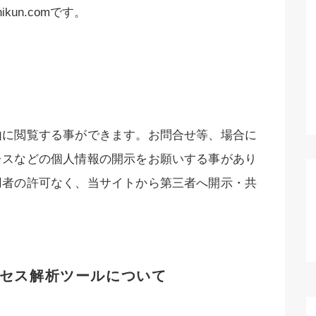
ikun.comです。
由に閲覧する事ができます。お問合せ等、場合に
レスなどの個人情報の開示をお願いする事があり
用者の許可なく、当サイトから第三者へ開示・共
セス解析ツールについて