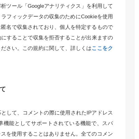
解析ツール「Googleアナリティクス」を利用して
トラフィックデータの収集のためにCookieを使用
は匿名で収集されており、個人を特定するもので
無効にすることで収集を拒否することが出来ますの
ください。この規約に関して、詳しくは
ここをク
て
として、コメントの際に使用されたIPアドレス
準機能としてサポートされている機能で、スパ
レスを使用することはありません。全てのコメン