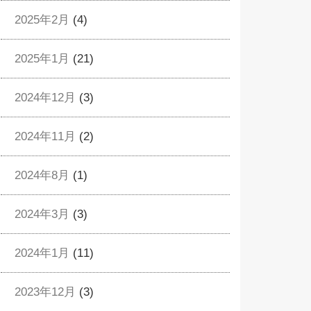
2025年2月
(4)
2025年1月
(21)
2024年12月
(3)
2024年11月
(2)
2024年8月
(1)
2024年3月
(3)
2024年1月
(11)
2023年12月
(3)