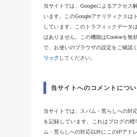
当サイトでは、Googleによるアクセス
います。このGoogleアナリティクスは
しています。このトラフィックデータ
はありません。この機能はCookieを
で、お使いのブラウザの設定をご確認
リック
してください。
当サイトへのコメントについ
当サイトでは、スパム・荒らしへの対応
を記録しています。これはブログの標
ム・荒らしへの対応以外にこのIPアド