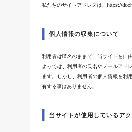
私たちのサイトアドレスは、https://doch
個人情報の収集について
利用者は匿名のままで、当サイトを自
よっては、利用者の氏名やメールアド
ます。しかし、利用者の個人情報を利
有する事はありません。
当サイトが使用しているアク