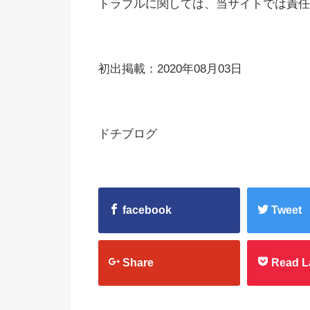
トラブルに関しては、当サイトでは責任
初出掲載：2020年08月03日
ドチブログ
facebook
Tweet
Share
Read L