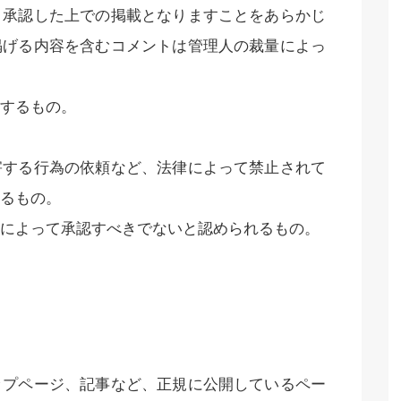
、承認した上での掲載となりますことをあらかじ
掲げる内容を含むコメントは管理人の裁量によっ
するもの。
害する行為の依頼など、法律によって禁止されて
るもの。
によって承認すべきでないと認められるもの。
ップページ、記事など、正規に公開しているペー