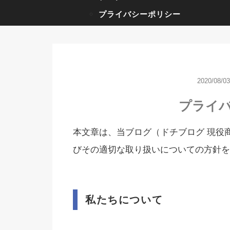
プライバシーポリシー
2020/08/03
プライ
本文章は、当ブログ（ドチブログ 現役
びその適切な取り扱いについての方針を
私たちについて