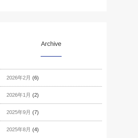
Archive
2026年2月
(6)
2026年1月
(2)
2025年9月
(7)
2025年8月
(4)