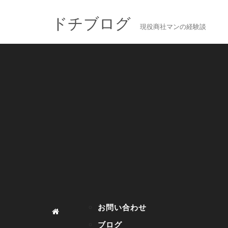
ドチブログ
現役商社マンの経験談
お問い合わせ
ブログ