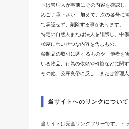
トは管理人が事前にその内容を確認し
めご了承下さい。加えて、次の各号に
て承認せず、削除する事があります。
特定の自然人または法人を誹謗し、中傷
極度にわいせつな内容を含むもの。
禁制品の取引に関するものや、他者を
いる物品、行為の依頼や斡旋などに関す
その他、公序良俗に反し、または管理人
当サイトへのリンクについて
当サイトは完全リンクフリーです。ト