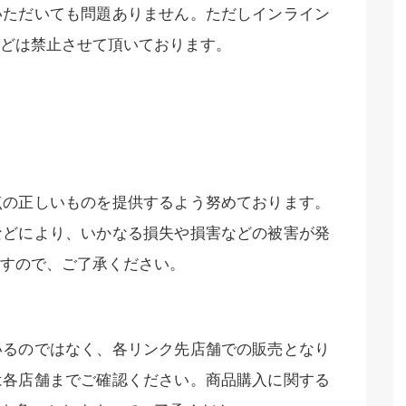
いただいても問題ありません。ただしインライン
どは禁止させて頂いております。
点の正しいものを提供するよう努めております。
などにより、いかなる損失や損害などの被害が発
すので、ご了承ください。
いるのではなく、各リンク先店舗での販売となり
は各店舗までご確認ください。商品購入に関する