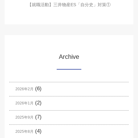
【就職活動】三井物産ES「自分史」対策①
Archive
(6)
2026年2月
(2)
2026年1月
(7)
2025年9月
(4)
2025年8月