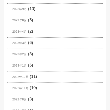
(10)
2023年9月
(5)
2023年8月
(2)
2023年4月
(6)
2023年3月
(3)
2023年2月
(6)
2023年1月
(11)
2022年12月
(10)
2022年11月
(3)
2022年8月