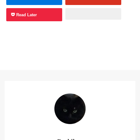
Read Later