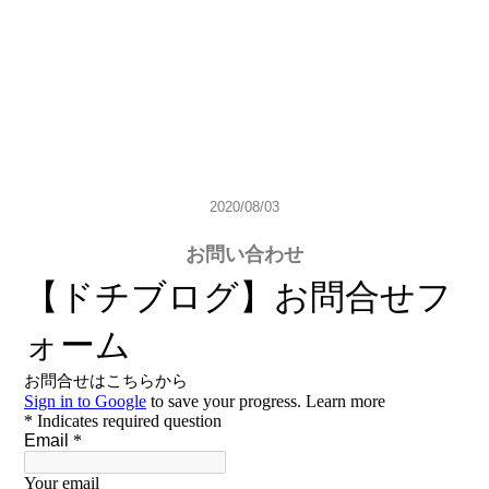
2020/08/03
お問い合わせ