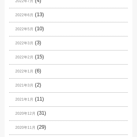
(4)
2022年7月
(13)
2022年6月
(10)
2022年5月
(3)
2022年3月
(15)
2022年2月
(6)
2022年1月
(2)
2021年3月
(11)
2021年1月
(31)
2020年12月
(29)
2020年11月