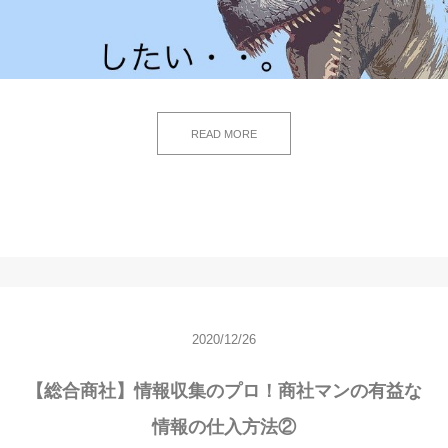
READ MORE
2020/12/26
【総合商社】情報収集のプロ！商社マンの有益な
情報の仕入方法②