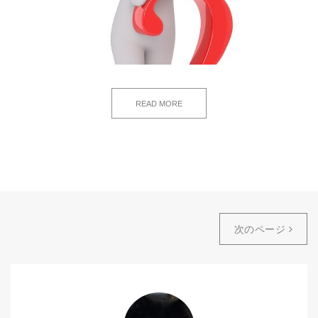
READ MORE
次のページ