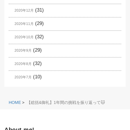
(31)
2020年12月
(29)
2020年11月
(32)
2020年10月
(29)
2020年9月
(32)
2020年8月
(10)
2020年7月
HOME
>
【総括&御礼】1年間の挑戦を振り返って🐱
About me!