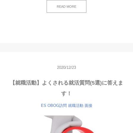
READ MORE
2020/12/23
【就職活動】よくされる就活質問(5選)に答えま
す！
ES
OBOG訪問
就職活動
面接