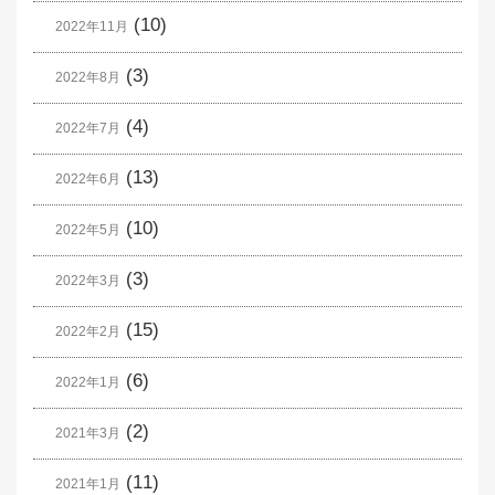
(10)
2022年11月
(3)
2022年8月
(4)
2022年7月
(13)
2022年6月
(10)
2022年5月
(3)
2022年3月
(15)
2022年2月
(6)
2022年1月
(2)
2021年3月
(11)
2021年1月