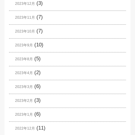
(3)
2023年12月
(7)
2023年11月
(7)
2023年10月
(10)
2023年9月
(5)
2023年8月
(2)
2023年4月
(6)
2023年3月
(3)
2023年2月
(6)
2023年1月
(11)
2022年12月