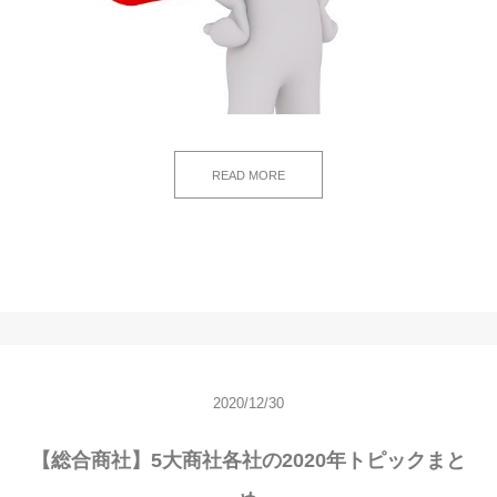
READ MORE
2020/12/30
【総合商社】5大商社各社の2020年トピックまと