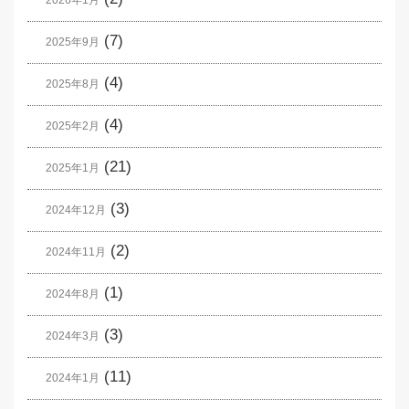
(7)
2025年9月
(4)
2025年8月
(4)
2025年2月
(21)
2025年1月
(3)
2024年12月
(2)
2024年11月
(1)
2024年8月
(3)
2024年3月
(11)
2024年1月