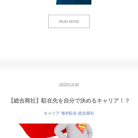
READ MORE
2020/12/30
【総合商社】駐在先を自分で決めるキャリア！？
キャリア
海外駐在
総合商社