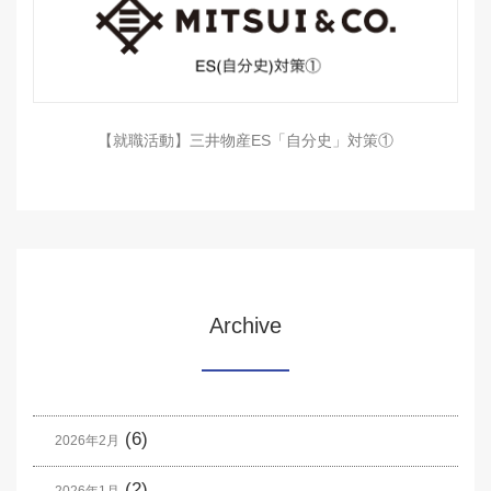
【就職活動】三井物産ES「自分史」対策①
Archive
(6)
2026年2月
(2)
2026年1月