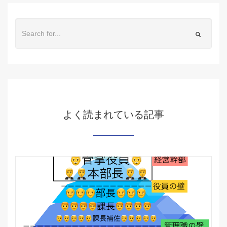
よく読まれている記事