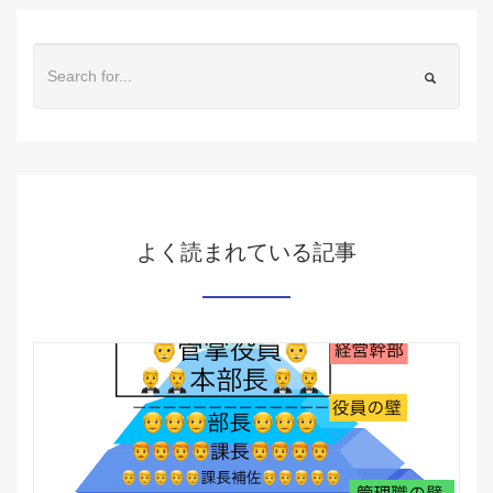
よく読まれている記事