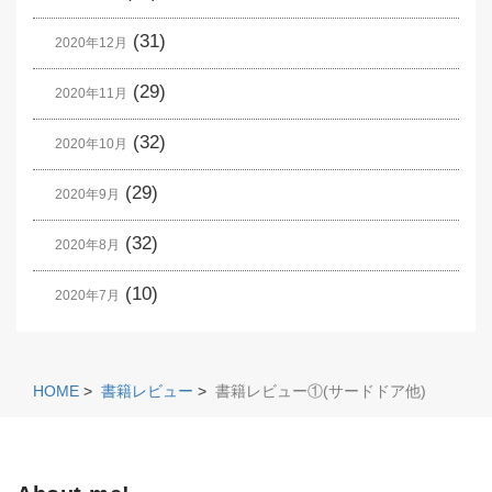
(31)
2020年12月
(29)
2020年11月
(32)
2020年10月
(29)
2020年9月
(32)
2020年8月
(10)
2020年7月
HOME
>
書籍レビュー
>
書籍レビュー①(サードドア他)