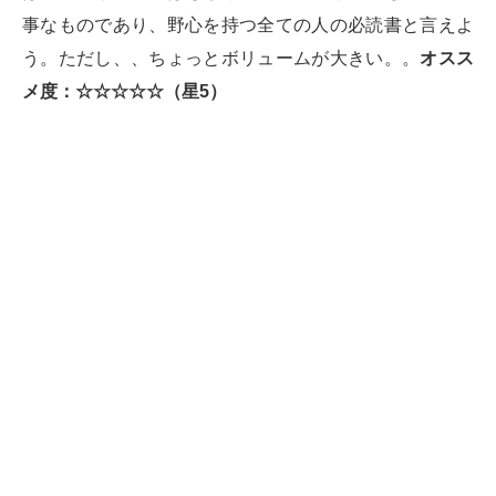
事なものであり、野心を持つ全ての人の必読書と言えよ
う。ただし、、ちょっとボリュームが大きい。。
オスス
メ度：☆☆☆☆☆（星5）