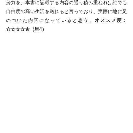
努力を、本書に記載する内容の通り積み重ねれば誰でも
自由度の高い生活を送れると言っており、実際に地に足
のついた内容になっていると思う。
オススメ度：
☆☆☆☆★（星4）