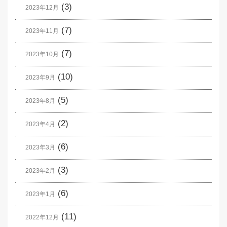
(3)
2023年12月
(7)
2023年11月
(7)
2023年10月
(10)
2023年9月
(5)
2023年8月
(2)
2023年4月
(6)
2023年3月
(3)
2023年2月
(6)
2023年1月
(11)
2022年12月