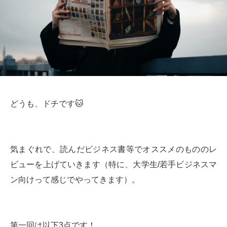
どうも、ドチです🐱
気まぐれで、読んだビジネス書等でオススメのもののレ
ビューを上げていきます（特に、大学生/若手ビジネスマ
ン向けって感じでやってきます）。
第一回は以下3点です！