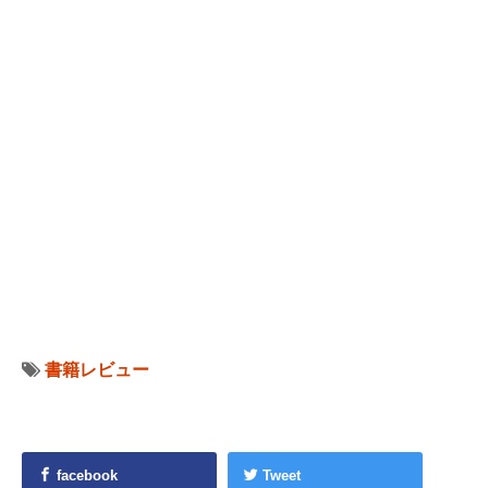
書籍レビュー
facebook
Tweet