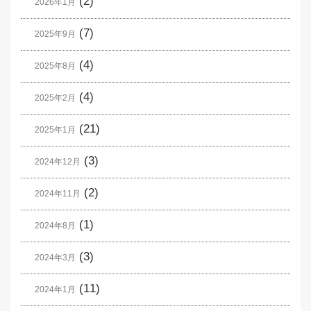
(2)
2026年1月
(7)
2025年9月
(4)
2025年8月
(4)
2025年2月
(21)
2025年1月
(3)
2024年12月
(2)
2024年11月
(1)
2024年8月
(3)
2024年3月
(11)
2024年1月