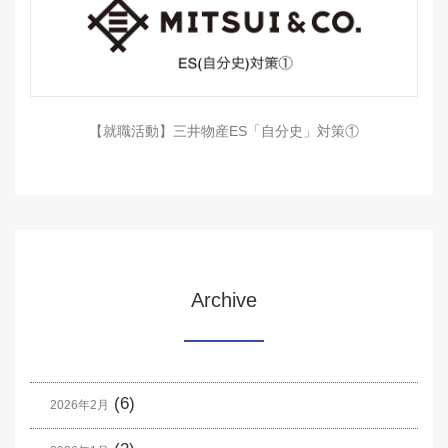
【就職活動】三井物産ES「自分史」対策①
Archive
(6)
2026年2月