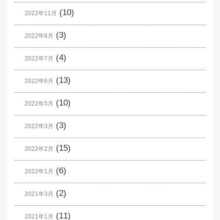
(10)
2022年11月
(3)
2022年8月
(4)
2022年7月
(13)
2022年6月
(10)
2022年5月
(3)
2022年3月
(15)
2022年2月
(6)
2022年1月
(2)
2021年3月
(11)
2021年1月