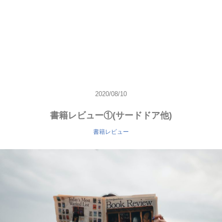
2020/08/10
書籍レビュー①(サードドア他)
書籍レビュー