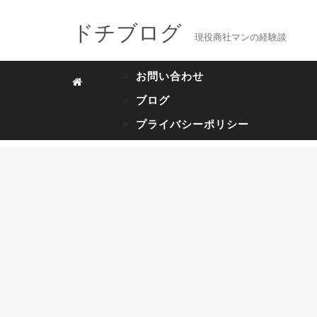
ドチブログ
現役商社マンの経験談
お問い合わせ
ブログ
プライバシーポリシー