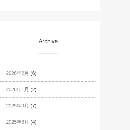
Archive
2026年2月
(6)
2026年1月
(2)
2025年9月
(7)
2025年8月
(4)