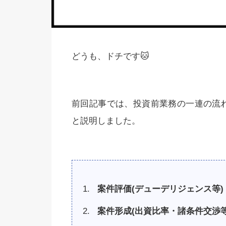
どうも、ドチです🐱
前回記事では、投資前業務の一連の流
と説明しました。
案件評価
(
デューデリジェンス等
)
案件形成
(
出資比率・諸条件交渉