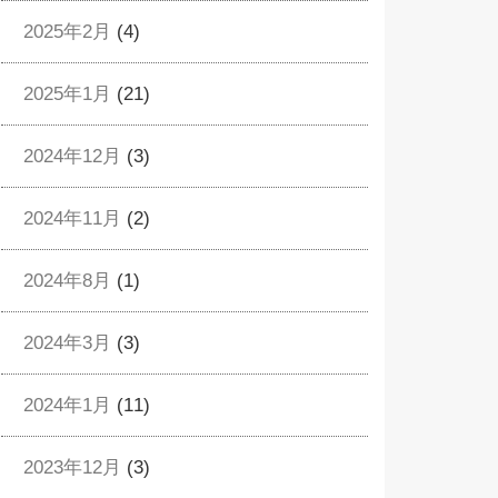
2025年2月
(4)
2025年1月
(21)
2024年12月
(3)
2024年11月
(2)
2024年8月
(1)
2024年3月
(3)
2024年1月
(11)
2023年12月
(3)