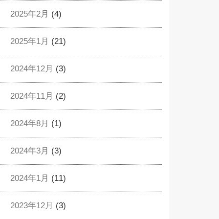
2025年2月
(4)
2025年1月
(21)
2024年12月
(3)
2024年11月
(2)
2024年8月
(1)
2024年3月
(3)
2024年1月
(11)
2023年12月
(3)