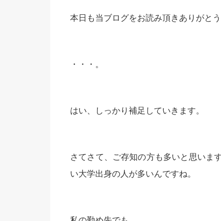
本日も当ブログをお読み頂きありがとうござ
・・・。
はい、しっかり補足していきます。
さてさて、ご存知の方も多いと思いま
い大学出身の人が多いんですね。
私の勤め先でも、