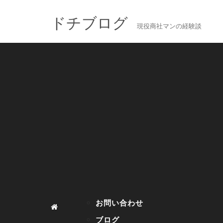
ドチブログ
現役商社マンの経験談
お問い合わせ
ブログ