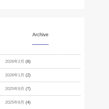
Archive
2026年2月
(6)
2026年1月
(2)
2025年9月
(7)
2025年8月
(4)