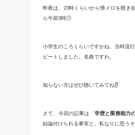
昨夜は、23時くらいから懐メロを聴き
ら午前3時🕒
小学生のころくらいですかね、当時流行
ピートしました。名曲ですわ。
知らない方はぜひ聴いてみてね👂
さて、今回の記事は「
学歴と業務能力
結論付けられる事実と、私なりに思うそ