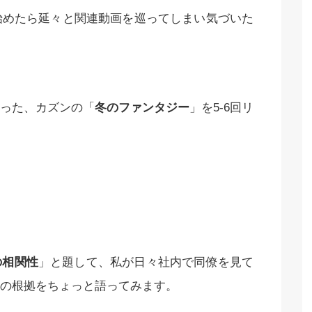
始めたら延々と関連動画を巡ってしまい気づいた
った、カズンの「
冬のファンタジー
」を5-6回リ
の相関性
」と題して、私が日々社内で同僚を見て
の根拠をちょっと語ってみます。