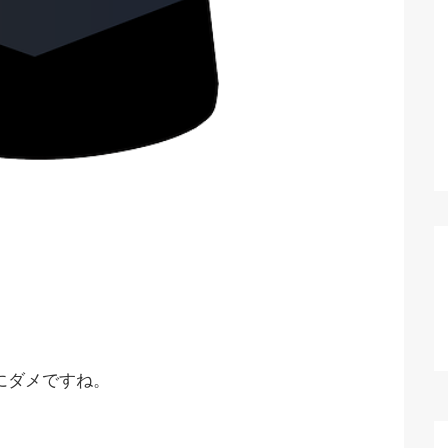
当にダメですね。