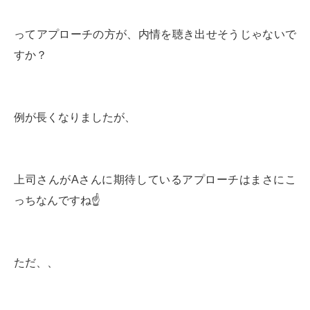
ってアプローチの方が、内情を聴き出せそうじゃないで
すか？
例が長くなりましたが、
上司さんがAさんに期待しているアプローチはまさにこ
っちなんですね☝️
ただ、、