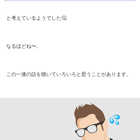
と考えているようでした🤔
なるほどね〜。
この一連の話を聴いていろいろと思うことがあります。