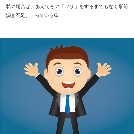
私の場合は、あえてその「フリ」をするまでもなく事前
調査不足、、っていう💦