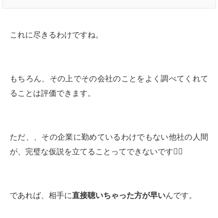
これに尽きるわけですね。
もちろん、その上でその会社のことをよく調べてくれて
ることは評価できます。
ただ、、その企業に勤めているわけでもない他社の人間
が、完璧な仮説を立てることってできないです🙅‍♀️
であれば、相手に
直接聴いちゃった方が早い
んです。