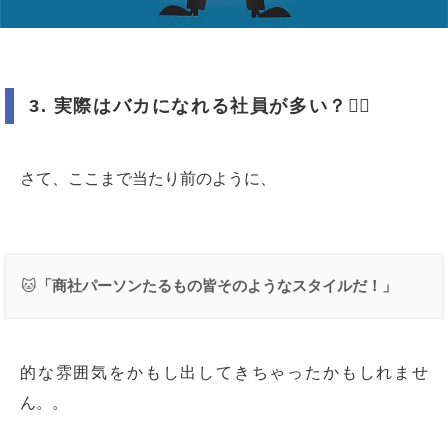
3.
実際はバカになれる社員が多い？
🤦‍♀️
さて、ここまで当たり前のように、
🐱
「商社パーソンたるもの皆そのようなスタイルだ！」
的な雰囲気をかもし出してきちゃったかもしれませ
ん。。