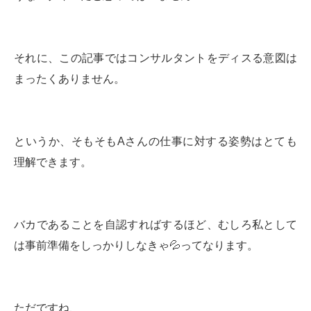
それに、この記事ではコンサルタントをディスる意図は
まったくありません。
というか、そもそもAさんの仕事に対する姿勢はとても
理解できます。
バカであることを自認すればするほど、むしろ私として
は事前準備をしっかりしなきゃ💦ってなります。
ただですね、