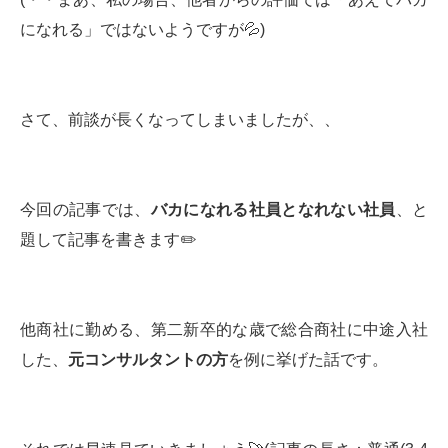
になれる」ではないようですが💦)
さて、前談が長くなってしまいましたが、、
今回の記事では、
バカになれる社員となれない社員
、と
題して記事を書きます✏️
他商社に勤める、第二新卒的な歳で総合商社に中途入社
した、
元コンサルタントの方
を例に挙げた話です。