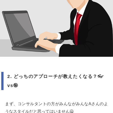
2.
どっちのアプローチが教えたくなる？
👓
vs
🤪
まず、コンサルタントの方がみんながみんなAさんのよ
うなスタイルだと思ってはいません🙅