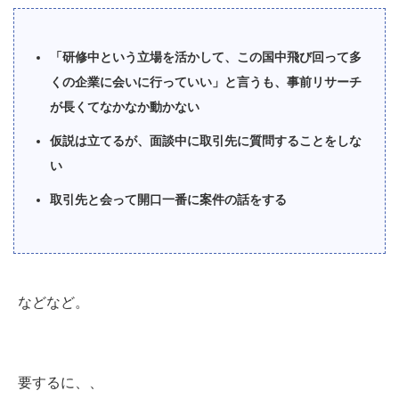
「研修中という立場を活かして、この国中飛び回って多
くの企業に会いに行っていい」と言うも、事前リサーチ
が長くてなかなか動かない
仮説は立てるが、面談中に取引先に質問することをしな
い
取引先と会って開口一番に案件の話をする
などなど。
要するに、、