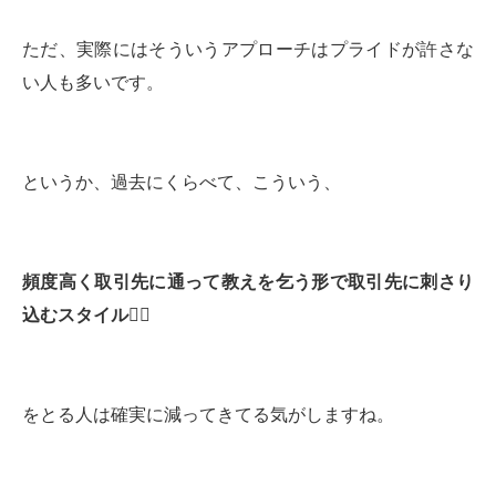
ただ、実際にはそういうアプローチはプライドが許さな
い人も多いです。
というか、過去にくらべて、こういう、
頻度高く取引先に通って教えを乞う形で取引先に刺さり
込むスタイル
🙇‍♂️
をとる人は確実に減ってきてる気がしますね。