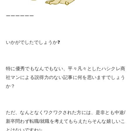
ーーーーーー
いかがでしたでしょうか❓
特に優秀でもなんでもない、平々凡々としたハシクレ商
社マンによる説得力のない記事に何を思いますでしょう
か？
ただ、なんとなくワクワクされた方には、是非とも中途/
新卒問わず転職/就職を考えてもらえたらそんな嬉しいこ
とはないですね✨