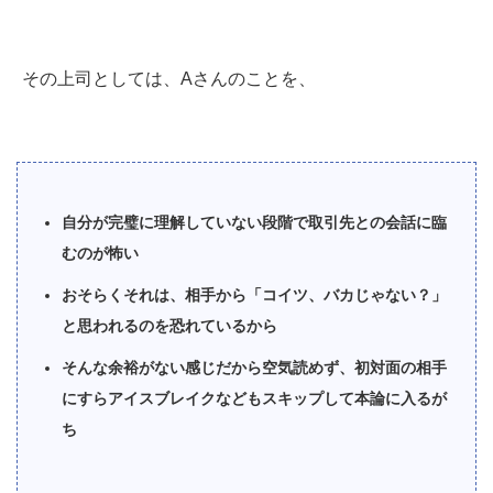
その上司としては、Aさんのことを、
自分が完璧に理解していない段階で取引先との会話に臨
むのが怖い
おそらくそれは、相手から「コイツ、バカじゃない？」
と思われるのを恐れているから
そんな余裕がない感じだから空気読めず、初対面の相手
にすらアイスブレイクなどもスキップして本論に入るが
ち