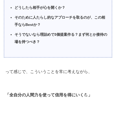
どうしたら相手が心を開くか？
そのために人たらし的なアプローチを取るのが、この相
手ならBestか？
そうでないなら理詰めで3個提案作る？まず何とか接待の
場を持つべき？
って感じで、こういうことを常に考えながら、
「全自分の人間力を使って信用を得にいく
💪
」