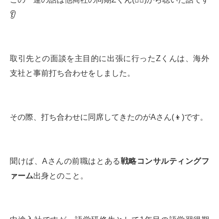
👂
取引先との面談を主目的に出張に行ったZくんは、海外
支社と事前打ち合わせをしました。
その際、打ち合わせに同席してきたのがAさん(👦)です。
聞けば、Aさんの前職はとある
戦略コンサルティングフ
ァーム
出身とのこと。