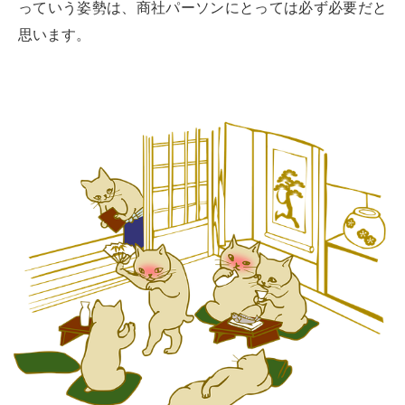
っていう姿勢は、商社パーソンにとっては必ず必要だと
思います。