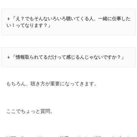
👧
「え？でもそんないろいろ聴いてくる人、一緒に仕事した
い！ってなります？」
👧
「情報取られてるだけって感じるんじゃないですか？」
もちろん、聴き方が重要になってきます。
ここでちょっと質問。