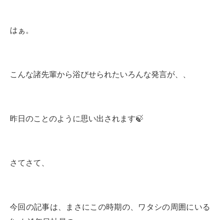
はぁ。
こんな諸先輩から浴びせられたいろんな発言が、、
昨日のことのように思い出されます🍃
さてさて、
今回の記事は、まさにこの時期の、ワタシの周囲にいる