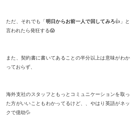
ただ、それでも「
明日からお前一人で回してみろ
👍」と
言われたら発狂する😱
また、契約書に書いてあることの半分以上は意味がわか
っておらず、
海外支社のスタッフともっとコミュニケーションを取っ
た方がいいこともわかってるけど、、やはり英語がネッ
クで億劫💦