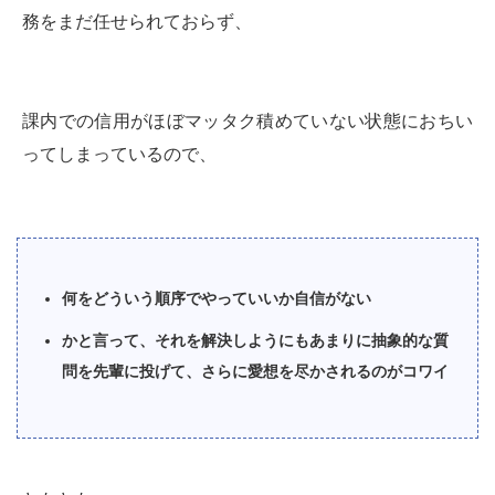
務をまだ任せられておらず、
課内での信用がほぼマッタク積めていない状態におちい
ってしまっているので、
何をどういう順序でやっていいか自信がない
かと言って、それを解決しようにもあまりに抽象的な質
問を先輩に投げて、さらに愛想を尽かされるのがコワイ