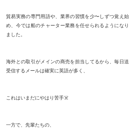
貿易実務の専門用語や、業界の習慣を少〜しずつ覚え始
め、今では船のチャーター業務を任せられるようになり
ました。
海外との取引がメインの商売を担当してるから、毎日送
受信するメールは確実に英語が多く、
これはいまだにやはり苦手☠️
一方で、先輩たちの、