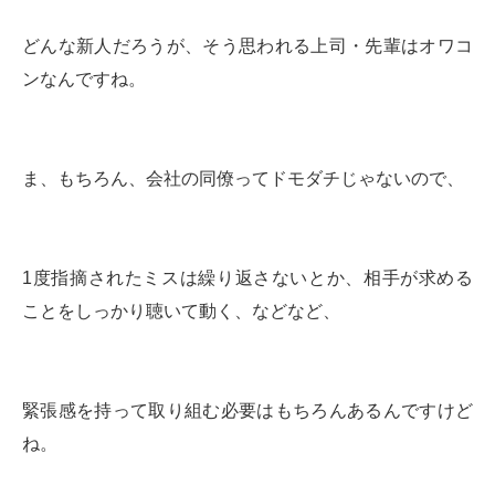
どんな新人だろうが、そう思われる上司・先輩はオワコ
ンなんですね。
ま、もちろん、会社の同僚ってドモダチじゃないので、
1度指摘されたミスは繰り返さないとか、相手が求める
ことをしっかり聴いて動く、などなど、
緊張感を持って取り組む必要はもちろんあるんですけど
ね。