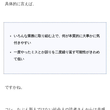
具体的に言えば、
いろんな業務に取り組む上で、何が本質的に大事かに気
付きやすい
一度やったミスとか誤りを二度繰り返す可能性がきわめ
て低い
ですかね。
コレ、たぶん新人ではない社会人の読者さんからは共感