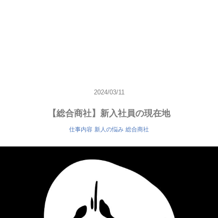
2024/03/11
【総合商社】新入社員の現在地
仕事内容
新人の悩み
総合商社