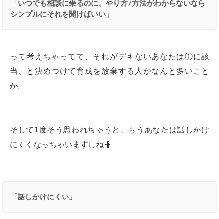
「いつでも相談に乗るのに、やり方
/
方法がわからないなら
シンプルにそれを聞けばいい」
って考えちゃってて、それがデキないあなたは①に該
当、と決めつけて育成を放棄する人がなんと多いこと
か。
そして1度そう思われちゃうと、もうあなたは話しかけ
にくくなっちゃいますしね🤷
「話しかけにくい」