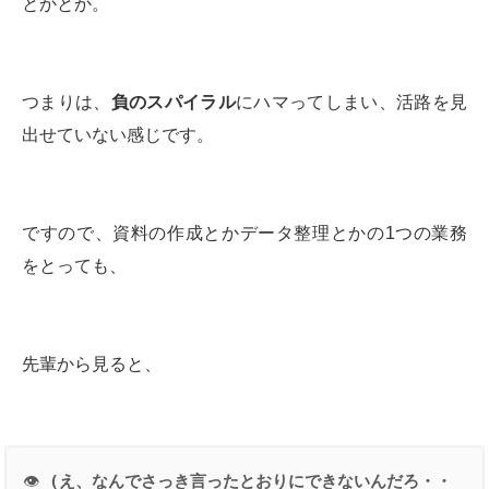
とかとか。
つまりは、
負のスパイラル
にハマってしまい、活路を見
出せていない感じです。
ですので、資料の作成とかデータ整理とかの1つの業務
をとっても、
先輩から見ると、
👁
 (
え、なんでさっき言ったとおりにできないんだろ・・