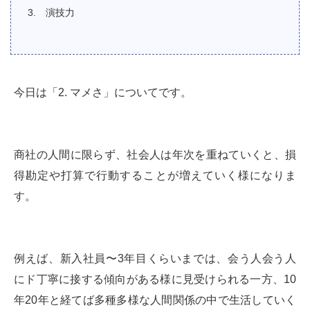
演技力
今日は「2. マメさ」についてです。
商社の人間に限らず、社会人は年次を重ねていくと、損
得勘定や打算で行動することが増えていく様になりま
す。
例えば、新入社員〜3年目くらいまでは、会う人会う人
にド丁寧に接する傾向がある様に見受けられる一方、10
年20年と経てば多種多様な人間関係の中で生活していく