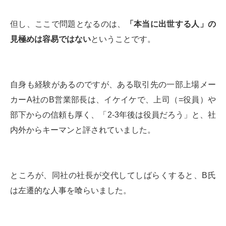
但し、ここで問題となるのは、
「本当に出世する人」の
見極めは容易ではない
ということです。
自身も経験があるのですが、ある取引先の一部上場メー
カーA社のB営業部長は、イケイケで、上司（=役員）や
部下からの信頼も厚く、「2-3年後は役員だろう」と、社
内外からキーマンと評されていました。
ところが、同社の社長が交代してしばらくすると、B氏
は左遷的な人事を喰らいました。