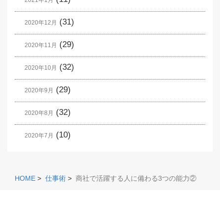
(31)
2020年12月
(29)
2020年11月
(32)
2020年10月
(29)
2020年9月
(32)
2020年8月
(10)
2020年7月
HOME
>
仕事術
>
商社で活躍する人に備わる3つの能力②