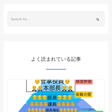
よく読まれている記事