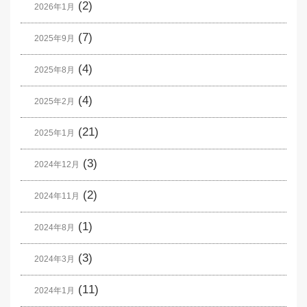
(2)
2026年1月
(7)
2025年9月
(4)
2025年8月
(4)
2025年2月
(21)
2025年1月
(3)
2024年12月
(2)
2024年11月
(1)
2024年8月
(3)
2024年3月
(11)
2024年1月