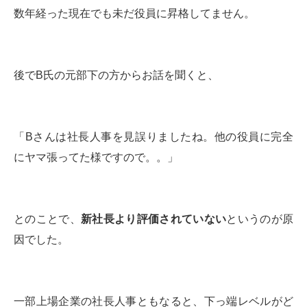
数年経った現在でも未だ役員に昇格してません。
後でB氏の元部下の方からお話を聞くと、
「Bさんは社長人事を見誤りましたね。他の役員に完全
にヤマ張ってた様ですので。。」
とのことで、
新社長より評価されていない
というのが原
因でした。
一部上場企業の社長人事ともなると、下っ端レベルがど