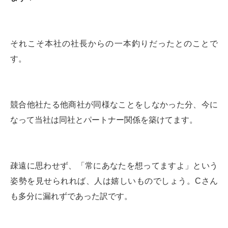
それこそ本社の社長からの一本釣りだったとのことで
す。
競合他社たる他商社が同様なことをしなかった分、今に
なって当社は同社とパートナー関係を築けてます。
疎遠に思わせず、「常にあなたを想ってますよ」という
姿勢を見せられれば、人は嬉しいものでしょう。Cさん
も多分に漏れずであった訳です。