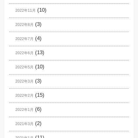
(10)
2022年11月
(3)
2022年8月
(4)
2022年7月
(13)
2022年6月
(10)
2022年5月
(3)
2022年3月
(15)
2022年2月
(6)
2022年1月
(2)
2021年3月
(11)
2021年1月