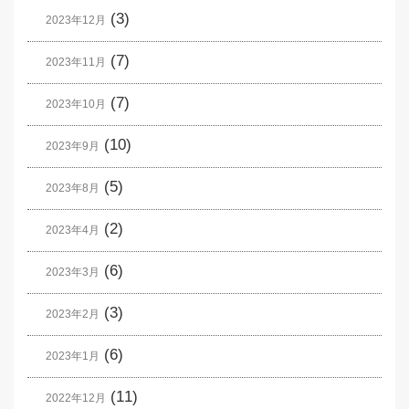
(3)
2023年12月
(7)
2023年11月
(7)
2023年10月
(10)
2023年9月
(5)
2023年8月
(2)
2023年4月
(6)
2023年3月
(3)
2023年2月
(6)
2023年1月
(11)
2022年12月