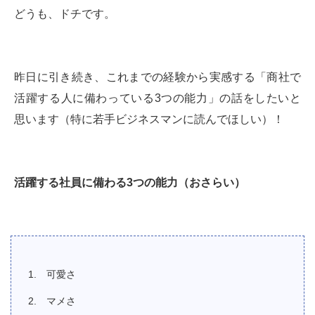
どうも、ドチです。
昨日に引き続き、これまでの経験から実感する「商社で
活躍する人に備わっている3つの能力」の話をしたいと
思います（特に若手ビジネスマンに読んでほしい）！
活躍する社員に備わる
3
つの能力（おさらい）
可愛さ
マメさ