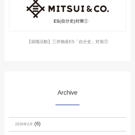
【就職活動】三井物産ES「自分史」対策①
Archive
(6)
2026年2月