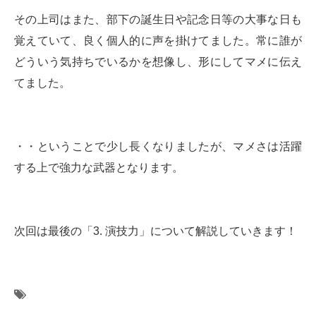
その上司はまた、部下の誕生日や記念日等の大事な日も
覚えていて、良く個人的に声を掛けてました。常に誰が
どういう気持ちでいるかを想像し、形にしてマメに伝え
てました。
・・ということで少し長くなりましたが、マメさは活躍
する上で強力な武器となります。
次回は最後の「3. 演技力」について解説していきます！