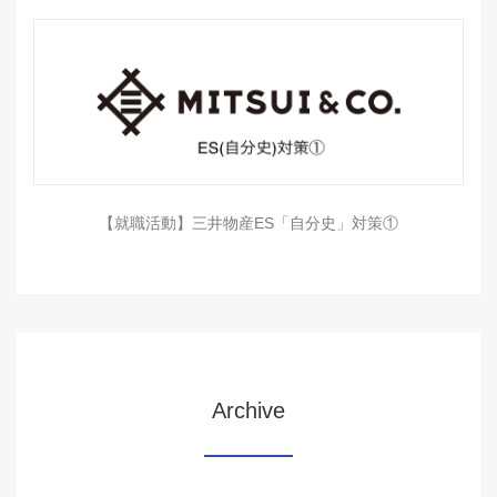
【就職活動】三井物産ES「自分史」対策①
Archive