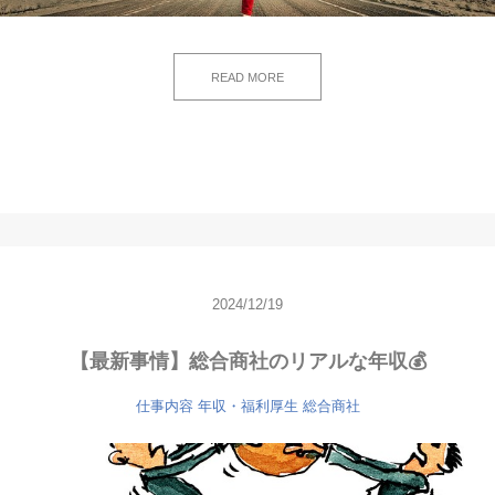
READ MORE
2024/12/19
【最新事情】総合商社のリアルな年収💰
仕事内容
年収・福利厚生
総合商社