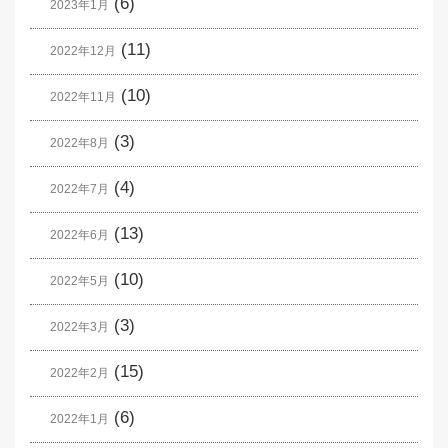
(6)
2023年1月
(11)
2022年12月
(10)
2022年11月
(3)
2022年8月
(4)
2022年7月
(13)
2022年6月
(10)
2022年5月
(3)
2022年3月
(15)
2022年2月
(6)
2022年1月