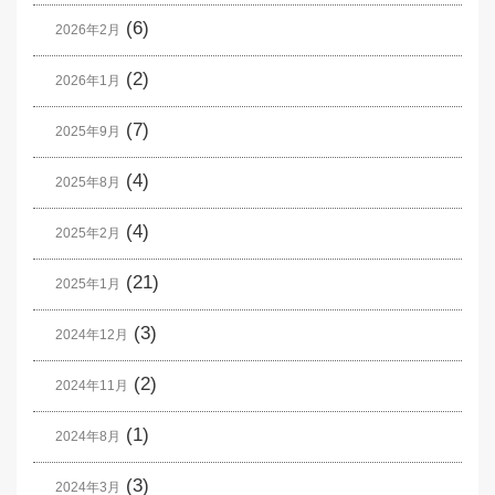
(6)
2026年2月
(2)
2026年1月
(7)
2025年9月
(4)
2025年8月
(4)
2025年2月
(21)
2025年1月
(3)
2024年12月
(2)
2024年11月
(1)
2024年8月
(3)
2024年3月