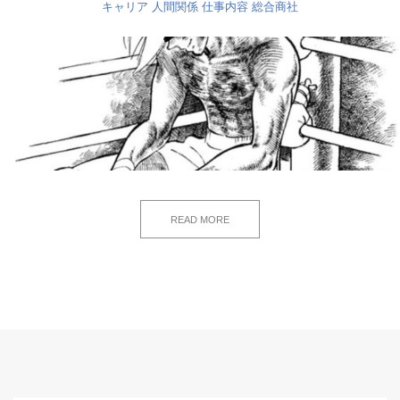
キャリア
人間関係
仕事内容
総合商社
READ MORE