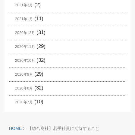
(2)
2021年3月
(11)
2021年1月
(31)
2020年12月
(29)
2020年11月
(32)
2020年10月
(29)
2020年9月
(32)
2020年8月
(10)
2020年7月
HOME
>
【総合商社】若手社員に期待すること