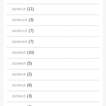
(11)
2024年1月
(3)
2023年12月
(7)
2023年11月
(7)
2023年10月
(10)
2023年9月
(5)
2023年8月
(2)
2023年4月
(6)
2023年3月
(3)
2023年2月