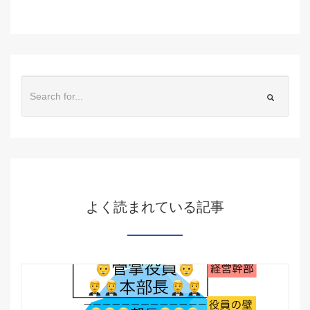
よく読まれている記事