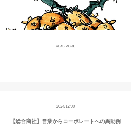
READ MORE
2024/12/08
【総合商社】営業からコーポレートへの異動例