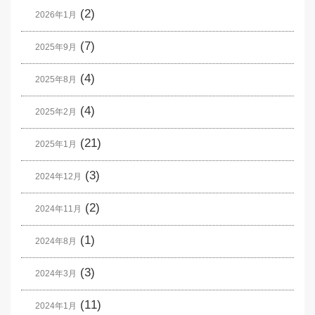
(2)
2026年1月
(7)
2025年9月
(4)
2025年8月
(4)
2025年2月
(21)
2025年1月
(3)
2024年12月
(2)
2024年11月
(1)
2024年8月
(3)
2024年3月
(11)
2024年1月