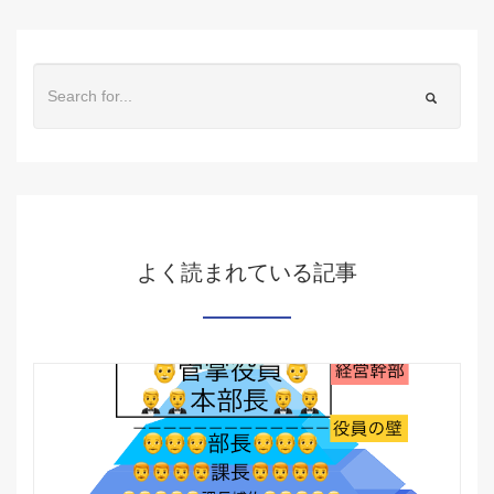
よく読まれている記事