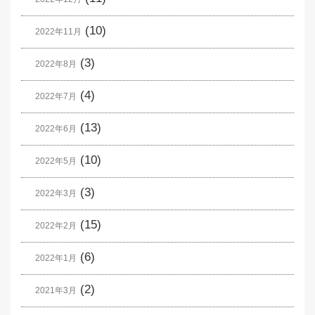
(10)
2022年11月
(3)
2022年8月
(4)
2022年7月
(13)
2022年6月
(10)
2022年5月
(3)
2022年3月
(15)
2022年2月
(6)
2022年1月
(2)
2021年3月