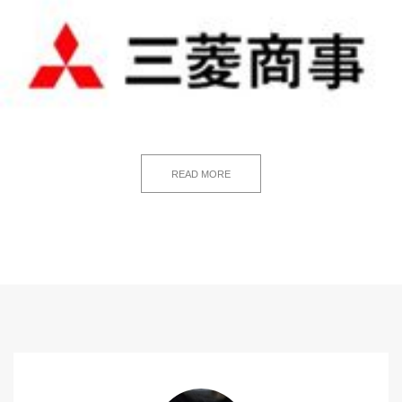
READ MORE