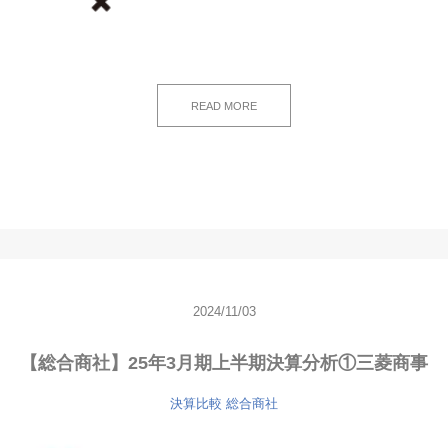
READ MORE
2024/11/03
【総合商社】25年3月期上半期決算分析①三菱商事
決算比較
総合商社