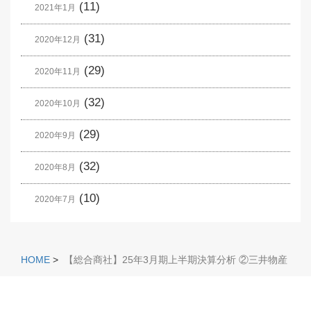
(11)
2021年1月
(31)
2020年12月
(29)
2020年11月
(32)
2020年10月
(29)
2020年9月
(32)
2020年8月
(10)
2020年7月
HOME
>
【総合商社】25年3月期上半期決算分析 ②三井物産