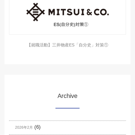
【就職活動】三井物産ES「自分史」対策①
Archive
(6)
2026年2月