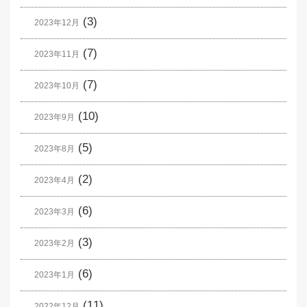
(3)
2023年12月
(7)
2023年11月
(7)
2023年10月
(10)
2023年9月
(5)
2023年8月
(2)
2023年4月
(6)
2023年3月
(3)
2023年2月
(6)
2023年1月
(11)
2022年12月