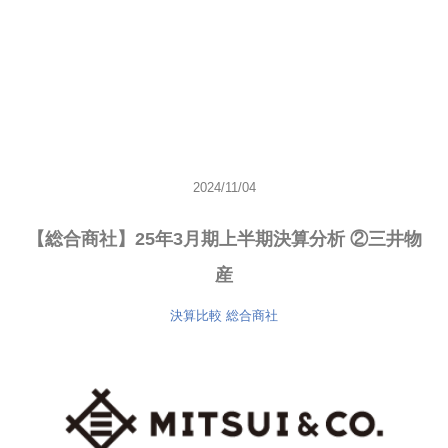
2024/11/04
【総合商社】25年3月期上半期決算分析 ②三井物
産
決算比較
総合商社