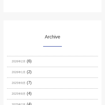
Archive
(6)
2026年2月
(2)
2026年1月
(7)
2025年9月
(4)
2025年8月
(4)
2025年2月