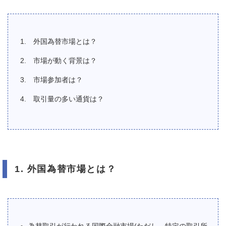
外国為替市場とは？
市場が動く背景は？
市場参加者は？
取引量の多い通貨は？
1. 外国為替市場とは？