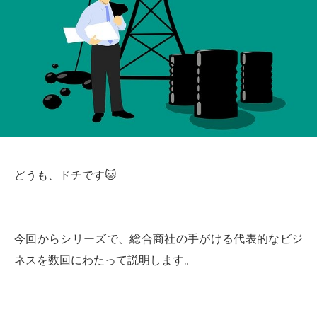
どうも、ドチです🐱
今回からシリーズで、総合商社の手がける代表的なビジ
ネスを数回にわたって説明します。