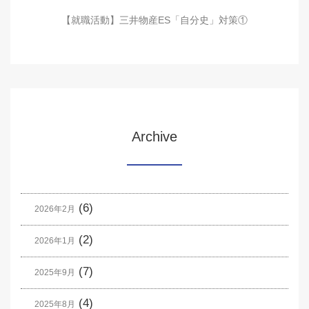
【就職活動】三井物産ES「自分史」対策①
Archive
(6)
2026年2月
(2)
2026年1月
(7)
2025年9月
(4)
2025年8月