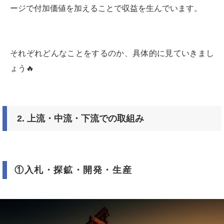
ージで付加価値を加えることで収益を生んでいます。
それぞれどんなことをするのか、具体的に見ていきまし
ょう🔥
2. 上流・中流・下流での取組み
①入札・探鉱・開発・生産