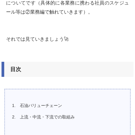
についてです（具体的に各業務に携わる社員のスケジュ
ール等は②業務編で触れていきます）。
それでは見ていきましょう🚀
目次
石油バリューチェーン
上流・中流・下流での取組み