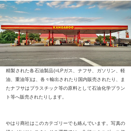
精製された各石油製品(=LPガス、ナフサ、ガソリン、軽
油、重油等)は、各々輸出されたり国内販売されたり、ま
たナフサはプラスチック等の原料として石油化学プラン
ト等へ販売されたりします。
やはり商社はこのカテゴリーでも絡んでいます。写真の