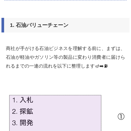
1. 石油バリューチェーン
商社が手がける石油ビジネスを理解する前に、まずは、
石油が軽油やガソリン等の製品に変わり消費者に届けら
れるまでの一連の流れを以下に整理します🪔➡️⛽️