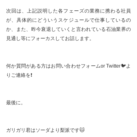
次回は、上記説明した各フェーズの業務に携わる社員
が、具体的にどういうスケジュールで仕事しているの
か、また、昨今衰退していくと言われている石油業界の
見通し等にフォーカスしてお話します。
何か質問がある方はお問い合わせフォームor Twitter🐦よ
りご連絡を❗️
最後に。
ガリガリ君はソーダより梨派です🐱