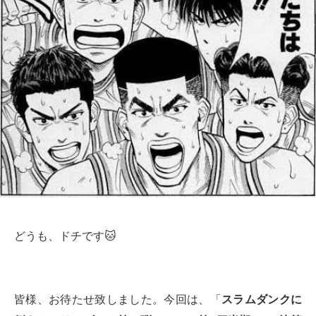
どうも、ドチです🐱
皆様、お待たせ致しました。今回は、「
スラムダンクに