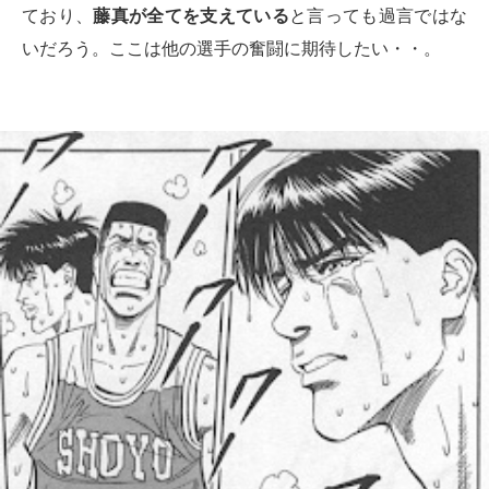
ており、
藤真が全てを支えている
と言っても過言ではな
いだろう。ここは他の選手の奮闘に期待したい・・。