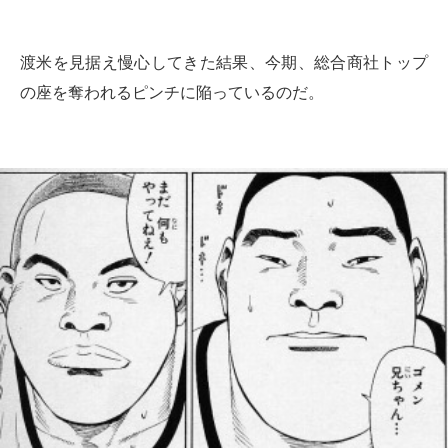
渡米を見据え慢心してきた結果、今期、総合商社トップ
の座を奪われるピンチに陥っているのだ。