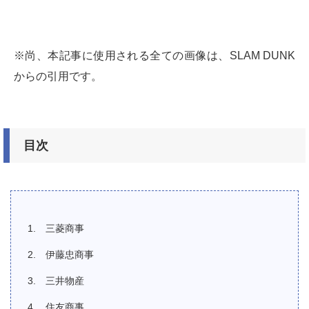
※尚、本記事に使用される全ての画像は、SLAM DUNK
からの引用です。
目次
三菱商事
伊藤忠商事
三井物産
住友商事