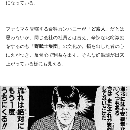
になっている。
ファミマを管轄する食料カンパニーが「
ど素人
」だとは
思わないが、同じ会社の社員とは言え、辛辣な叱咤激励
をするのも「
野武士集団
」の文化か。損を出した者の心
に火がつき、反骨心で利益を出す。そんな好循環が出来
上がっている様にも見える。