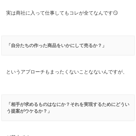
実は商社に入って仕事してもコレが全てなんです😏
「自分たちの作った商品をいかにして売るか？」
というアプローチもまったくないことなないんですが、
「相手が求めるものはなにか？それを実現するためにどうい
う提案がウケるか？」