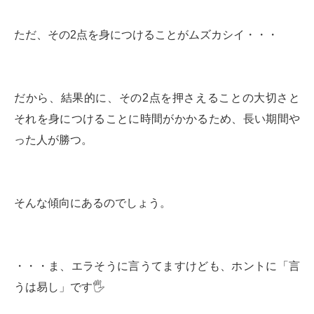
ただ、その2点を身につけることがムズカシイ・・・
だから、結果的に、その2点を押さえることの大切さと
それを身につけることに時間がかかるため、長い期間や
った人が勝つ。
そんな傾向にあるのでしょう。
・・・ま、エラそうに言うてますけども、ホントに「言
うは易し」です🖐