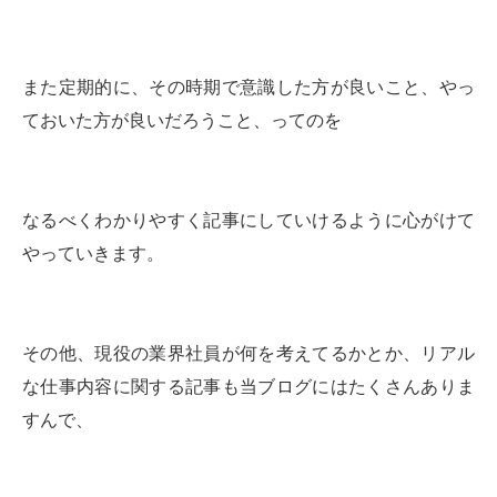
また定期的に、その時期で意識した方が良いこと、やっ
ておいた方が良いだろうこと、ってのを
なるべくわかりやすく記事にしていけるように心がけて
やっていきます。
その他、現役の業界社員が何を考えてるかとか、リアル
な仕事内容に関する記事も当ブログにはたくさんありま
すんで、