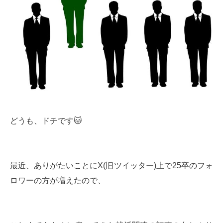
どうも、ドチです🐱
最近、ありがたいことにX(旧ツイッター)上で25卒のフォ
ロワーの方が増えたので、