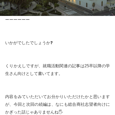
ーーーーーー
いかがでしたでしょうか❓
くりかえしですが、就職活動関連の記事は25卒以降の学
生さん向けとして書いてます。
内容をみていただいてお分かりいただけたかと思います
が、今回と次回の続編は、なにも総合商社志望者向けに
かぎった話じゃありませんね🖐