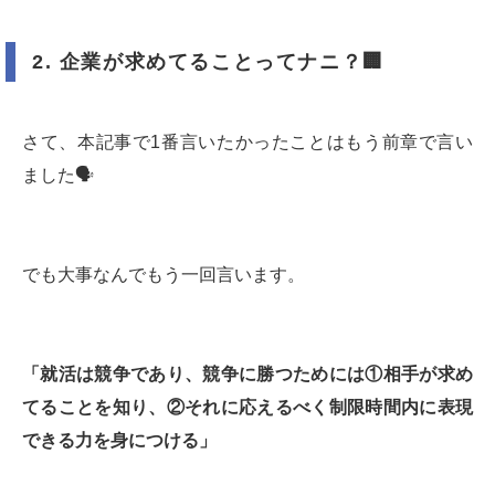
2.
企業が求めてることってナニ？
🏢
さて、本記事で1番言いたかったことはもう前章で言い
ました🗣
でも大事なんでもう一回言います。
「就活は競争であり、競争に勝つためには①相手が求め
てることを知り、②それに応えるべく制限時間内に表現
できる力を身につける」