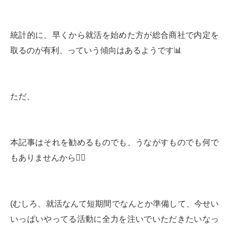
統計的に、早くから就活を始めた方が総合商社で内定を
取るのが有利、っていう傾向はあるようです📊
ただ、
本記事はそれを勧めるものでも、うながすものでも何で
もありませんから🙅‍♂️
(むしろ、就活なんて短期間でなんとか準備して、今せい
いっぱいやってる活動に全力を注いでいただきたいなっ