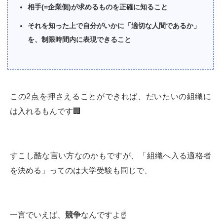
相手(=企業側)が求めるものを正確に知ること
それを知った上で自分がいかに「適切な人間であるか」
を、制限時間内に表現できること
この2点を押さえることができれば、だいたいの組織に
は入れるもんです🏢
すこし酷な言い方なのかもですが、「組織へ入る適格者
を決める」ってのは大学受験も同じで、
一言でいえば、
競争
なんですよ☝️