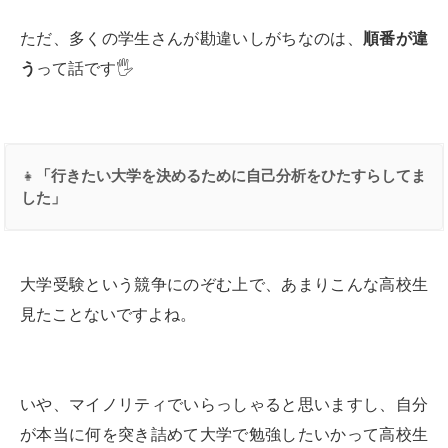
ただ、多くの学生さんが勘違いしがちなのは、
順番が違
う
って話です🖐
👧
「行きたい大学を決めるために自己分析をひたすらしてま
した」
大学受験という競争にのぞむ上で、あまりこんな高校生
見たことないですよね。
いや、マイノリティでいらっしゃると思いますし、自分
が本当に何を突き詰めて大学で勉強したいかって高校生