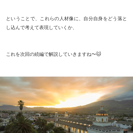
ということで、これらの人材像に、自分自身をどう落と
し込んで考えて表現していくか、
これを次回の続編で解説していきますね〜🐱