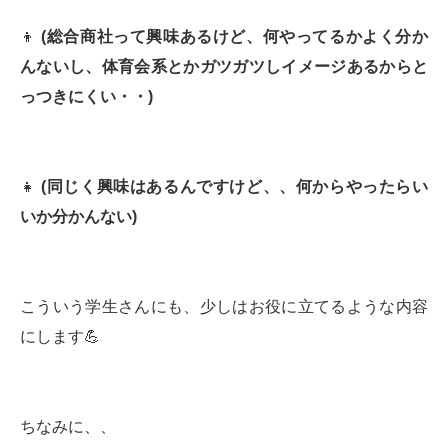
👦
(
総合商社って興味あるけど、何やってるかよく分か
んないし、体育会系とかガツガツしイメージあるからと
っつきにくい・・
)
👧
(
同じく興味はあるんですけど、、何からやったらい
いか分かんない
)
こういう学生さんにも、少しはお役に立てるような内容
にします💪
ちなみに、、