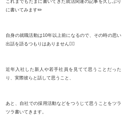
これまでもたまに書いてきた就活関連の記事を久しぶり
に書いてみます✏️
自身の就職活動は10年以上前になるので、その時の思い
出話を語るつもりはありません🙅‍♂️
近年入社した新人や若手社員を見てて思うことだった
り、実際彼らと話して思うこと、
あと、自社での採用活動などをつうじて思うことをツラ
ツラ書いてきます。