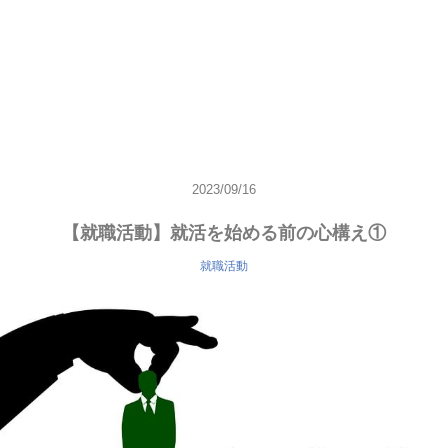
2023/09/16
【就職活動】就活を始める前の心構え①
就職活動