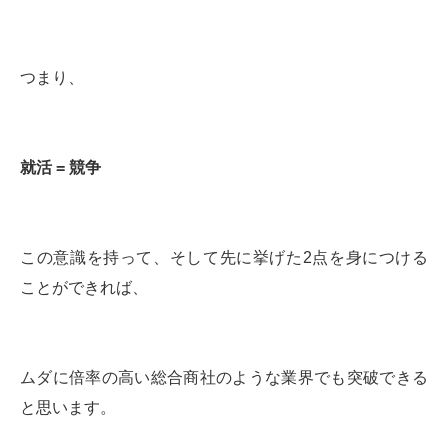
つまり、
就活
=
競争
この意識を持って、そして先に挙げた2点を身につける
ことができれば、
ムダに倍率の高い総合商社のような業界でも突破できる
と思います。