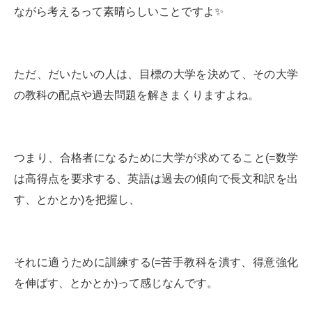
ながら考えるって素晴らしいことですよ✨
ただ、だいたいの人は、目標の大学を決めて、その大学
の教科の配点や過去問題を解きまくりますよね。
つまり、合格者になるために大学が求めてること(=数学
は高得点を要求する、英語は過去の傾向で長文和訳を出
す、とかとか)を把握し、
それに適うために訓練する(=苦手教科を潰す、得意強化
を伸ばす、とかとか)って感じなんです。