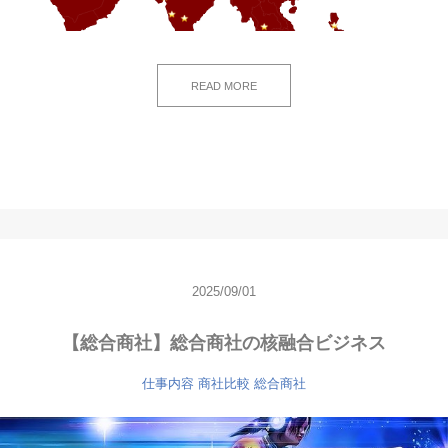
READ MORE
2025/09/01
【総合商社】総合商社の核融合ビジネス
仕事内容
商社比較
総合商社