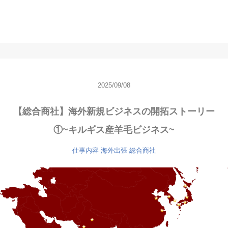
2025/09/08
【総合商社】海外新規ビジネスの開拓ストーリー
①~キルギス産羊毛ビジネス~
仕事内容
海外出張
総合商社