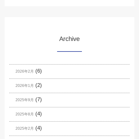
Archive
(6)
2026年2月
(2)
2026年1月
(7)
2025年9月
(4)
2025年8月
(4)
2025年2月