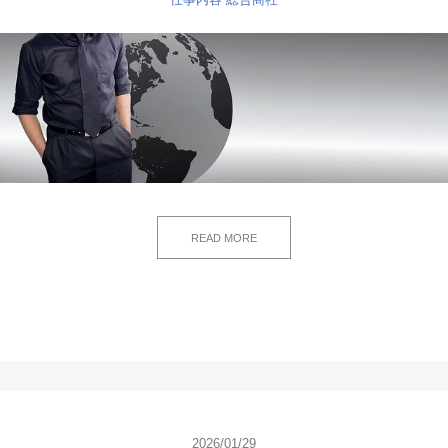
READ MORE
2026/01/29