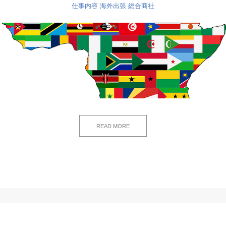
仕事内容
海外出張
総合商社
READ MORE