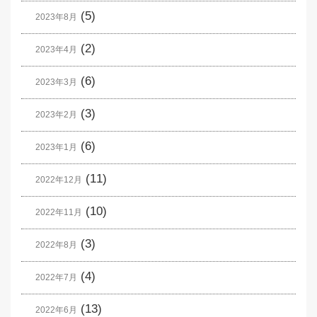
(5)
2023年8月
(2)
2023年4月
(6)
2023年3月
(3)
2023年2月
(6)
2023年1月
(11)
2022年12月
(10)
2022年11月
(3)
2022年8月
(4)
2022年7月
(13)
2022年6月