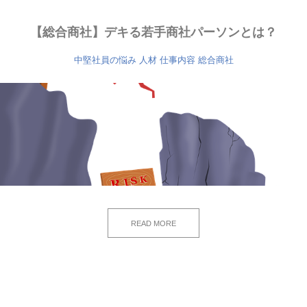
【総合商社】デキる若手商社パーソンとは？
中堅社員の悩み
人材
仕事内容
総合商社
READ MORE