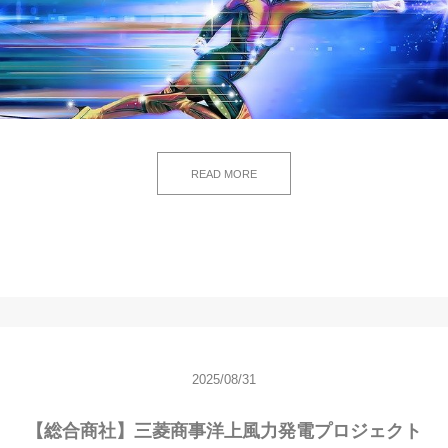
READ MORE
2025/08/31
【総合商社】三菱商事洋上風力発電プロジェクト