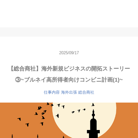
2025/09/17
【総合商社】海外新規ビジネスの開拓ストーリー
③~ブルネイ高所得者向けコンビニ計画(1)~
仕事内容
海外出張
総合商社