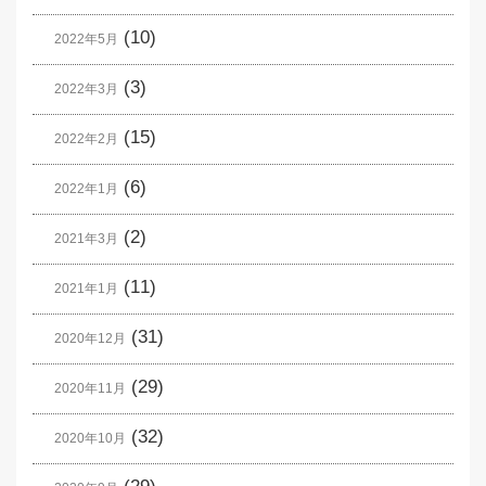
(10)
2022年5月
(3)
2022年3月
(15)
2022年2月
(6)
2022年1月
(2)
2021年3月
(11)
2021年1月
(31)
2020年12月
(29)
2020年11月
(32)
2020年10月