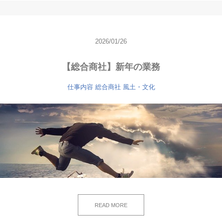
2026/01/26
【総合商社】新年の業務
仕事内容
総合商社
風土・文化
READ MORE