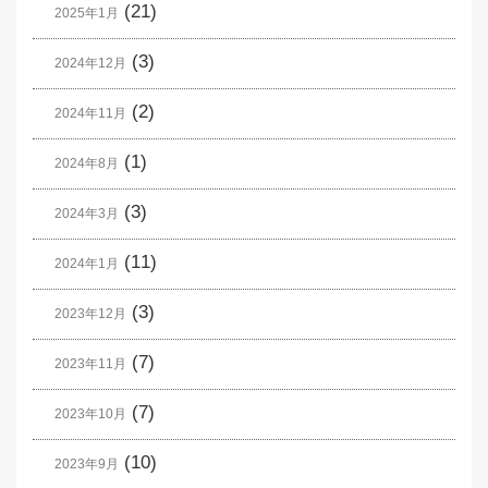
(21)
2025年1月
(3)
2024年12月
(2)
2024年11月
(1)
2024年8月
(3)
2024年3月
(11)
2024年1月
(3)
2023年12月
(7)
2023年11月
(7)
2023年10月
(10)
2023年9月