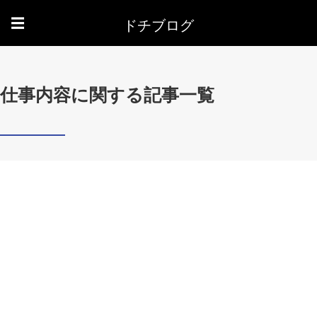
ドチブログ
☰
仕事内容に関する記事一覧