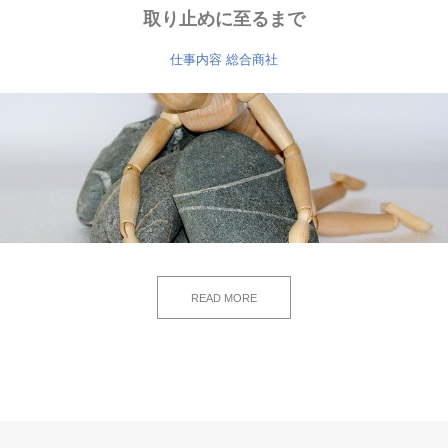
取り止めに至るまで
仕事内容
総合商社
READ MORE