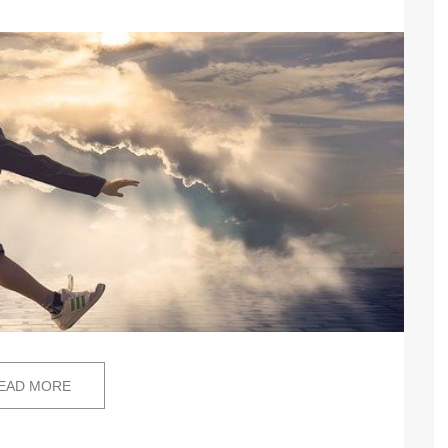
EAD MORE