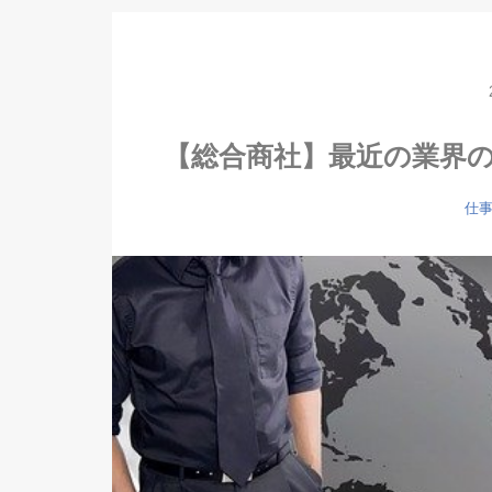
【総合商社】最近の業界の
仕