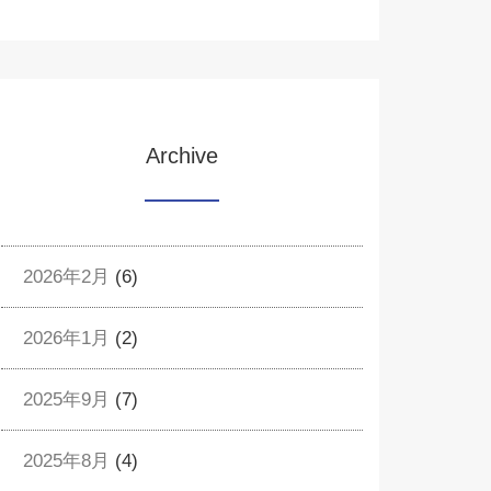
Archive
2026年2月
(6)
2026年1月
(2)
2025年9月
(7)
2025年8月
(4)