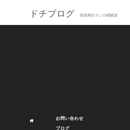
ドチブログ
現役商社マンの経験談
お問い合わせ
ブログ