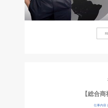
R
【総合商
仕事内容