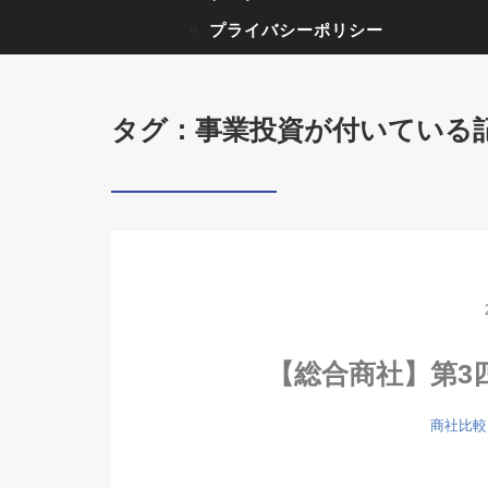
プライバシーポリシー
タグ：事業投資が付いている
【総合商社】第3
商社比較