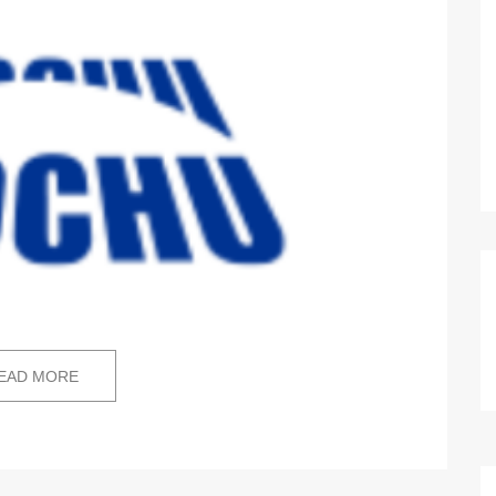
EAD MORE