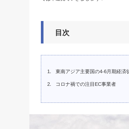
目次
東南アジア主要国の4-6月期経済
コロナ禍での注目EC事業者