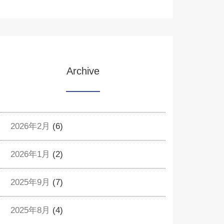
Archive
2026年2月
(6)
2026年1月
(2)
2025年9月
(7)
2025年8月
(4)