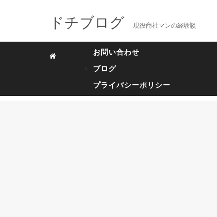
ドチブログ
現役商社マンの経験談
お問い合わせ
ブログ
プライバシーポリシー