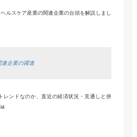
・ヘルスケア産業の関連企業の台頭を解説しまし
関連企業の躍進
トレンドなのか、直近の経済状況・見通しと併
📊