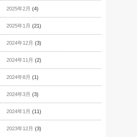
2025年2月
(4)
2025年1月
(21)
2024年12月
(3)
2024年11月
(2)
2024年8月
(1)
2024年3月
(3)
2024年1月
(11)
2023年12月
(3)