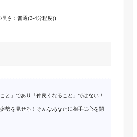
さ：普通(3-4分程度))
こと」であり「仲良くなること」ではない！
姿勢を見せろ！そんなあなたに相手に心を開