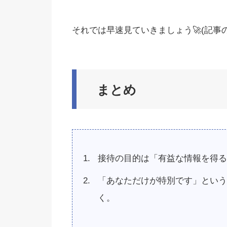
それでは早速見ていきましょう🚀(記事の長
まとめ
接待の目的は「有益な情報を得る
「あなただけが特別です」という
く。