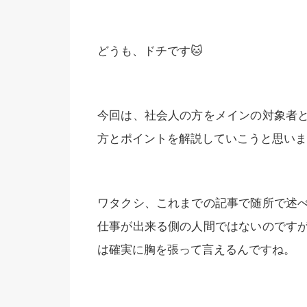
どうも、ドチです🐱
今回は、社会人の方をメインの対象者
方とポイントを解説していこうと思いま
ワタクシ、これまでの記事で随所で述
仕事が出来る側の人間ではないのです
は確実に胸を張って言えるんですね。