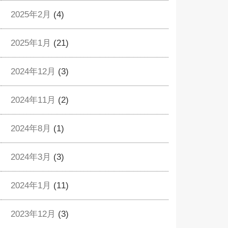
2025年2月
(4)
2025年1月
(21)
2024年12月
(3)
2024年11月
(2)
2024年8月
(1)
2024年3月
(3)
2024年1月
(11)
2023年12月
(3)