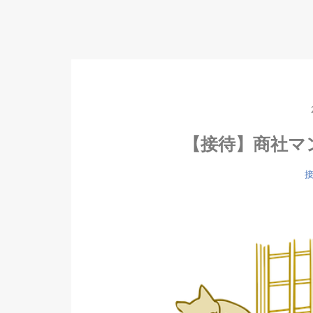
【接待】商社マ