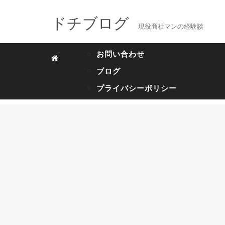
ドチブログ
現役商社マンの経験談
お問い合わせ
ブログ
プライバシーポリシー