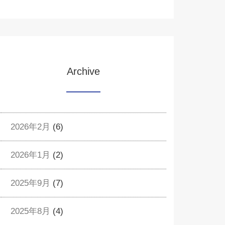
Archive
2026年2月
(6)
2026年1月
(2)
2025年9月
(7)
2025年8月
(4)