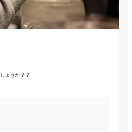
しょうか？？