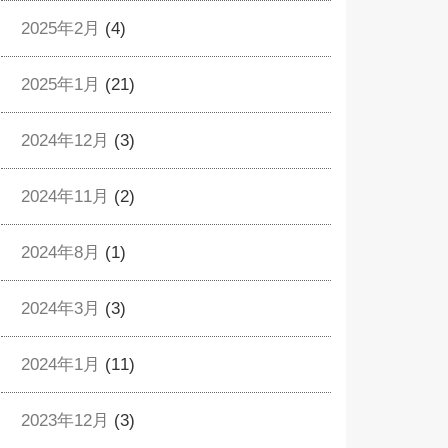
2025年2月
(4)
2025年1月
(21)
2024年12月
(3)
2024年11月
(2)
2024年8月
(1)
2024年3月
(3)
2024年1月
(11)
2023年12月
(3)