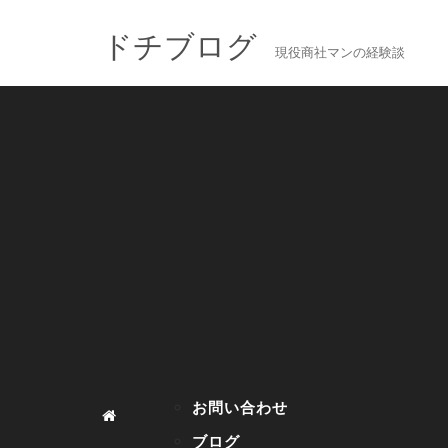
ドチブログ
現役商社マンの経験談
お問い合わせ
ブログ