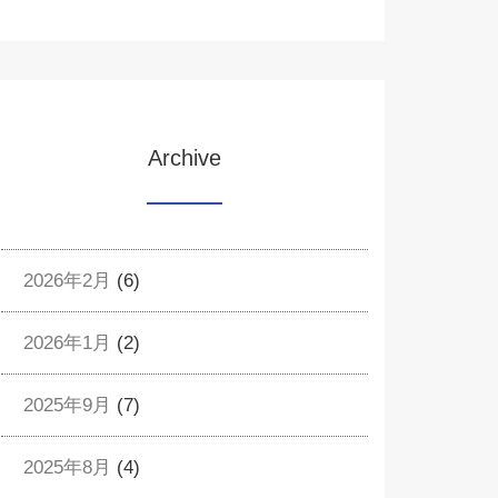
Archive
2026年2月
(6)
2026年1月
(2)
2025年9月
(7)
2025年8月
(4)