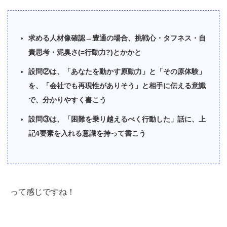
求める人材像確認→豊通の場合、挑戦心・タフネス・自
責思考・泥臭さ(=行動力?)とかかと
設問②は、「あなたを動かす原動力」と「その原体験」
を、「会社でも再現性がありそう」と相手に伝える意識
で、分かりやすく書こう
設問③は、「困難を乗り越えるべく行動した」話に、上
記4要素を入れる意識を持って書こう
って感じですね！