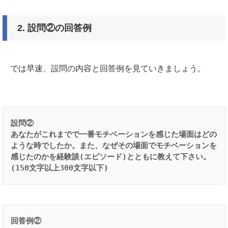
2.
設問②の回答例
では早速、設問の内容と回答例を見ていきましょう。
設問②
あなたがこれまでで一番モチベーションを感じた場面はどの
ような時でしたか。また、なぜその場面でモチベーションを
感じたのかを経験談(エピソード)とともに教えて下さい。
(150文字以上300文字以下)
回答例②