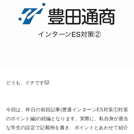
どうも、ドチです🐱
今回は、昨日の前回記事(豊通インターンES対策①対策
のポイント編)の続編となります。実際に、私自身が適当
な学生の設定で記載例を書き、ポイントとあわせて紹介