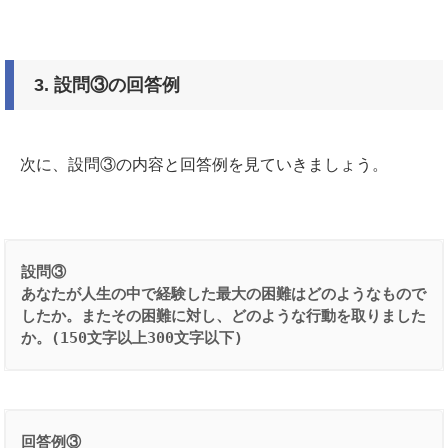
3.
設問③の回答例
次に、設問③の内容と回答例を見ていきましょう。
設問③
あなたが人生の中で経験した最大の困難はどのようなもので
したか。またその困難に対し、どのような行動を取りました
か。(150文字以上300文字以下)
回答例③