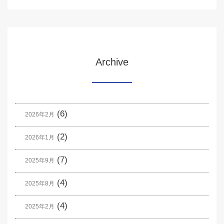
Archive
(6)
2026年2月
(2)
2026年1月
(7)
2025年9月
(4)
2025年8月
(4)
2025年2月