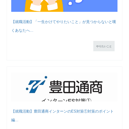
【就職活動】「一生かけてやりたいこと」が見つからないと嘆
くあなたへ...
やりたいこと
【就職活動】豊田通商インターンのES対策①対策のポイント
編...