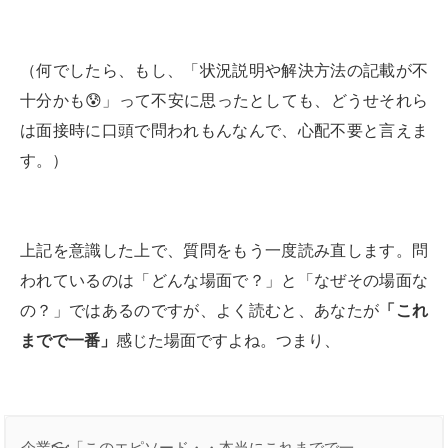
（何でしたら、もし、「状況説明や解決方法の記載が不
十分かも😰」って不安に思ったとしても、どうせそれら
は面接時に口頭で問われもんなんで、心配不要と言えま
す。）
上記を意識した上で、質問をもう一度読み直します。問
われているのは「どんな場面で？」と「なぜその場面な
の？」ではあるのですが、よく読むと、あなたが
「これ
までで一番」
感じた場面ですよね。つまり、