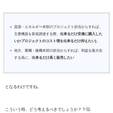
資源・エネルギー本部のプロジェクト担当からすれば、
主要機器を新規調達する際、
出来るだけ安価に購入した
い(=プロジェクトのコスト増を出来るだけ抑えたい)
。
他方、重機・建機本部の担当からすれば、利益を最大化
する為に、
出来るだけ高く販売したい
となるわけですね。
こういう時、どう考えるべきでしょうか？？🤔