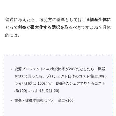
普通に考えたら、考え方の基準としては、
B
物産全体に
とって利益が最大化する選択を取るべき
ですよね？具体
的には、
資源プロジェクトへの出資比率が20%だとしたら、機器
を100で買ったら、プロジェクト自体のコスト増は100(→
つまり利益は-100)だが、B物産のシェアで見たらコスト
増は20(→つまり利益は-20)
重機・建機本部視点だと、単に+100