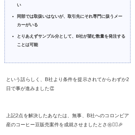
い
同部では取扱いはないが、取引先にそれ専門に扱うメー
カーがいる
とりあえずサンプル分として、B社が望む数量を発注する
ことは可能
という話らしく、B社より条件を提示されてからわずか2
日で事が進みました👏
上記2点を解決したあなたは、無事、B社へのコロンビア
産のコーヒー豆販売案件を成就させましたとさ㊗️👱‍♀️🎉