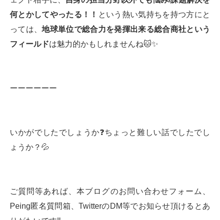
何とかしてやったる！！
という熱い気持ちを持つ方にと
っては、
地球単位で総合力を発揮出来る総合商社という
フィールド
は魅力的かもしれませんね🐱✨
ーーーーーー
いかがでしたでしょうか❓ちょっと難しい話でしたでし
ょうか？💦
ご質問等あれば、本ブログのお問い合わせフォーム、
Peing匿名質問箱、TwitterのDM等でお知らせ頂けるとあ