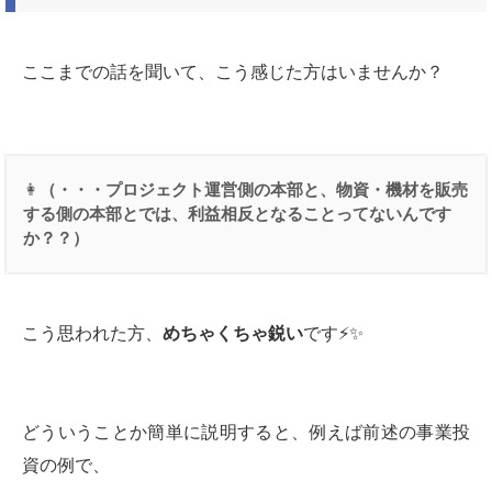
ここまでの話を聞いて、こう感じた方はいませんか？
👩
（・・・プロジェクト運営側の本部と、物資・機材を販売
する側の本部とでは、利益相反となることってないんです
か？？）
こう思われた方、
めちゃくちゃ鋭い
です⚡️✨
どういうことか簡単に説明すると、例えば前述の事業投
資の例で、