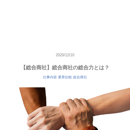
2020/12/10
【総合商社】総合商社の総合力とは？
仕事内容
業界比較
総合商社