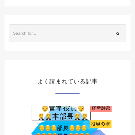
よく読まれている記事