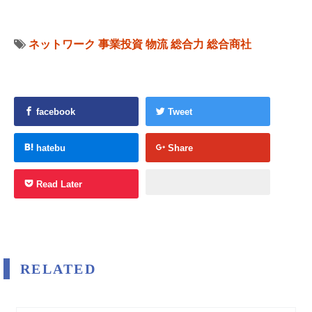
ネットワーク
事業投資
物流
総合力
総合商社
facebook
Tweet
hatebu
Share
Read Later
RELATED