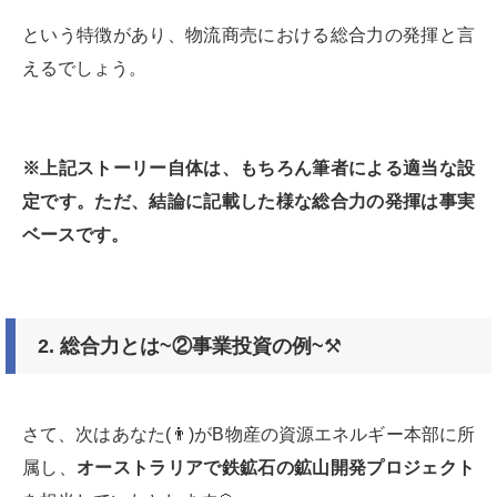
という特徴があり、物流商売における総合力の発揮と言
えるでしょう。
※
上記ストーリー自体は、もちろん筆者による適当な設
定です。ただ、結論に記載した様な総合力の発揮は事実
ベースです。
2. 総合力とは~②事業投資の例~
⚒
さて、次はあなた(👨)がB物産の資源エネルギー本部に所
属し、
オーストラリアで鉄鉱石の鉱山開発プロジェクト