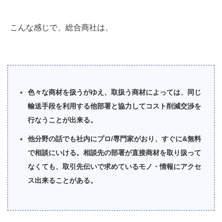
こんな感じで、総合商社は、
色々な商材を扱うがゆえ、取扱う商材によっては、同じ
輸送手段を利用する他部署と協力してコスト削減交渉を
行なうことが出来る。
他分野の話でも社内にプロ/専門家がおり、すぐに&無料
で相談にいける。相談先の部署が直接商材を取り扱って
なくても、取引先伝いで求めているモノ・情報にアクセ
ス出来ることがある。