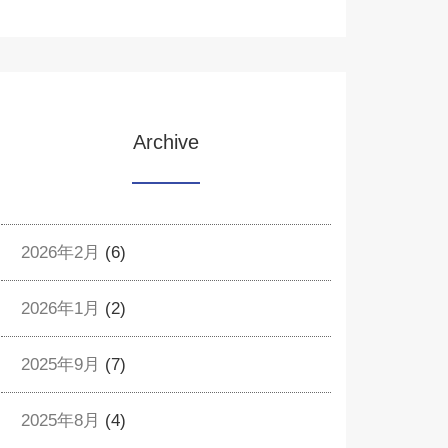
Archive
2026年2月
(6)
2026年1月
(2)
2025年9月
(7)
2025年8月
(4)