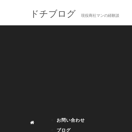
ドチブログ
現役商社マンの経験談
お問い合わせ
ブログ