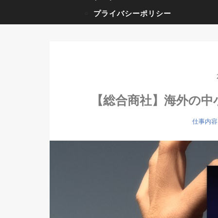
プライバシーポリシー
【総合商社】海外の中
仕事内容