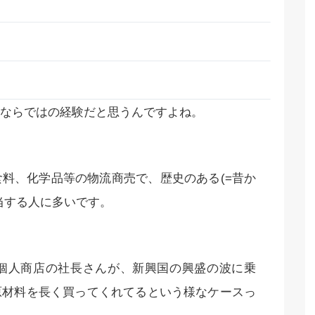
ならではの経験だと思うんですよね。
料、化学品等の物流商売で、歴史のある(=昔か
当する人に多いです。
個人商店の社長さんが、新興国の興盛の波に乗
原材料を長く買ってくれてるという様なケースっ