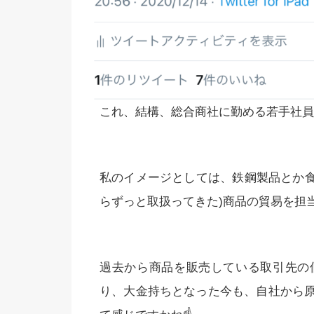
これ、結構、総合商社に勤める若手社員
私のイメージとしては、鉄鋼製品とか食
らずっと取扱ってきた)商品の貿易を担
過去から商品を販売している取引先の
り、大金持ちとなった今も、自社から