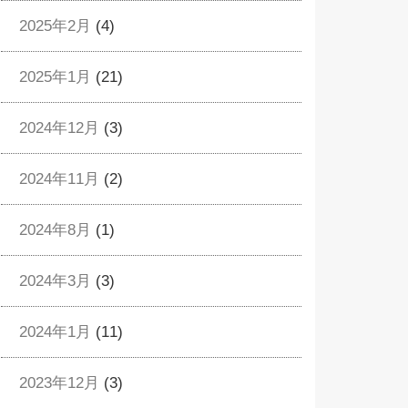
2025年2月
(4)
2025年1月
(21)
2024年12月
(3)
2024年11月
(2)
2024年8月
(1)
2024年3月
(3)
2024年1月
(11)
2023年12月
(3)