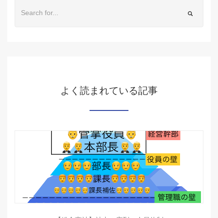
よく読まれている記事