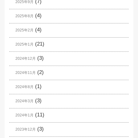
(7)
2025年9月
(4)
2025年8月
(4)
2025年2月
(21)
2025年1月
(3)
2024年12月
(2)
2024年11月
(1)
2024年8月
(3)
2024年3月
(11)
2024年1月
(3)
2023年12月