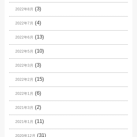
(3)
2022年8月
(4)
2022年7月
(13)
2022年6月
(10)
2022年5月
(3)
2022年3月
(15)
2022年2月
(6)
2022年1月
(2)
2021年3月
(11)
2021年1月
(31)
2020年12月