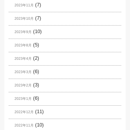
(7)
2023年11月
(7)
2023年10月
(10)
2023年9月
(5)
2023年8月
(2)
2023年4月
(6)
2023年3月
(3)
2023年2月
(6)
2023年1月
(11)
2022年12月
(10)
2022年11月