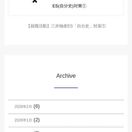
【就職活動】三井物産ES「自分史」対策①
Archive
(6)
2026年2月
(2)
2026年1月