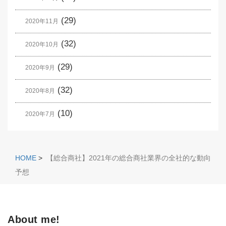
(29)
2020年11月
(32)
2020年10月
(29)
2020年9月
(32)
2020年8月
(10)
2020年7月
HOME
>
【総合商社】2021年の総合商社業界の全社的な動向
予想
About me!