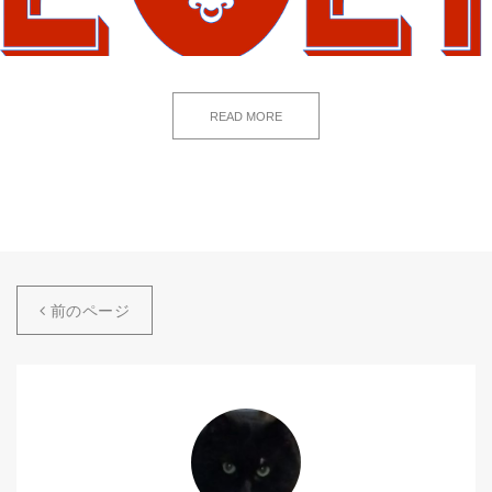
READ MORE
前のページ