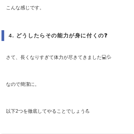
こんな感じです。
4.
どうしたらその能力が身に付くの
❓
さて、長くなりすぎて体力が尽きてきました💻💦
なので簡潔に。
以下2つを徹底してやることでしょう💪