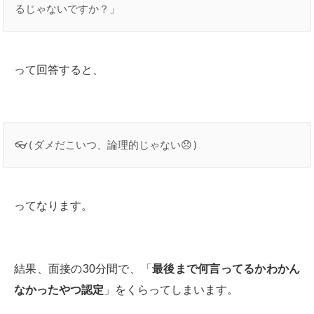
るじゃないですか？」
って回答すると、
👓(ダメだこいつ、論理的じゃない😞)
ってなります。
結果、面接の30分間で、「
最後まで何言ってるかわかん
なかったやつ認定
」をくらってしまいます。