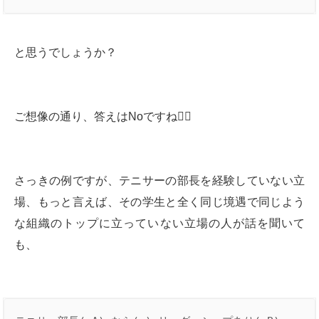
と思うでしょうか？
ご想像の通り、答えはNoですね🙅‍♂️
さっきの例ですが、テニサーの部長を経験していない立
場、もっと言えば、その学生と全く同じ境遇で同じよう
な組織のトップに立っていない立場の人が話を聞いて
も、