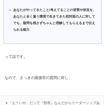
あなたがやってきたこと/考えてることの背景や状況を、
あなたと全く違う環境で生きてきた初対面の人に対して
でも、疑問を残さずちゃんと理解してもらえるまで伝え
られる能力
って話です。
なので、さっきの面接官の質問に対し、
👦「え？いや、だって『部長』なんだからリーダーシップあ