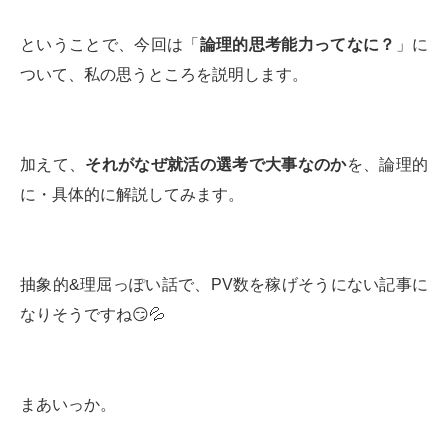
ということで、今回は「
論理的思考能力ってなに？
」に
ついて、私の思うところを説明します。
加えて、
それがなぜ就活の選考で大事なのか
を、論理的
に・具体的に解説してみます。
抽象的&理屈っぽい話で、PV数を稼げそうにない記事に
なりそうですね😏💦
まあいっか。