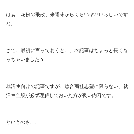
はぁ、花粉の飛散、来週末からくらいヤバいらしいです
ね。
さて、最初に言っておくと、、本記事はちょっと長くな
っちゃいました💦
就活生向けの記事ですが、総合商社志望に限らない、就
活生全般が必ず理解しておいた方が良い内容です。
というのも、、