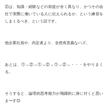
②は、知識・経験などの前提が全く異なり、かつその会
社で実際に働いている人に伝えられるか、という練習を
しまくるべき、という話です。
他企業社員や、内定者より、全然有意義なハズ。
あとは、①→②→①→②→①→②→・・・をやりまく
る。
そうすると、論理的思考能力が飛躍的に身に付くと思い
ま〜す😊