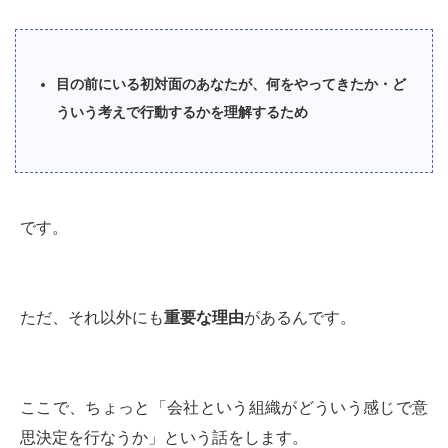
目の前にいる初対面のあなたが、何をやってきたか・ど
ういう考えで行動するかを理解するため
です。
ただ、それ以外にも
重要な理由
があるんです。
ここで、ちょっと「会社という組織がどういう感じで意
思決定を行なうか」という話をします。