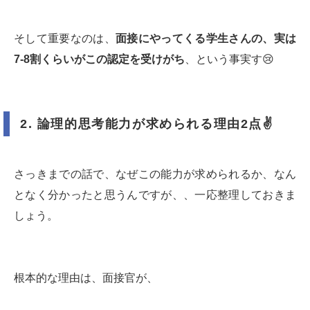
そして重要なのは、
面接にやってくる学生さんの、実は
7-8
割くらいがこの認定を受けがち
、という事実す😢
2.
論理的思考能力が求められる理由
2
点
✌️
さっきまでの話で、なぜこの能力が求められるか、なん
となく分かったと思うんですが、、一応整理しておきま
しょう。
根本的な理由は、面接官が、