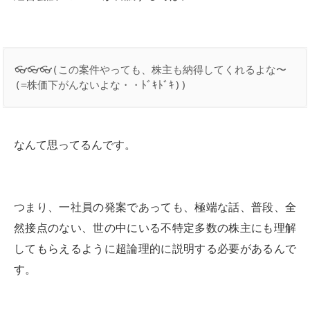
👓👓👓(この案件やっても、株主も納得してくれるよな〜
(=株価下がんないよな・・ﾄﾞｷﾄﾞｷ))
なんて思ってるんです。
つまり、一社員の発案であっても、極端な話、普段、全
然接点のない、世の中にいる不特定多数の株主にも理解
してもらえるように超論理的に説明する必要があるんで
す。