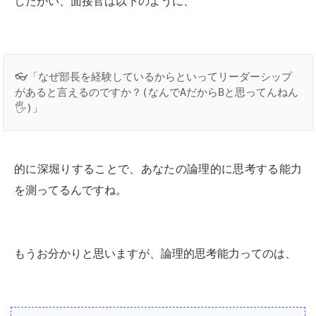
したがい、面接官は以下のように、
👓「なぜ部長を経験しているからといってリーダーシップ
があると言えるのですか？(なんでAだからBと思ってんねん
🖐)」
的に深堀りすることで、あなたの論理的に思考する能力
を測ってるんですね。
もうお分かりと思いますが、論理的思考能力ってのは、