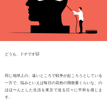
どうも、ドチです🐱
同じ地球上の、遠いところで戦争が起ころうとしている
一方で、悩みといえば毎日の花粉の飛散量くらいな、の
ほほ〜んとした生活を東京で送る日々に平和を感じま
す。