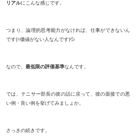
リアル
にこんな感じです。
つまり、論理的思考能力がなければ、仕事ができないん
です(=価値がない人なんです)💦
なので、
最低限の評価基準
なんです。
では、テニサー部長の彼の話に戻って、彼の面接での悪
い例・良い例を挙げてみましょか。
さっきの続きです。