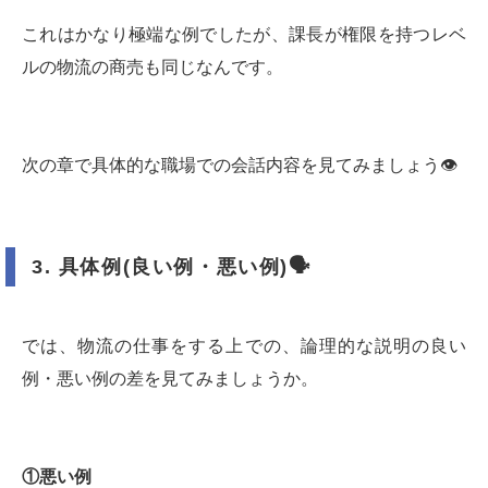
これはかなり極端な例でしたが、課長が権限を持つレベ
ルの物流の商売も同じなんです。
次の章で具体的な職場での会話内容を見てみましょう👁
3.
具体例
(
良い例・悪い例
)
🗣
では、物流の仕事をする上での、論理的な説明の良い
例・悪い例の差を見てみましょうか。
①悪い例