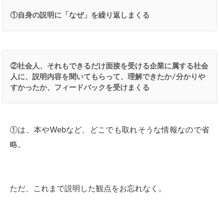
①自身の説明に「なぜ」を繰り返しまくる
②社会人、それもできるだけ面接を受ける企業に属する社会
人に、説明内容を聞いてもらって、理解できたか/分かりや
すかったか、フィードバックを受けまくる
①は、本やWebなど、どこでも取れそうな情報なので省
略。
ただ、これまで説明した観点をお忘れなく。