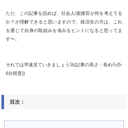
ただ、この記事を読めば、社会人/面接官が何を考えてる
か？が理解できると思いますので、就活生の方は、これ
を通じて自身の取組みを省みるヒントになると思ってま
す〜。
それでは早速見ていきましょう🚀(記事の長さ：長め💦(5-
6分程度))
目次：