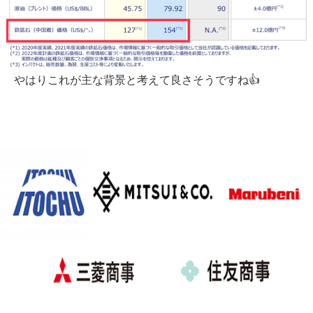
やはりこれが主な背景と考えて良さそうですね👍