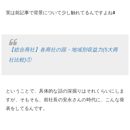
実は前記事で背景について少し触れてるんですよね⬇️
【総合商社】各商社の国・地域別収益力(5大商
社比較)①
ということで、具体的な話の深掘りはそれくらいにしま
すが、そもそも、前社長の安永さんの時代に、こんな発
表をしてるんです。