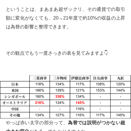
ということは、まあまあ超ザックリ、その通貨での取引
額に変化がなくても、20→21年度で約10%の収益の上昇
は為替の影響と整理できます。
その観点でもう一度さっきの表を見てみますよ👇
やっぱ赤い太字の部分って、
為替では説明がつかない超