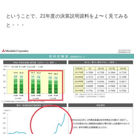
ということで、21年度の決算説明資料をよ〜く見てみる
と・・・