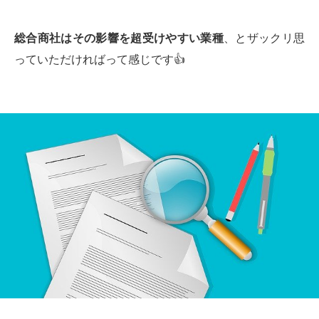
総合商社はその影響を超受けやすい業種
、とザックリ思
っていただければって感じです👍