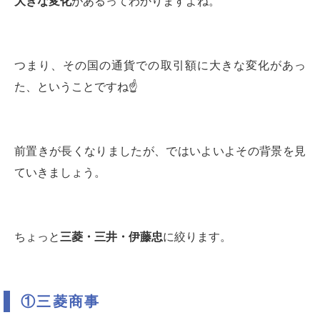
大きな変化
があるってわかりますよね。
つまり、その国の通貨での取引額に大きな変化があっ
た、ということですね☝️
前置きが長くなりましたが、ではいよいよその背景を見
ていきましょう。
ちょっと
三菱・三井・伊藤忠
に絞ります。
①三菱商事