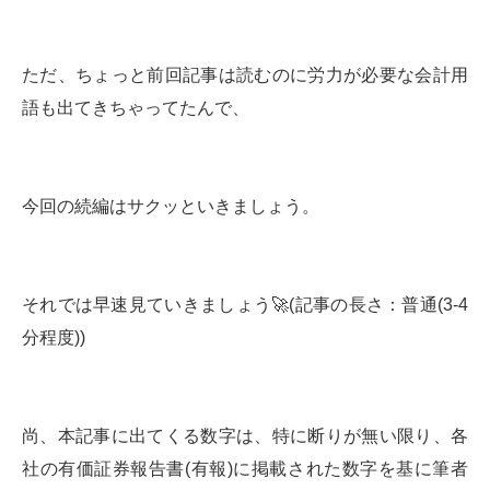
ただ、ちょっと前回記事は読むのに労力が必要な会計用
語も出てきちゃってたんで、
今回の続編はサクッといきましょう。
それでは早速見ていきましょう🚀(記事の長さ：普通(3-4
分程度))
尚、本記事に出てくる数字は、特に断りが無い限り、各
社の有価証券報告書(有報)に掲載された数字を基に筆者