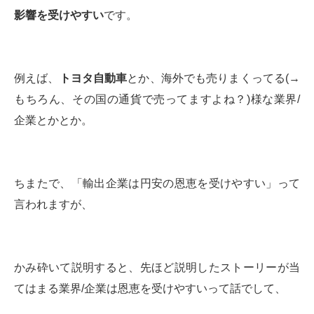
影響を受けやすい
です。
例えば、
トヨタ自動車
とか、海外でも売りまくってる(→
もちろん、その国の通貨で売ってますよね？)様な業界/
企業とかとか。
ちまたで、「輸出企業は円安の恩恵を受けやすい」って
言われますが、
かみ砕いて説明すると、先ほど説明したストーリーが当
てはまる業界/企業は恩恵を受けやすいって話でして、