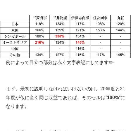
例によって目立つ部分は赤く太字表記にしてます✏️
まず、最初に説明しなければいけないのは、20年度と21
年度が仮に全く同じ収益であれば、そのセルは”
100%
”に
なります。