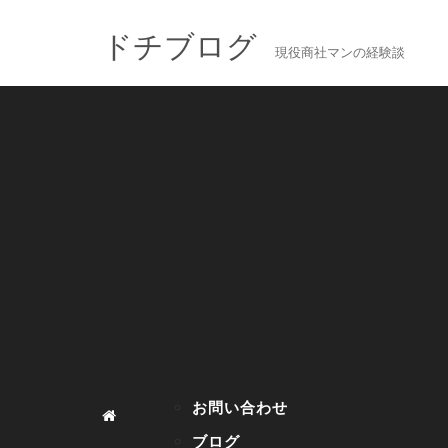
ドチブログ
現役商社マンの経験談
お問い合わせ
ブログ