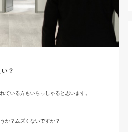
良い？
れている方もいらっしゃると思います。
うか？ムズくないですか？