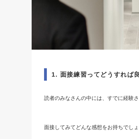
1.
面接練習ってどうすれば
読者のみなさんの中には、すでに経験さ
面接してみてどんな感想をお持ちでしょ