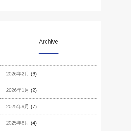
Archive
2026年2月
(6)
2026年1月
(2)
2025年9月
(7)
2025年8月
(4)