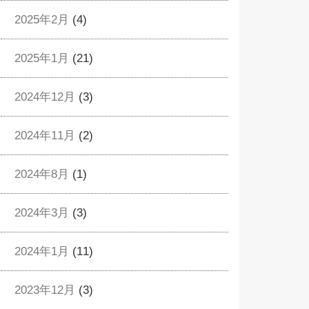
2025年2月
(4)
2025年1月
(21)
2024年12月
(3)
2024年11月
(2)
2024年8月
(1)
2024年3月
(3)
2024年1月
(11)
2023年12月
(3)