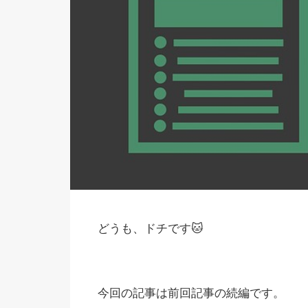
どうも、ドチです🐱
今回の記事は前回記事の続編です。