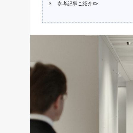
参考記事ご紹介✏️