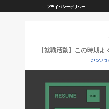
プライバシーポリシー
【就職活動】この時期よく
OBOG訪問