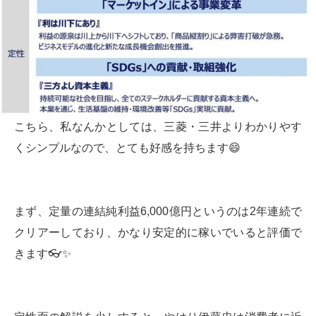
こちら、私なんかとしては、三菱・三井よりわかりやす
くシンプルなので、とても好感を持ちます😄
まず、定量の連結純利益6,000億円というのは2年連続で
クリアーしており、かなり安定的に稼いでいると評価で
きます👓✨