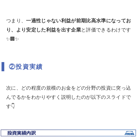
つまり、
一過性じゃない利益が前期比高水準になってお
り、より安定した利益を出す企業
と評価できるわけです
✨🏢✨
②投資実績
次に、どの程度の規模のお金をどの分野の投資に突っ込
んでるかをわかりやすく説明したのが以下のスライドで
す👇