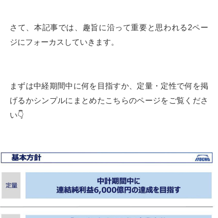
さて、本記事では、趣旨に沿って重要と思われる2ペー
ジにフォーカスしていきます。
まずは中経期間中に何を目指すか、定量・定性で何を掲
げるかシンプルにまとめたこちらのページをご覧くださ
い👇