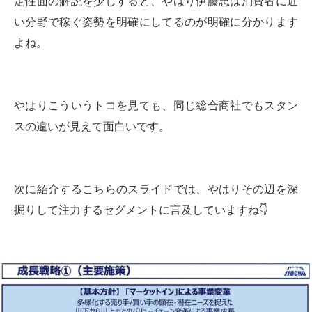
定性面の解説を少しすると、やはり伊藤忠は消費者に近
い分野で稼ぐ姿勢を明確にしてるのが明確に分かります
よね。
やはりこういうトコを見ても、同じ総合商社でもスタン
スの違いが見えて面白いです。
次に紹介するこちらのスライドでは、やはりその辺を深
掘りして注力するセグメントに言及していますね👇