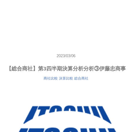
2023/03/06
【総合商社】第3四半期決算分析分析③伊藤忠商事
商社比較
決算比較
総合商社