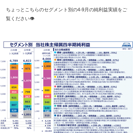
ちょっとこちらのセグメント別の4-9月の純利益実績をご
覧ください👁