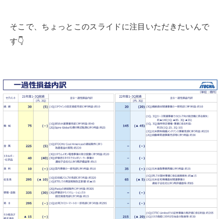
そこで、ちょっとこのスライドに注目いただきたいんで
す👇