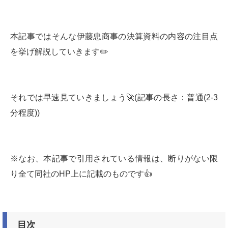
本記事ではそんな伊藤忠商事の決算資料の内容の注目点
を挙げ解説していきます✏️
それでは早速見ていきましょう🚀(記事の長さ：普通(2-3
分程度))
※なお、本記事で引用されている情報は、断りがない限
り全て同社のHP上に記載のものです👍
目次