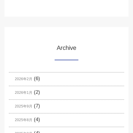
Archive
(6)
2026年2月
(2)
2026年1月
(7)
2025年9月
(4)
2025年8月