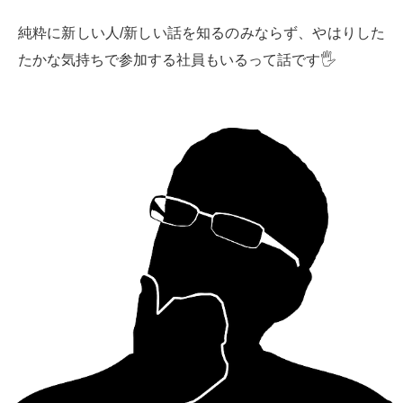
純粋に新しい人/新しい話を知るのみならず、やはりした
たかな気持ちで参加する社員もいるって話です🖐