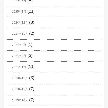
(4)
2025年2月
(21)
2025年1月
(3)
2024年12月
(2)
2024年11月
(1)
2024年8月
(3)
2024年3月
(11)
2024年1月
(3)
2023年12月
(7)
2023年11月
(7)
2023年10月