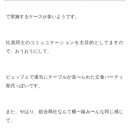
で実施するケースが多いようです。
社員同士のコミュニケーションを主目的としてますの
で、おうおうにして、
ビュッフェで適当にテーブルが並べられた立食パーティ
形式っぽいです。
また、やはり、総合商社なんて横一線み〜んな同じ感じ
で、