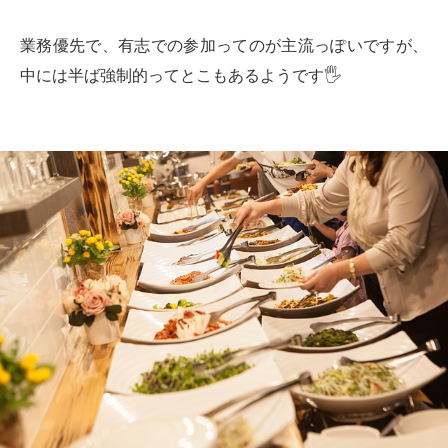
業務優先で、有志での参加ってのが主流っぽいですが、
中には半ば強制的ってとこもあるようです🖐