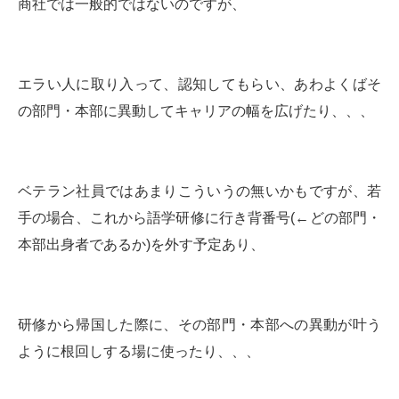
商社では一般的ではないのですが、
エラい人に取り入って、認知してもらい、あわよくばそ
の部門・本部に異動してキャリアの幅を広げたり、、、
ベテラン社員ではあまりこういうの無いかもですが、若
手の場合、これから語学研修に行き背番号(←どの部門・
本部出身者であるか)を外す予定あり、
研修から帰国した際に、その部門・本部への異動が叶う
ように根回しする場に使ったり、、、