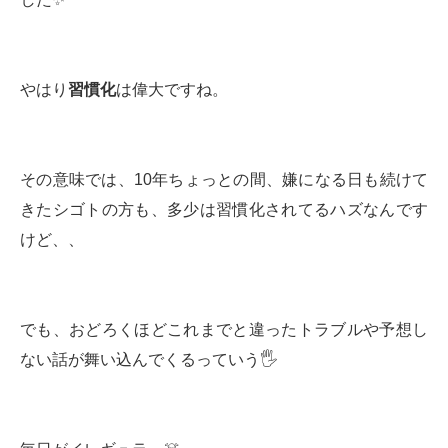
やはり
習慣化
は偉大ですね。
その意味では、10年ちょっとの間、嫌になる日も続けて
きたシゴトの方も、多少は習慣化されてるハズなんです
けど、、
でも、おどろくほどこれまでと違ったトラブルや予想し
ない話が舞い込んでくるっていう🖐