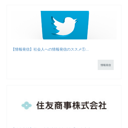
【情報発信】社会人への情報発信のススメ①...
情報発信