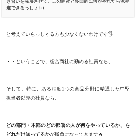
き合いを発展させて、この商社と多面的に何かやれたら俺昇
進できるっしょ
✨
)
と考えていらっしゃる方も少なくないわけです🖐
・・ということで、総合商社に勤める社員なら、
そして、特に、ある程度1つの商品分野に精通した中堅
担当者以降の社員なら、
どの部門・本部のどの部署の人が何をやっているか、を
どれだけ知ってるか
が勝負になってきます🔥