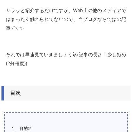
サラッと紹介するだけですが、Web上の他のメディアで
はまったく触れられてないので、当ブログならではの記
事です✨
それでは早速見ていきましょう🚀(記事の長さ：少し短め
(2分程度))
目次
目的
🏹