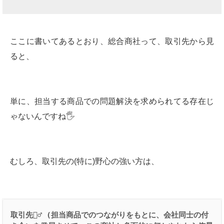
ここに書いてあるとおり、総合商社って、取引先から見
ると、
単に、担当する商品での問題解決を求められてる存在じ
ゃないんですね🖐
むしろ、取引先の(特に)野心の強い方は、
取引先
👱‍♂️
 (
担当商品でのつながりをもとに、会社同士の付