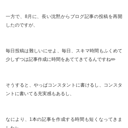
一方で、8月に、長い沈黙からブログ記事の投稿を再開
したのですが、
毎日投稿は難しいにせよ、毎日、スキマ時間もふくめて
少しずつは記事作成に時間をあててきてるんですね✏️
そうすると、やっぱコンスタントに書けるし、コンスタ
ントに書いてる充実感もあるし、
なにより、1本の記事を作成する時間も短くなってきま
した✨