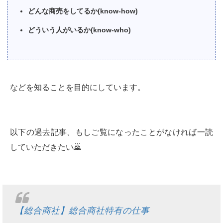
どんな商売をしてるか(know-how)
どういう人がいるか(know-who)
などを知ることを目的にしています。
以下の過去記事、もしご覧になったことがなければ一読
していただきたい🙇
【総合商社】総合商社特有の仕事