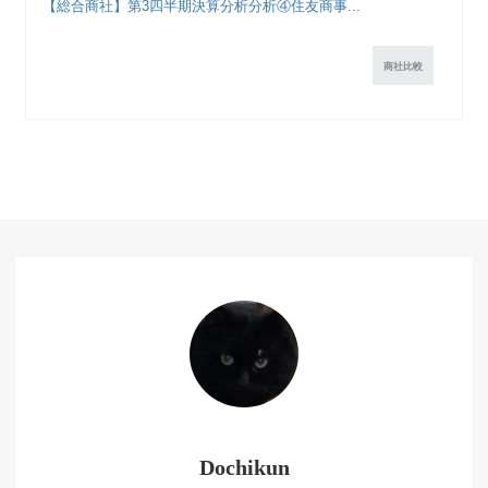
【総合商社】第3四半期決算分析分析④住友商事...
商社比較
Dochikun