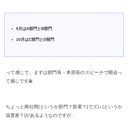
9月はA部門とB部門
10月はC部門とD部門
って感じで、まずは部門長・本部長のスピーチで開会っ
て感じです🎤
ちょっと商社間(というか部門？部署？)でズレ(というか
温度差？)があるようなのですが、