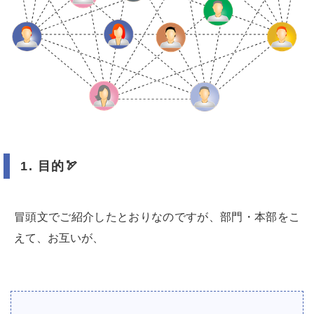
1.
目的
🏹
冒頭文でご紹介したとおりなのですが、部門・本部をこ
えて、お互いが、