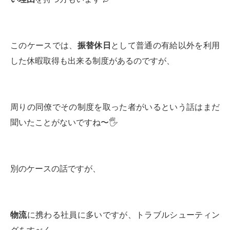
このケースでは、
振替休日
として普通の有給以外を利用
した休暇取得も出来る制度があるのですが、
周りの同僚でその制度を取った者がいるという話はまだ
聞いたことがないですね〜🖐️
別のケースの話ですが、
物流
に携わる社員に多いですが、トラブルシューティン