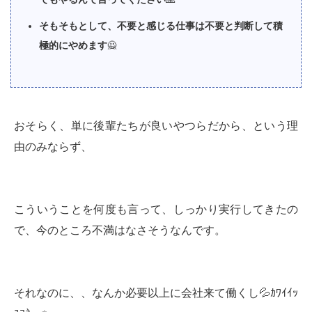
そもそもとして、不要と感じる仕事は不要と判断して積
極的にやめます
🙅
おそらく、単に後輩たちが良いやつらだから、という理
由のみならず、
こういうことを何度も言って、しっかり実行してきたの
で、今のところ不満はなさそうなんです。
それなのに、、なんか必要以上に会社来て働くし💦ｶﾜｲｲｯ