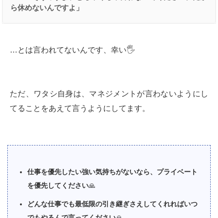
ら休めないんですよ」
…とは言われてないんです、幸い🖐️
ただ、ワタシ自身は、マネジメントが言わないようにし
てることをあえて言うようにしてます。
仕事を優先したい強い気持ちがないなら、プライベート
を優先してください
🙏
どんな仕事でも最低限の引き継ぎさえしてくれればいつ
でもやるんで言ってください
🙏