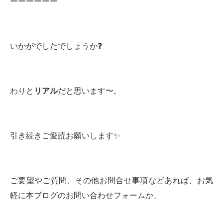
ーーーーーー
いかがでしたでしょうか❓
わりと
リアル
だと思います〜。
引き続きご愛読お願いします✨
ご要望やご質問、その他お問合せ事項などあれば、お気
軽に本ブログのお問い合わせフォームか、