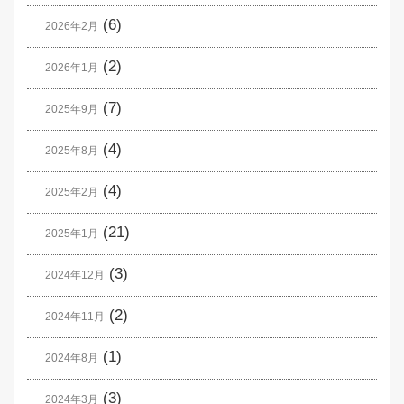
(6)
2026年2月
(2)
2026年1月
(7)
2025年9月
(4)
2025年8月
(4)
2025年2月
(21)
2025年1月
(3)
2024年12月
(2)
2024年11月
(1)
2024年8月
(3)
2024年3月