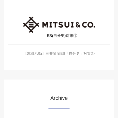
【就職活動】三井物産ES「自分史」対策①
Archive