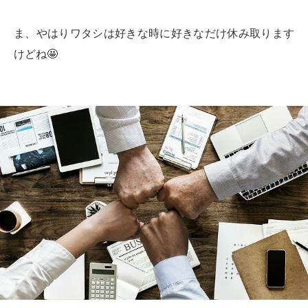
ま、やはりワタシは好きな時に好きなだけ休み取ります
けどね🤩