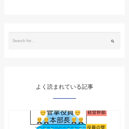
よく読まれている記事