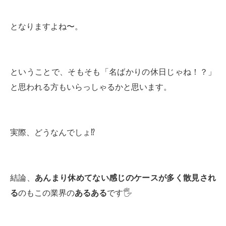
となりますよね〜。
ということで、そもそも「名ばかりの休日じゃね！？」
と思われる方もいらっしゃるかと思います。
実際、どうなんでしょ⁉️
結論、
あんまり休めてない感じのケースが多く散見され
る
のもこの業界の
あるある
です🖐️