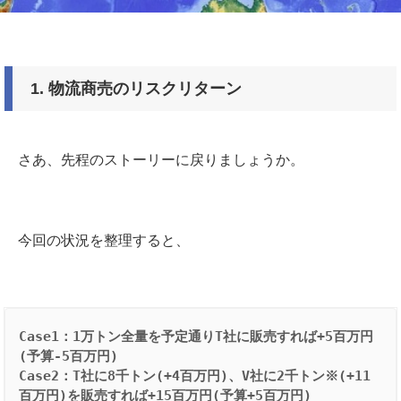
1. 物流商売のリスクリターン
さあ、先程のストーリーに戻りましょうか。
今回の状況を整理すると、
Case1：1万トン全量を予定通りT社に販売すれば+5百万円
(予算-5百万円)
Case2：T社に8千トン(+4百万円)、V社に2千トン※(+11
百万円)を販売すれば+15百万円(予算+5百万円)