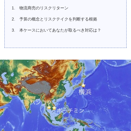
物流商売のリスクリターン
予算の概念とリスクテイクを判断する根拠
本ケースにおいてあなたが取るべき対応は？