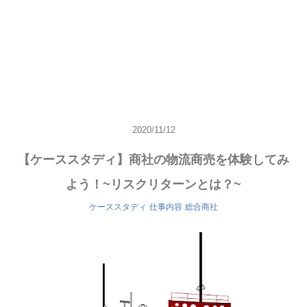
2020/11/12
【ケーススタディ】商社の物流商売を体験してみ
よう！~リスクリターンとは？~
ケーススタディ
仕事内容
総合商社