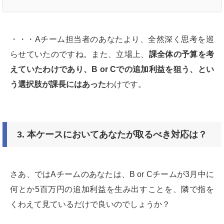
・・・Aチーム担当者のあなたより、全然深く思考を巡
らせていたのですね。また、立場上、
課全体の予算を考
えていたわけであり、
B or C
での追加利益を狙う、とい
う選択肢が課長にはあった
わけです。
3. 本ケースにおいてあなたが取るべき対応は？
さあ、ではAチームのあなたは、B or Cチームが3月中に
何とか5百万円の追加利益を生み出すことを、隣で指を
くわえて見ているだけで良いのでしょうか？