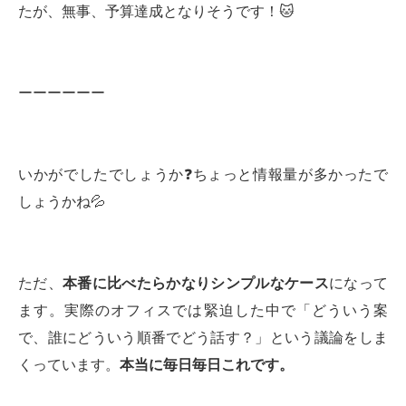
たが、無事、予算達成となりそうです！🐱
ーーーーーー
いかがでしたでしょうか❓ちょっと情報量が多かったで
しょうかね💦
ただ、
本番に比べたらかなりシンプルなケース
になって
ます。実際のオフィスでは緊迫した中で「どういう案
で、誰にどういう順番でどう話す？」という議論をしま
くっています。
本当に毎日毎日これです。