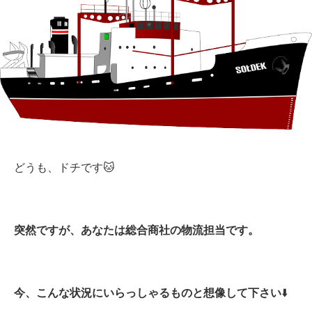
どうも、ドチです🐱
突然ですが、あなたは総合商社の物流担当です。
今、こんな状況にいらっしゃるものと想像して下さい
⬇️