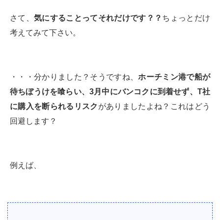
さて、
気にすることってそれだけです？？
ちょっとだけ
考えてみて下さい。
・・・分かりました？そうですね、
ホーチミン港で船が
待ちぼうけを喰らい、3月中にバンコクに到着せず、T社
に購入を断られるリスク
がありましたよね？これはどう
回避します？
例えば、