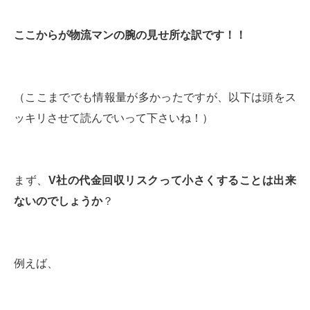
ここからが物流マンの腕の見せ所な訳です！！
（ここまででも情報量が多かったですが、以下は頭をス
ッキリさせて読んでいって下さいね！）
まず、
V
社の代金回収リスクって小さくすることは出来
ないのでしょうか
？
例えば、