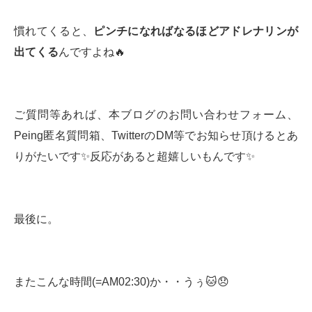
慣れてくると、
ピンチになればなるほどアドレナリンが
出てくる
んですよね🔥
ご質問等あれば、本ブログのお問い合わせフォーム、
Peing匿名質問箱、TwitterのDM等でお知らせ頂けるとあ
りがたいです✨反応があると超嬉しいもんです✨
最後に。
またこんな時間(=AM02:30)か・・うぅ🐱😞