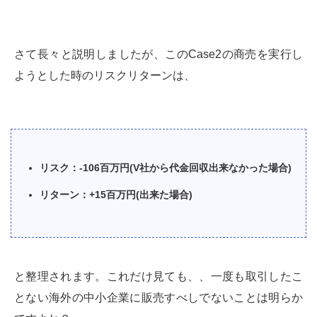
さて長々と説明しましたが、このCase2の商売を実行し
ようとした時のリスクリターンは、
リスク：-106百万円(V社から代金回収出来なかった場合)
リターン：+15百万円(出来た場合)
と整理されます。これだけ見ても、、一度も取引したこ
とない海外の中小企業に販売すべしでないことは明らか