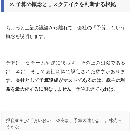
2. 予算の概念とリスクテイクを判断する根拠
ちょっと上記の議論から離れて、会社の「予算」という
概念を説明します。
予算は、各チームや課に限らず、その上の組織である
部、本部、そして会社全体で設定された数字がありま
す。
会社として予算達成がマストであるのは、株主の利
益を最大化するに他なりません
。予算未達であれば、
投資家👩👱‍♂️「おいおい、XX商事、予算未達かよ。。株売ろ
うかな」