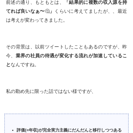
前述の通り、もともとは、
「結果的に複数の収入源を持
てれば良いなぁ〜
🤔
」
くらいに考えてましたが、、最近
は考えが変わってきました。
その背景は、以前ツイートしたこともあるのですが、昨
今、
業界の社員の待遇が変化する流れが加速しているこ
と
なんですね。
私の勤め先に限った話ではない様ですが、
評価(=年収)が完全実力主義にだんだんと移行しつつある