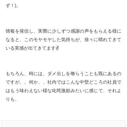
ず！)。
情報を発信し、実際に少しずつ感謝の声をもらえる様に
なると、このモヤモヤした気持ちが、徐々に晴れてきて
いる実感が出てきてます✌️
もちろん、時には、ダメ出しを喰らうことも既にあるの
ですが、、何か、、社内ではこんな中堅どころの社員で
はもう味わえない様な叱咤激励みたいに感じて、それよ
りも、