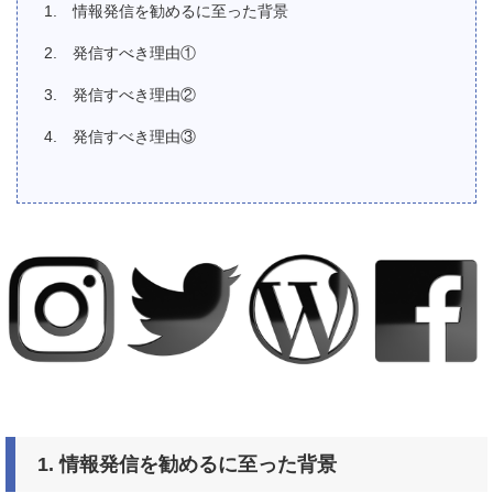
情報発信を勧めるに至った背景
発信すべき理由①
発信すべき理由②
発信すべき理由③
1.
情報発信を勧めるに至った背景