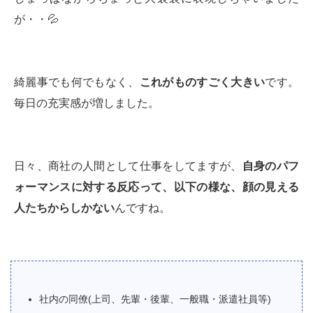
が・・💦
綺麗事でも何でもなく、
これがものすごく大きい
です。
毎日の充実感が増しました。
日々、商社の人間として仕事をしてますが、
自身のパフ
ォーマンスに対する反応って、以下の様な、顔の見える
人たちからしかない
んですね。
社内の同僚(上司、先輩・後輩、一般職・派遣社員等)