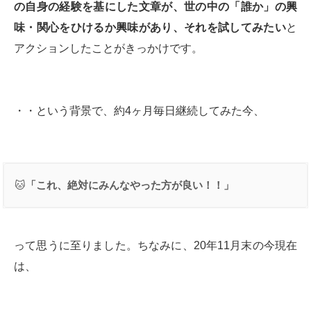
の自身の経験を基にした文章が、世の中の「誰か」の興
味・関心をひけるか興味があり、それを試してみたい
と
アクションしたことがきっかけです。
・・という背景で、約4ヶ月毎日継続してみた今、
🐱
「これ、絶対にみんなやった方が良い！！」
って思うに至りました。ちなみに、20年11月末の今現在
は、