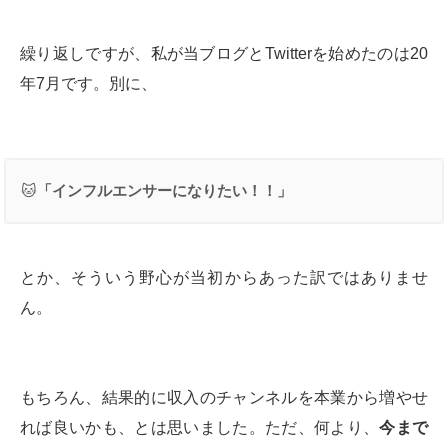
繰り返しですが、私が当ブログとTwitterを始めたのは20
年7月です。別に、
🐱
「インフルエンサーになりたい！！」
とか、そういう野心が当初からあった訳ではありませ
ん。
もちろん、結果的に収入のチャンネルを本業から増やせ
れば良いかも、とは思いました。ただ、何より、
今まで