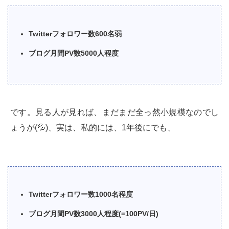
Twitterフォロワー数600名弱
ブログ月間PV数5000人程度
です。見る人が見れば、まだまだ全っ然小規模なのでし
ょうが(💦)、実は、私的には、1年後にでも、
Twitterフォロワー数1000名程度
ブログ月間PV数3000人程度(=100PV/日)