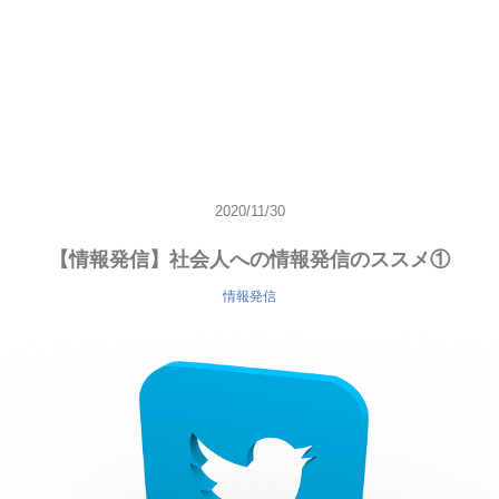
2020/11/30
【情報発信】社会人への情報発信のススメ①
情報発信