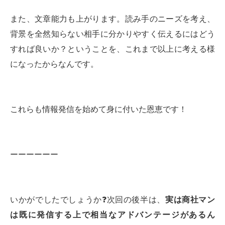
また、文章能力も上がります。読み手のニーズを考え、
背景を全然知らない相手に分かりやすく伝えるにはどう
すれば良いか？ということを、これまで以上に考える様
になったからなんです。
これらも情報発信を始めて身に付いた恩恵です！
ーーーーーー
いかがでしたでしょうか❓次回の後半は、
実は商社マン
は既に発信する上で相当なアドバンテージがあるん