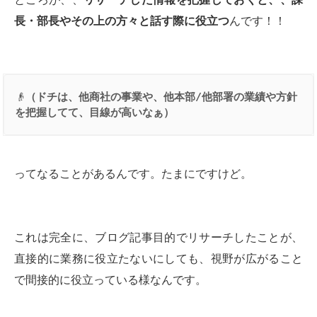
長・部長やその上の方々と話す際に役立つ
んです！！
👴
（ドチは、他商社の事業や、他本部
/
他部署の業績や方針
を把握してて、目線が高いなぁ）
ってなることがあるんです。たまにですけど。
これは完全に、ブログ記事目的でリサーチしたことが、
直接的に業務に役立たないにしても、視野が広がること
で間接的に役立っている様なんです。