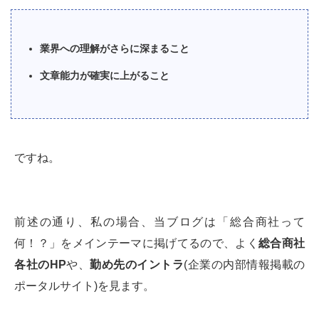
業界への理解がさらに深まること
文章能力が確実に上がること
ですね。
前述の通り、私の場合、当ブログは「総合商社って
何！？」をメインテーマに掲げてるので、よく
総合商社
各社の
HP
や、
勤め先のイントラ
(企業の内部情報掲載の
ポータルサイト)を見ます。