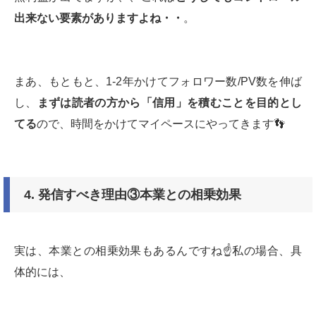
出来ない要素がありますよね・・
。
まあ、もともと、1-2年かけてフォロワー数/PV数を伸ば
し、
まずは読者の方から「信用」を積むことを目的とし
てる
ので、時間をかけてマイペースにやってきます👣
4.
発信すべき理由③本業との相乗効果
実は、本業との相乗効果もあるんですね☝️私の場合、具
体的には、