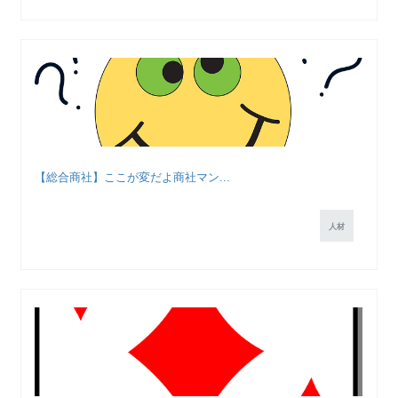
【総合商社】ここが変だよ商社マン...
人材