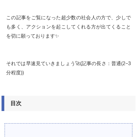
この記事をご覧になった超少数の社会人の方で、少しで
も多く、アクションを起こしてくれる方が出てくること
を切に願っております✨
それでは早速見ていきましょう🚀(記事の長さ：普通(2−3
分程度))
目次