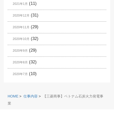
(11)
2021年1月
(31)
2020年12月
(29)
2020年11月
(32)
2020年10月
(29)
2020年9月
(32)
2020年8月
(10)
2020年7月
HOME
>
仕事内容
>
【三菱商事】ベトナム石炭火力発電事
業