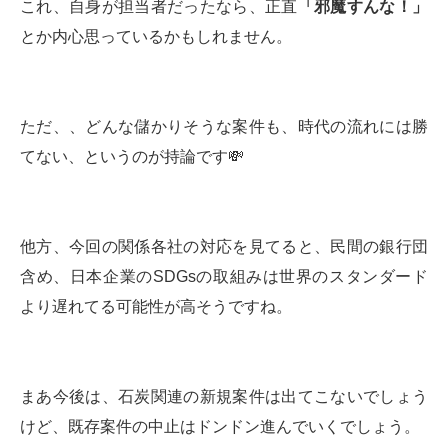
これ、自身が担当者だったなら、正直
「邪魔すんな！」
とか内心思っているかもしれません。
ただ、、どんな儲かりそうな案件も、時代の流れには勝
てない、というのが持論です💸
他方、今回の関係各社の対応を見てると、民間の銀行団
含め、日本企業のSDGsの取組みは世界のスタンダード
より遅れてる可能性が高そうですね。
まあ今後は、石炭関連の新規案件は出てこないでしょう
けど、既存案件の中止はドンドン進んでいくでしょう。