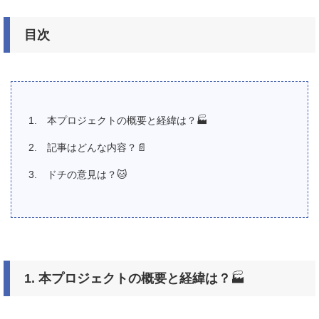
目次
本プロジェクトの概要と経緯は？🏭
記事はどんな内容？📄
ドチの意見は？🐱
1.
本プロジェクトの概要と経緯は？
🏭