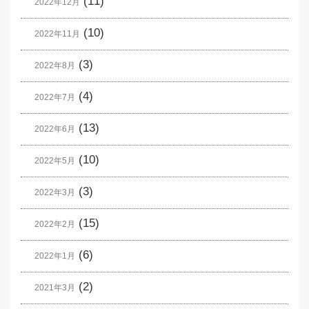
(11)
2022年12月
(10)
2022年11月
(3)
2022年8月
(4)
2022年7月
(13)
2022年6月
(10)
2022年5月
(3)
2022年3月
(15)
2022年2月
(6)
2022年1月
(2)
2021年3月