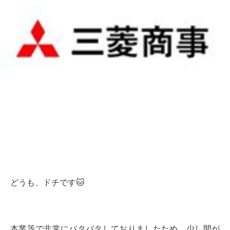
どうも、ドチです🐱
本業等で非常にバタバタしておりましたため、少し間が