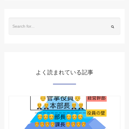
よく読まれている記事