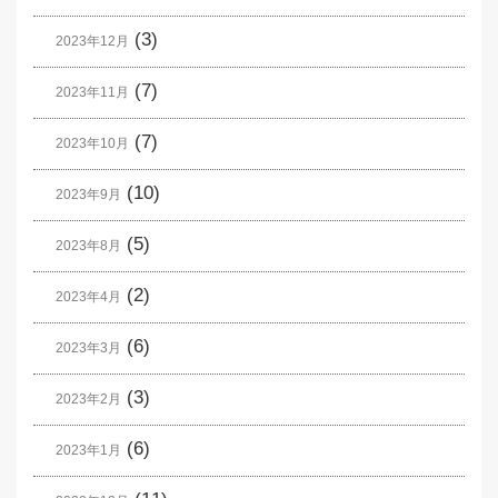
(3)
2023年12月
(7)
2023年11月
(7)
2023年10月
(10)
2023年9月
(5)
2023年8月
(2)
2023年4月
(6)
2023年3月
(3)
2023年2月
(6)
2023年1月