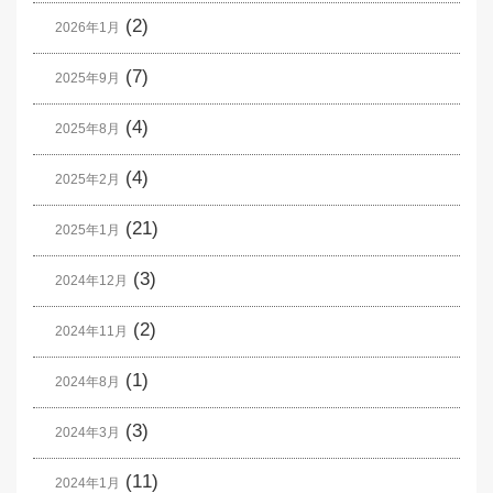
(2)
2026年1月
(7)
2025年9月
(4)
2025年8月
(4)
2025年2月
(21)
2025年1月
(3)
2024年12月
(2)
2024年11月
(1)
2024年8月
(3)
2024年3月
(11)
2024年1月