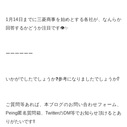
1月14日までに三菱商事を始めとする各社が、なんらか
回答するかどうか注目です👁✨
ーーーーーー
いかがでしたでしょうか❓参考になりましたでしょうか⁉️
ご質問等あれば、本ブログのお問い合わせフォーム、
Peing匿名質問箱、TwitterのDM等でお知らせ頂けるとあ
りがたいです‼️