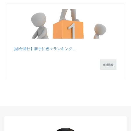
【総合商社】勝手に色々ランキング...
商社比較