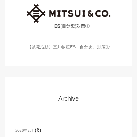
【就職活動】三井物産ES「自分史」対策①
Archive
(6)
2026年2月