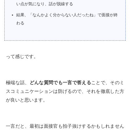
い点が気になり、話が脱線する
結果、「なんかよく分からない人だったね」で面接が終
わる
って感じです。
極端な話、
どんな質問でも一言で答える
ことで、そのミ
スコミュニケーションは防げるので、それを徹底した方
が良いと思います。
一言だと、最初は面接官も拍子抜けするかもしれません