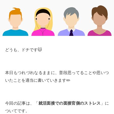
どうも、ドチです🐱
本日もつれづれなるままに、普段思ってることや思いつ
いたことを適当に書いていきます✏️
今回の記事は、「
就活面接での面接官側のストレス
」に
ついてです。