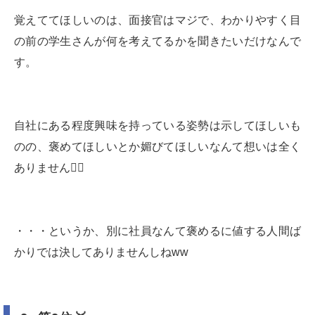
覚えててほしいのは、面接官はマジで、わかりやすく目
の前の学生さんが何を考えてるかを聞きたいだけなんで
す。
自社にある程度興味を持っている姿勢は示してほしいも
のの、褒めてほしいとか媚びてほしいなんて想いは全く
ありません🙅‍♂️
・・・というか、別に社員なんて褒めるに値する人間ば
かりでは決してありませんしねww