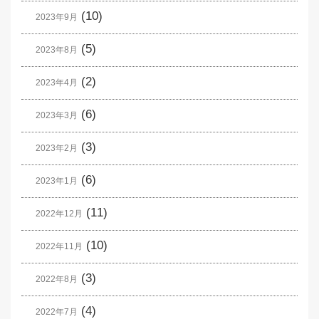
(10)
2023年9月
(5)
2023年8月
(2)
2023年4月
(6)
2023年3月
(3)
2023年2月
(6)
2023年1月
(11)
2022年12月
(10)
2022年11月
(3)
2022年8月
(4)
2022年7月