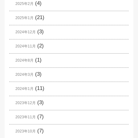
(4)
2025年2月
(21)
2025年1月
(3)
2024年12月
(2)
2024年11月
(1)
2024年8月
(3)
2024年3月
(11)
2024年1月
(3)
2023年12月
(7)
2023年11月
(7)
2023年10月