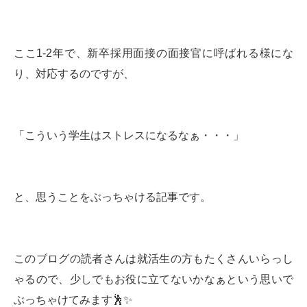
ここ1-2年で、新卒採用面接の面接官に呼ばれる様にな
り、対応するのですが、
「こういう学生はストレスになるなぁ・・・」
と、思うことをぶっちゃける記事です。
このブログの読者さんは就活生の方もたくさんいらっし
ゃるので、少しでもお役に立てないかなぁという思いで
ぶっちゃけてみます🕺✨