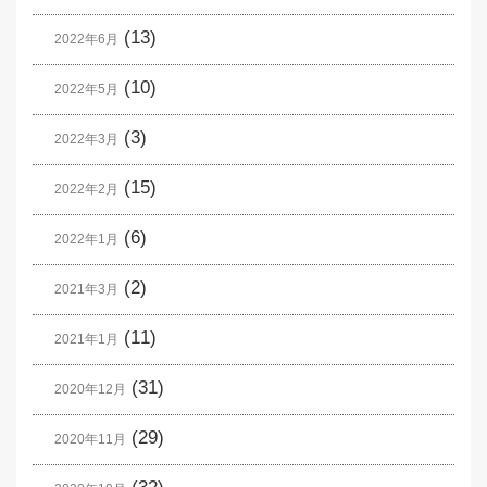
(13)
2022年6月
(10)
2022年5月
(3)
2022年3月
(15)
2022年2月
(6)
2022年1月
(2)
2021年3月
(11)
2021年1月
(31)
2020年12月
(29)
2020年11月