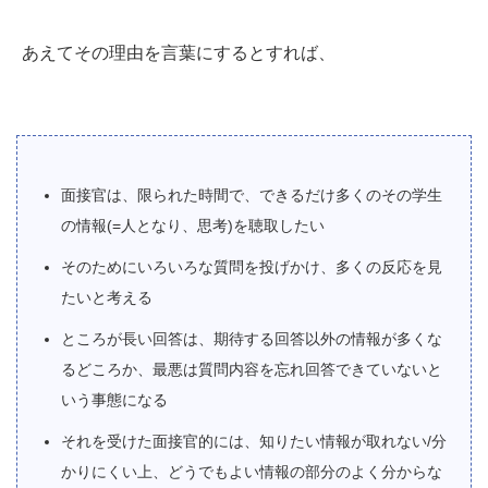
あえてその理由を言葉にするとすれば、
面接官は、限られた時間で、できるだけ多くのその学生
の情報(=人となり、思考)を聴取したい
そのためにいろいろな質問を投げかけ、多くの反応を見
たいと考える
ところが長い回答は、期待する回答以外の情報が多くな
るどころか、最悪は質問内容を忘れ回答できていないと
いう事態になる
それを受けた面接官的には、知りたい情報が取れない/分
かりにくい上、どうでもよい情報の部分のよく分からな