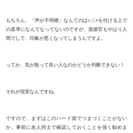
もちろん、「声が不明瞭」なんてのは○△×を付ける上で
の基準になんてなってないのですが、面接官もやはり人
間でして、印象が悪くなってしまうんですよ。
ってか、気が散って良い人なのかどうか判断できない！
それが現実なんですね。
ですので、まずはこのハード面でつまづくことがない
か、事前に友人同士で確認しておくことを強く勧めま