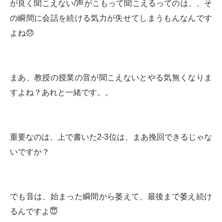
が良く聞こえない/声がこもって聞こえるってのは、、そ
の瞬間に会話を続ける気力が失せてしまうもんなんです
よね😞
まあ、教授の授業の音が聞こえないとやる気無くなりま
すよね？あれと一緒です。。
重要なのは、上で書いた2-3位は、まあ挽回できるじゃな
いですか？
でも音は、始まった瞬間から萎えて、最後まで萎え続け
るんですよ😇