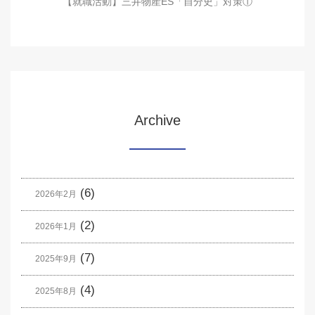
【就職活動】三井物産ES「自分史」対策①
Archive
(6)
2026年2月
(2)
2026年1月
(7)
2025年9月
(4)
2025年8月