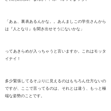
「あぁ、裏表あるんかな。。あんましこの学生さんから
は『人となり』を聞き出せそうにないかな」
ってあきらめが入っちゃうと言いますか。これはモッタ
イナイ！
多少緊張してるそぶりに見えるのはもちろん仕方ないの
ですが、ここで言ってるのは、それとは違う、もっと極
端な姿勢のことです。