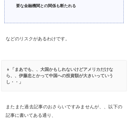
要な金融機関との関係も断たれる
などのリスクがあるわけです。
👧
「まあでも、、大国かもしれないけどアメリカだけな
ら、、伊藤忠とかって中国への投資額が大きいっていう
し・・」
またまた過去記事のおさらいですみませんが、、以下の
記事に書いてある通り、