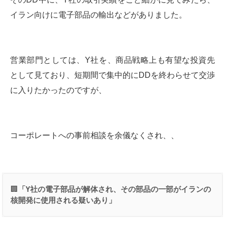
イラン向けに電子部品の輸出などがありました。
営業部門としては、Y社を、商品戦略上も有望な投資先
として見ており、短期間で集中的にDDを終わらせて交渉
に入りたかったのですが、
コーポレートへの事前相談を余儀なくされ、、
🏢
「
Y
社の電子部品が解体され、その部品の一部がイランの
核開発に使用される疑いあり」