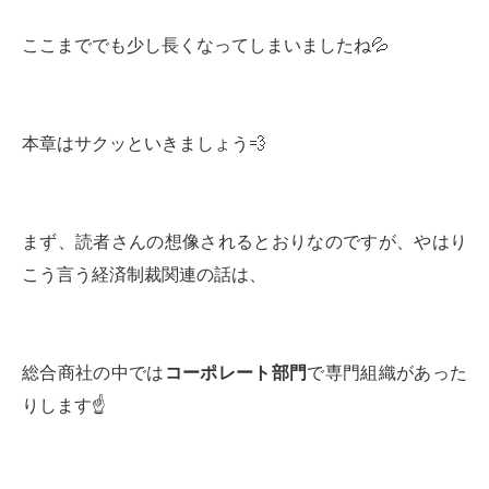
ここまででも少し長くなってしまいましたね💦
本章はサクッといきましょう💨
まず、読者さんの想像されるとおりなのですが、やはり
こう言う経済制裁関連の話は、
総合商社の中では
コーポレート部門
で専門組織があった
りします☝️