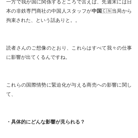
一方で我が国に関係するところで言えば、先週末には日
本の非鉄専門商社の中国人スタッフが
中国
🇨🇳当局から
拘束された、という話ありと。。
読者さんのご想像のとおり、これらはすべて我々の仕事
に影響が出てくるんですね。
これらの国際情勢に緊迫化が与える商売への影響に関し
て、
・具体的にどんな影響が見られる？