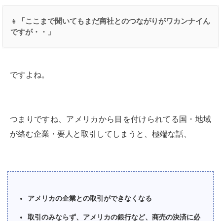
👧
「ここまで聞いてもまだ商社とのつながりがワカンナイん
ですが・・」
ですよね。
つまりですね、アメリカから目を付けられてる国・地域
が絡む企業・要人と取引してしまうと、極端な話、
アメリカの企業との取引ができなくなる
取引のみならず、アメリカの銀行など、商売の決済に必