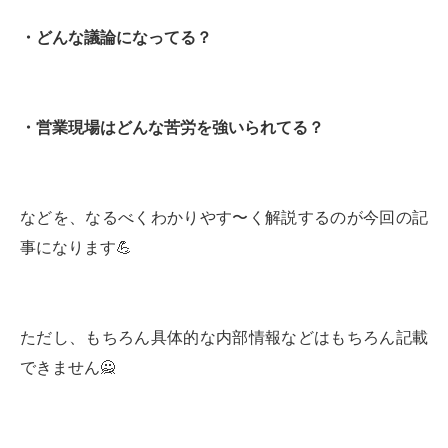
・どんな議論になってる？
・営業現場はどんな苦労を強いられてる？
などを、なるべくわかりやす〜く解説するのが今回の記
事になります💪
ただし、もちろん具体的な内部情報などはもちろん記載
できません🙅