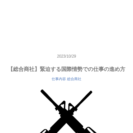
2023/10/29
【総合商社】緊迫する国際情勢での仕事の進め方
仕事内容
総合商社