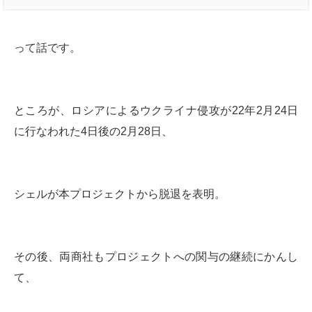
って話です。
ところが、ロシアによるウクライナ侵攻が22年2月24日
に行なわれた4日後の2月28日、
シェルが本プロジェクトから脱退を表明。
その後、両商社もプロジェクトへの関与の継続にかんし
て、