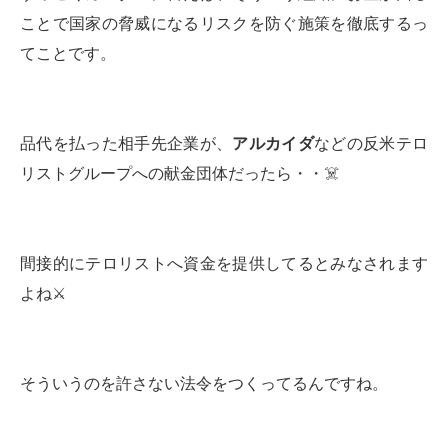
ことで国家の脅威になるリスクを防ぐ施策を徹底するっ
てことです。
品代を払った相手先企業が、
アルカイダ
などの反米テロ
リストグループへの献金団体だったら・・☠️
間接的にテロリストへ資金を提供してるとみなされます
よね⚔
そういうのを許さない法令をつくってるんですね。