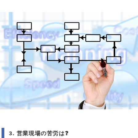
3.
営業現場の苦労は
❓