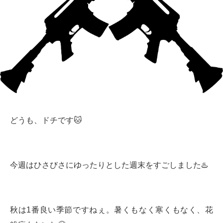
どうも、ドチです🐱
今週はひさびさにゆったりとした週末をすごしました♨️
秋は1番良い季節ですねぇ。暑くもなく寒くもなく、花