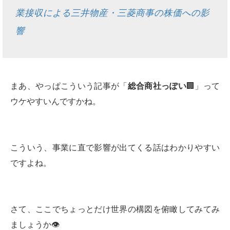
業接収による三井物産・三菱商事の株価への影
響
まあ、やっぱこういう記事が「
総合商社っぽい
🏢」って
ウケやすいんですかね。
こういう、事業に直で影響が出てくる話はわかりやすい
ですよね。
さて、ここでちょっとだけ世界の構図を俯瞰してみてみ
ましょうか👁