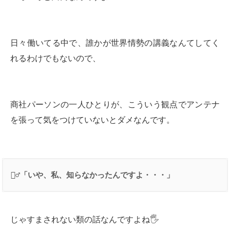
日々働いてる中で、誰かが世界情勢の講義なんてしてく
れるわけでもないので、
商社パーソンの一人ひとりが、こういう観点でアンテナ
を張って気をつけていないとダメなんです。
👱‍♂️
「いや、私、知らなかったんですよ・・・」
じゃすまされない類の話なんですよね🖐