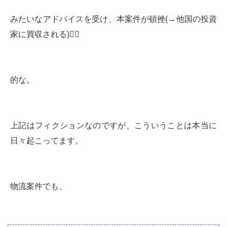
みたいなアドバイスを受け、本案件が頓挫(→他国の投資
家に買収される)🤷‍♀️
的な。
上記はフィクションなのですが、こういうことは本当に
日々起こってます。
物流案件でも、