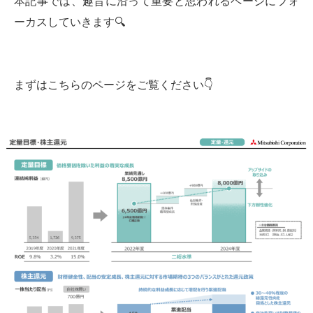
本記事では、趣旨に沿って重要と思われるページにフォ
ーカスしていきます🔍
まずはこちらのページをご覧ください👇