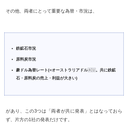
その他、両者にとって重要な為替・市況は、
鉄鉱石市況
原料炭市況
豪ドル為替レート(=オーストラリアドル
🇦🇺
。共に鉄鉱
石・原料炭の売上・利益が大きい)
があり、この3つは「両者が共に発表」とはなっておら
ず、片方の1社の発表だけです。