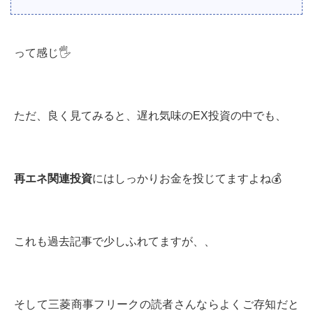
って感じ🖐
ただ、良く見てみると、遅れ気味のEX投資の中でも、
再エネ関連投資
にはしっかりお金を投じてますよね💰
これも過去記事で少しふれてますが、、
そして三菱商事フリークの読者さんならよくご存知だと