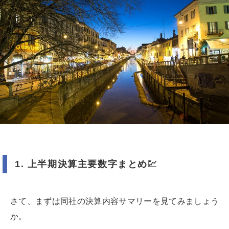
1.
上半期決算主要数字まとめ
💹
さて、まずは同社の決算内容サマリーを見てみましょう
か。