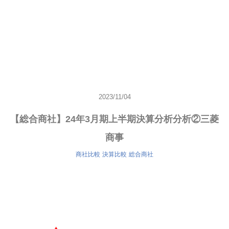
2023/11/04
【総合商社】24年3月期上半期決算分析分析②三菱
商事
商社比較
決算比較
総合商社