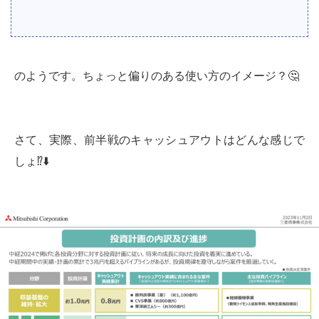
のようです。ちょっと偏りのある使い方のイメージ？🤔
さて、実際、前半戦のキャッシュアウトはどんな感じで
しょ⁉️⬇️