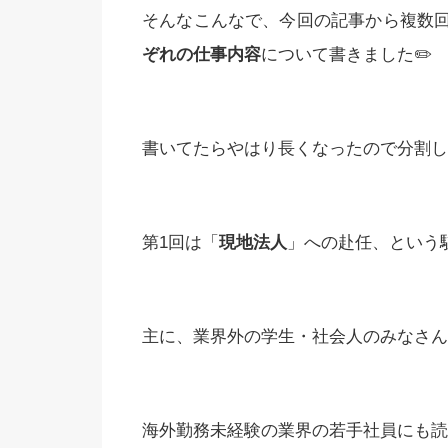
そんなこんなで、今回の記事から複数
ぞれの仕事内容
について書きました✏️
書いてたらやはり長くなったので分割して
第1回は「
現地法人
」への赴任、という
主に、業界外の学生・社会人のみなさん
海外勤務未経験の業界の若手社員にも読