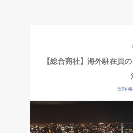
【総合商社】海外駐在員の
仕事内容