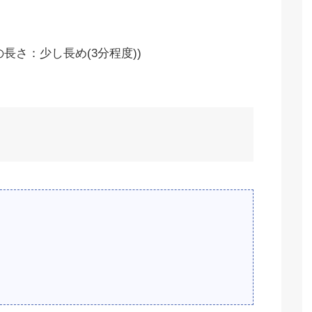
長さ：少し長め(3分程度))