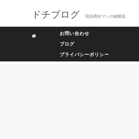
ドチブログ
現役商社マンの経験談
お問い合わせ
ブログ
プライバシーポリシー