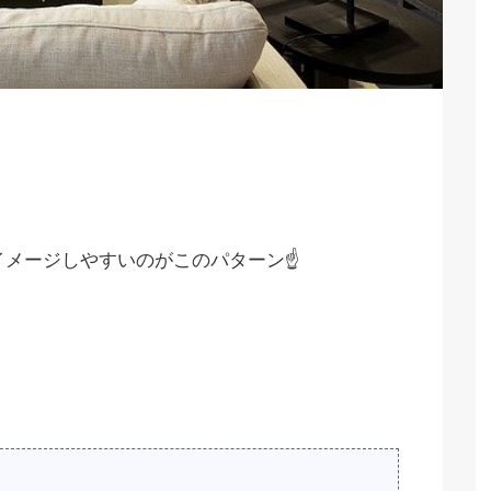
イメージしやすいのがこのパターン☝️