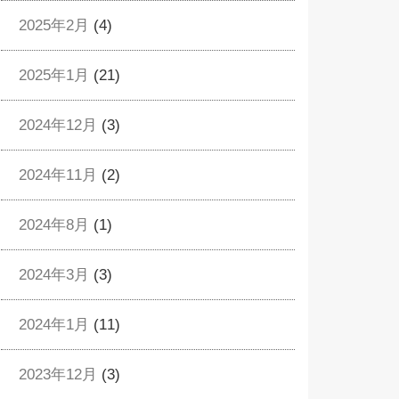
2025年2月
(4)
2025年1月
(21)
2024年12月
(3)
2024年11月
(2)
2024年8月
(1)
2024年3月
(3)
2024年1月
(11)
2023年12月
(3)