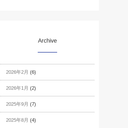
Archive
2026年2月
(6)
2026年1月
(2)
2025年9月
(7)
2025年8月
(4)