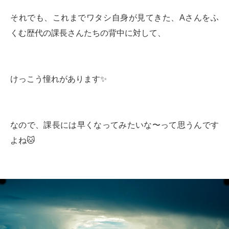
それでも、これまでワタシ自身が見てきた、Aさんをふ
くむ歴代の課長さんたちの背中に対して、
けっこう憧れがあります✨
なので、課長には早くなってみたいな〜って思うんです
よね🐱