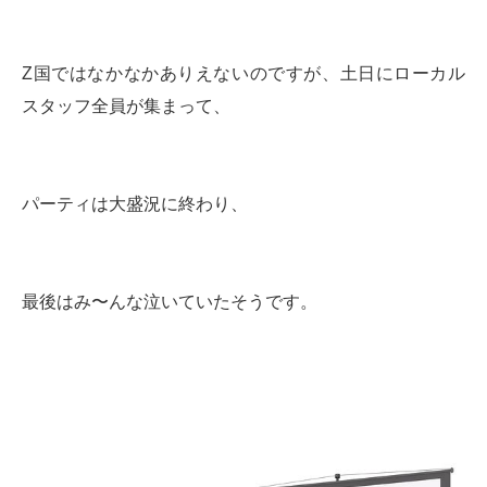
Z国ではなかなかありえないのですが、土日にローカル
スタッフ全員が集まって、
パーティは大盛況に終わり、
最後はみ〜んな泣いていたそうです。