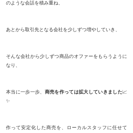
のような会話を積み重ね、
あとから取引先となる会社を少しずつ増やしていき、
そんな会社から少しずつ商品のオファーをもらうように
なり、
本当に一歩一歩、
商売を作っては拡大していきました
📈
✨
作って安定化した商売を、ローカルスタッフに任せて