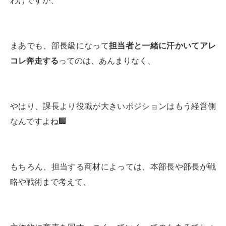
わけですが、
まあでも、部長級になって
担当者と一緒に汗かいてアレ
コレ奔走する
ってのは、あんまりなく、
やはり、課長より役職が大きいポジションはもう経営側
なんですよね🏢
もちろん、担当する商材によっては、本部長や部長が戦
略や戦術まで考えて、