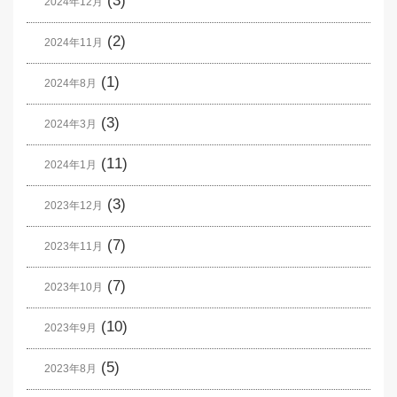
(3)
2024年12月
(2)
2024年11月
(1)
2024年8月
(3)
2024年3月
(11)
2024年1月
(3)
2023年12月
(7)
2023年11月
(7)
2023年10月
(10)
2023年9月
(5)
2023年8月