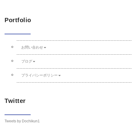
Portfolio
お問い合わせ
ブログ
プライバシーポリシー
Twitter
Tweets by Dochikun1