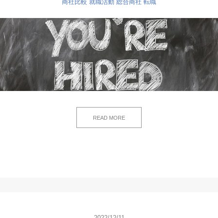
商社比較
就職活動
総合商社
転職
READ MORE
2022/12/11