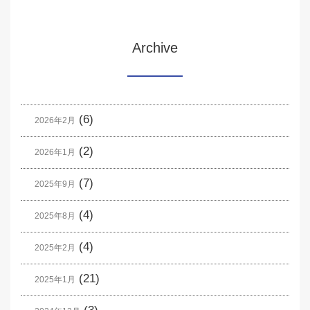
Archive
(6)
2026年2月
(2)
2026年1月
(7)
2025年9月
(4)
2025年8月
(4)
2025年2月
(21)
2025年1月