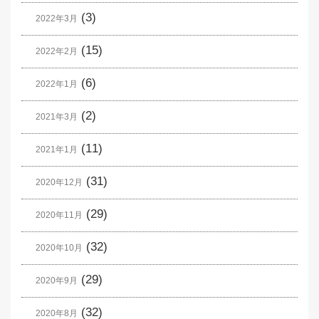
(3)
2022年3月
(15)
2022年2月
(6)
2022年1月
(2)
2021年3月
(11)
2021年1月
(31)
2020年12月
(29)
2020年11月
(32)
2020年10月
(29)
2020年9月
(32)
2020年8月