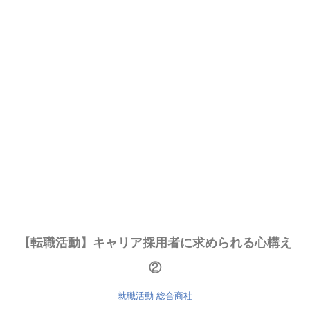
【転職活動】キャリア採用者に求められる心構え
②
就職活動
総合商社