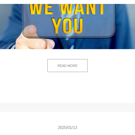
READ MORE
2025/01/13