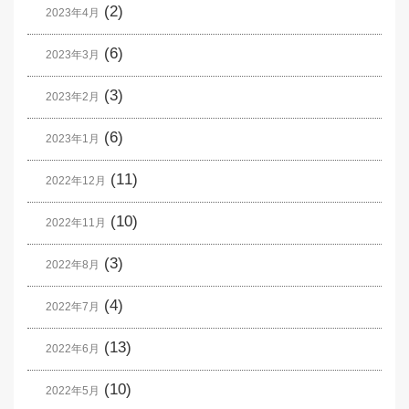
(2)
2023年4月
(6)
2023年3月
(3)
2023年2月
(6)
2023年1月
(11)
2022年12月
(10)
2022年11月
(3)
2022年8月
(4)
2022年7月
(13)
2022年6月
(10)
2022年5月