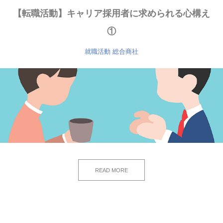
【転職活動】キャリア採用者に求められる心構え
①
就職活動
総合商社
READ MORE