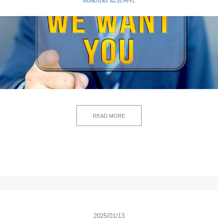
READ MORE
2025/01/13