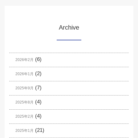
Archive
(6)
2026年2月
(2)
2026年1月
(7)
2025年9月
(4)
2025年8月
(4)
2025年2月
(21)
2025年1月