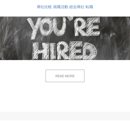
商社比較
就職活動
総合商社
転職
READ MORE