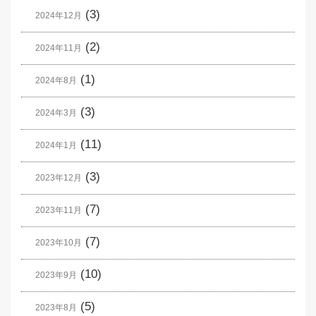
(3)
2024年12月
(2)
2024年11月
(1)
2024年8月
(3)
2024年3月
(11)
2024年1月
(3)
2023年12月
(7)
2023年11月
(7)
2023年10月
(10)
2023年9月
(5)
2023年8月