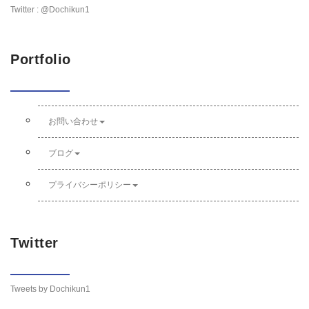
Twitter : @Dochikun1
Portfolio
お問い合わせ
ブログ
プライバシーポリシー
Twitter
Tweets by Dochikun1