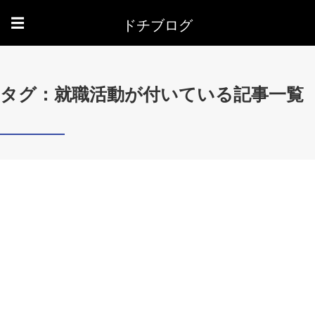
ドチブログ
☰
タグ：就職活動が付いている記事一覧