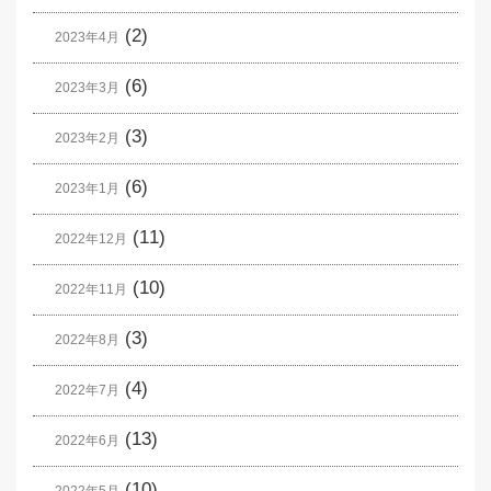
(2)
2023年4月
(6)
2023年3月
(3)
2023年2月
(6)
2023年1月
(11)
2022年12月
(10)
2022年11月
(3)
2022年8月
(4)
2022年7月
(13)
2022年6月
(10)
2022年5月