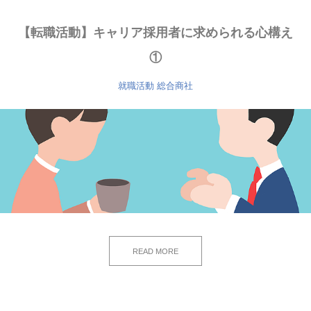
【転職活動】キャリア採用者に求められる心構え
①
就職活動
総合商社
READ MORE