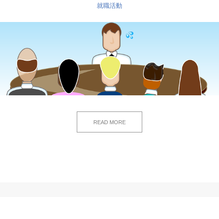
就職活動
READ MORE