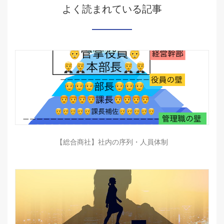
よく読まれている記事
【総合商社】社内の序列・人員体制