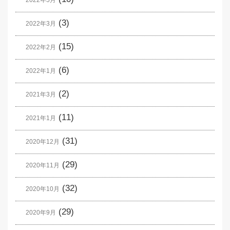
(3)
2022年3月
(15)
2022年2月
(6)
2022年1月
(2)
2021年3月
(11)
2021年1月
(31)
2020年12月
(29)
2020年11月
(32)
2020年10月
(29)
2020年9月