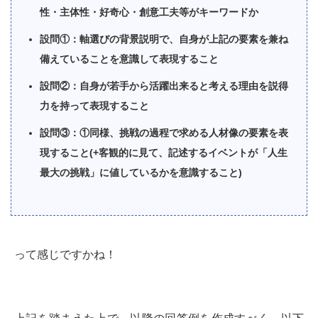
性・主体性・好奇心・創意工夫等がキーワードか
設問①：軸選びの背景説明で、自身が上記の要素を兼ね
備えていることを意識して表現すること
設問②：自身が若手から活躍出来ると考える理由を説得
力を持って表現すること
設問③：①同様、挑戦の過程で求める人材像の要素を表
現すること(+客観的に見て、記述するイベントが「人生
最大の挑戦」に値しているかを意識すること)
って感じですかね！