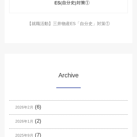
【就職活動】三井物産ES「自分史」対策①
Archive
(6)
2026年2月
(2)
2026年1月
(7)
2025年9月