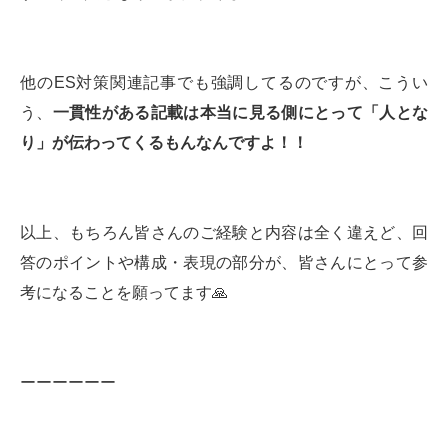
他のES対策関連記事でも強調してるのですが、こうい
う、
一貫性がある記載は本当に見る側にとって「人とな
り」が伝わってくるもんなんですよ！！
以上、もちろん皆さんのご経験と内容は全く違えど、回
答のポイントや構成・表現の部分が、皆さんにとって参
考になることを願ってます🙏
ーーーーーー