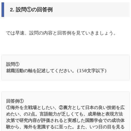
2.
設問①の回答例
では早速、設問の内容と回答例を見ていきましょう。
設問①
就職活動の軸を記述してください。(150文字以下)
回答例①
①海外を主戦場としたい、②裏方として日本の良い技術を広
めたい、の2点。言語能力が乏しくても、成果物と表現方法
次第で研究内容が評価されると実感した国際学会での成功体
験から、海外を意識するに至った。また、いつ日の目を見る