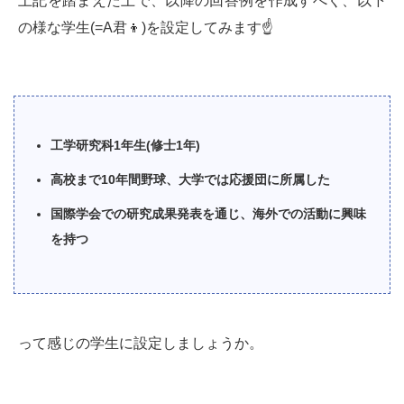
上記を踏まえた上で、以降の回答例を作成すべく、以下
の様な学生(=A君👦)を設定してみます☝️
工学研究科1年生(修士1年)
高校まで10年間野球、大学では応援団に所属した
国際学会での研究成果発表を通じ、海外での活動に興味
を持つ
って感じの学生に設定しましょうか。