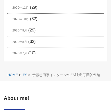
(29)
2020年11月
(32)
2020年10月
(29)
2020年9月
(32)
2020年8月
(10)
2020年7月
HOME
>
ES
>
伊藤忠商事インターンのES対策 ②回答例編
About me!