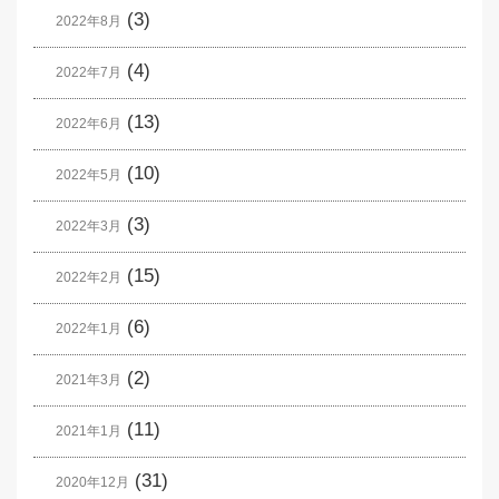
(3)
2022年8月
(4)
2022年7月
(13)
2022年6月
(10)
2022年5月
(3)
2022年3月
(15)
2022年2月
(6)
2022年1月
(2)
2021年3月
(11)
2021年1月
(31)
2020年12月