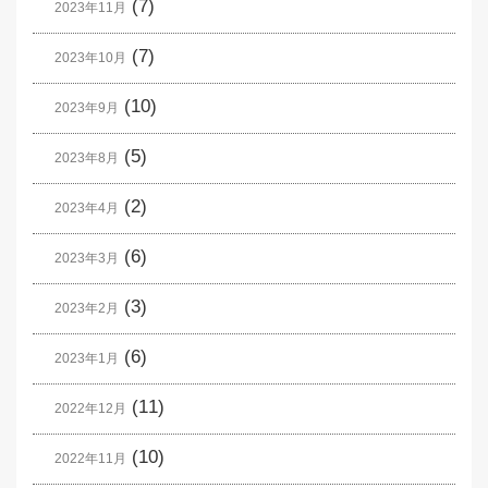
(7)
2023年11月
(7)
2023年10月
(10)
2023年9月
(5)
2023年8月
(2)
2023年4月
(6)
2023年3月
(3)
2023年2月
(6)
2023年1月
(11)
2022年12月
(10)
2022年11月