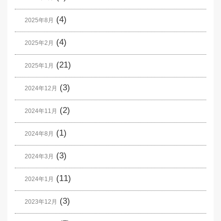
(4)
2025年8月
(4)
2025年2月
(21)
2025年1月
(3)
2024年12月
(2)
2024年11月
(1)
2024年8月
(3)
2024年3月
(11)
2024年1月
(3)
2023年12月